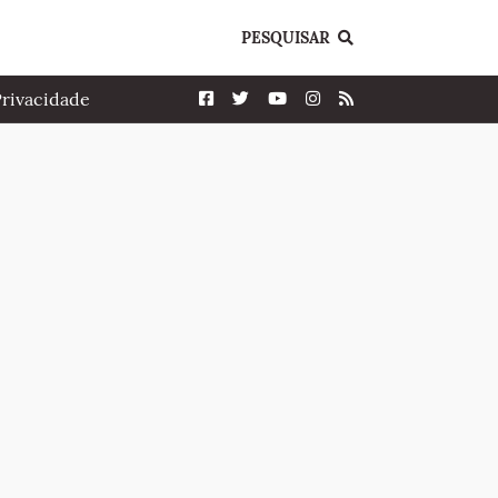
PESQUISAR
Privacidade