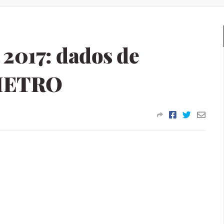
 2017: dados de
NMETRO