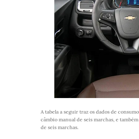
A tabela a seguir traz os dados de consumo
câmbio manual de seis marchas, e também 
de seis marchas.