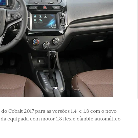
 do Cobalt 2017 para as versões 1.4 e 1.8 com o novo
da equipada com motor 1.8 flex e câmbio automático