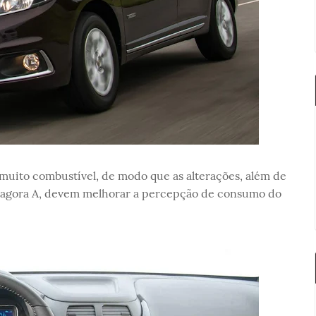
muito combustível, de modo que as alterações, além de
agora A, devem melhorar a percepção de consumo do