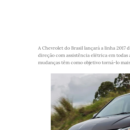
A Chevrolet do Brasil lançará a linha 2017 
direção com assistência elétrica em todas 
mudanças têm como objetivo torná-lo mai