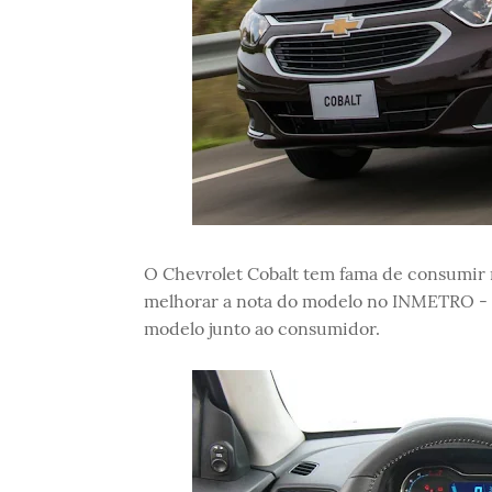
O Chevrolet Cobalt tem fama de consumir 
melhorar a nota do modelo no INMETRO - 
modelo junto ao consumidor.