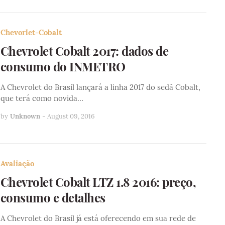
Chevorlet-Cobalt
Chevrolet Cobalt 2017: dados de
consumo do INMETRO
A Chevrolet do Brasil lançará a linha 2017 do sedã Cobalt,
que terá como novida…
by
Unknown
-
August 09, 2016
Avaliação
Chevrolet Cobalt LTZ 1.8 2016: preço,
consumo e detalhes
A Chevrolet do Brasil já está oferecendo em sua rede de