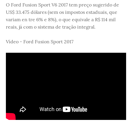
O Ford Fusion Sport V6 2017 tem preço sugerido de
US$ 33.475 dólares (sem os impostos estaduais, que
variam en tre 6% e 8%), o que equivale a R$ 114 mil
reais, já com o sistema de tração integral.
Vídeo - Ford Fusion Sport 2017