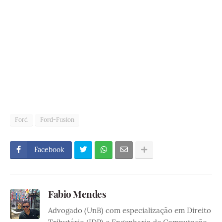
Ford
Ford-Fusion
Facebook
Fabio Mendes
Advogado (UnB) com especialização em Direito