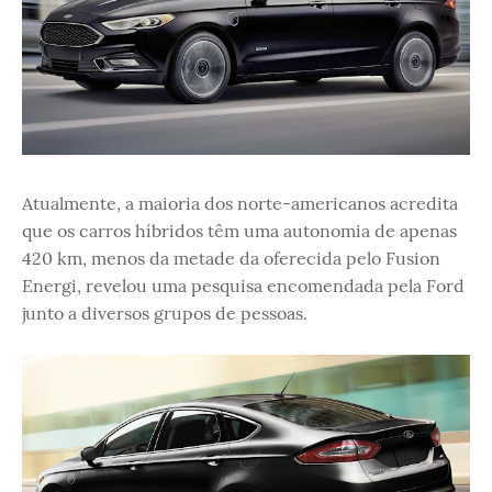
Atualmente, a maioria dos norte-americanos acredita
que os carros híbridos têm uma autonomia de apenas
420 km, menos da metade da oferecida pelo Fusion
Energi, revelou uma pesquisa encomendada pela Ford
junto a diversos grupos de pessoas.