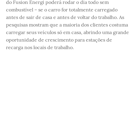
do Fusion Energi poderá rodar o dia todo sem
combustível – se o carro for totalmente carregado
antes de sair de casa e antes de voltar do trabalho. As
pesquisas mostram que a maioria dos clientes costuma
carregar seus veículos só em casa, abrindo uma grande
oportunidade de crescimento para estações de
recarga nos locais de trabalho.