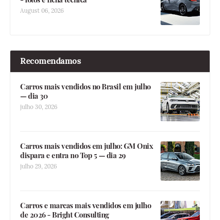
August 06, 2026
Recomendamos
Carros mais vendidos no Brasil em julho
— dia 30
julho 30, 2026
Carros mais vendidos em julho: GM Onix
dispara e entra no Top 5 — dia 29
julho 29, 2026
Carros e marcas mais vendidos em julho
de 2026 - Bright Consulting