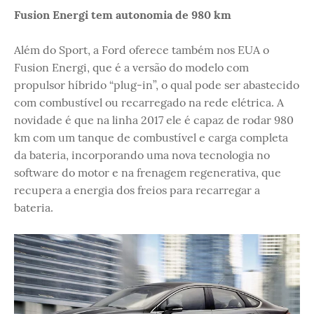
Fusion Energi tem autonomia de 980 km
Além do Sport, a Ford oferece também nos EUA o
Fusion Energi, que é a versão do modelo com
propulsor híbrido “plug-in”, o qual pode ser abastecido
com combustível ou recarregado na rede elétrica. A
novidade é que na linha 2017 ele é capaz de rodar 980
km com um tanque de combustível e carga completa
da bateria, incorporando uma nova tecnologia no
software do motor e na frenagem regenerativa, que
recupera a energia dos freios para recarregar a
bateria.