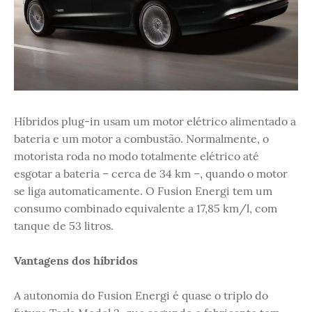
Híbridos plug-in usam um motor elétrico alimentado a
bateria e um motor a combustão. Normalmente, o
motorista roda no modo totalmente elétrico até
esgotar a bateria – cerca de 34 km –, quando o motor
se liga automaticamente. O Fusion Energi tem um
consumo combinado equivalente a 17,85 km/l, com
tanque de 53 litros.
Vantagens dos híbridos
A autonomia do Fusion Energi é quase o triplo do