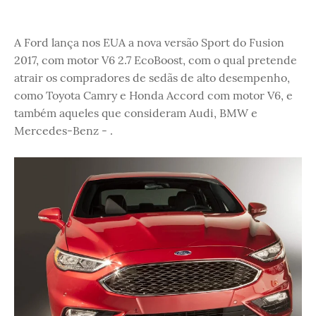
A Ford lança nos EUA a nova versão Sport do Fusion
2017, com motor V6 2.7 EcoBoost, com o qual pretende
atrair os compradores de sedãs de alto desempenho,
como Toyota Camry e Honda Accord com motor V6, e
também aqueles que consideram Audi, BMW e
Mercedes-Benz - .