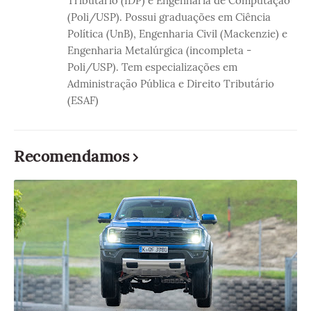
Tributário (IDP) e Engenharia de Computação
(Poli/USP). Possui graduações em Ciência
Política (UnB), Engenharia Civil (Mackenzie) e
Engenharia Metalúrgica (incompleta -
Poli/USP). Tem especializações em
Administração Pública e Direito Tributário
(ESAF)
Recomendamos