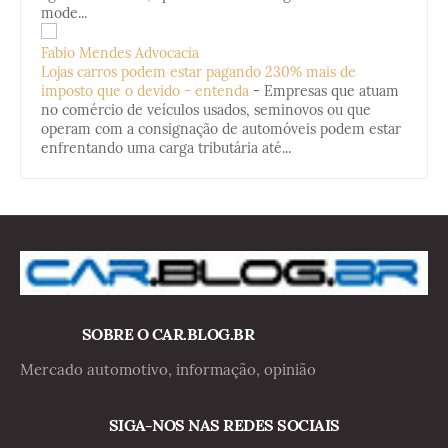
mode...
Fabio Mendes Advocacia
Lojas carros podem estar pagando 230% mais de
imposto que o devido - entenda
-
Empresas que atuam
no comércio de veículos usados, seminovos ou que
operam com a consignação de automóveis podem estar
enfrentando uma carga tributária até...
SOBRE O CAR.BLOG.BR
Mercado automotivo, informação, opinião
SIGA-NOS NAS REDES SOCIAIS