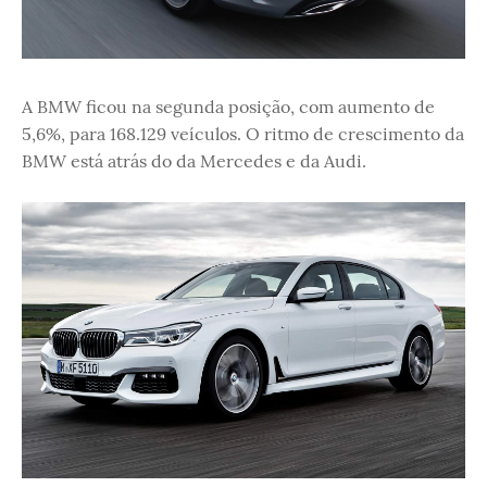
A BMW ficou na segunda posição, com aumento de
5,6%, para 168.129 veículos. O ritmo de crescimento da
BMW está atrás do da Mercedes e da Audi.