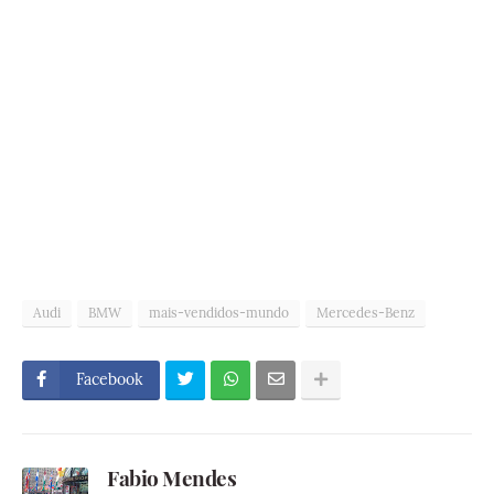
Audi
BMW
mais-vendidos-mundo
Mercedes-Benz
Facebook
Fabio Mendes