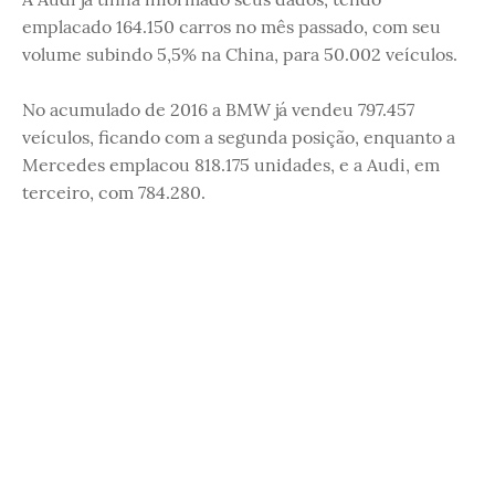
emplacado 164.150 carros no mês passado, com seu
volume subindo 5,5% na China, para 50.002 veículos.
No acumulado de 2016 a BMW já vendeu 797.457
veículos, ficando com a segunda posição, enquanto a
Mercedes emplacou 818.175 unidades, e a Audi, em
terceiro, com 784.280.