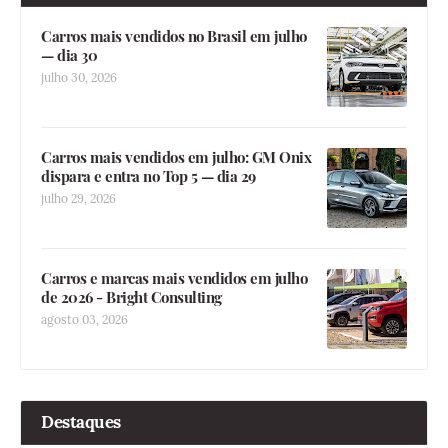
Carros mais vendidos no Brasil em julho
— dia 30
julho 30, 2026
Carros mais vendidos em julho: GM Onix
dispara e entra no Top 5 — dia 29
julho 29, 2026
Carros e marcas mais vendidos em julho
de 2026 - Bright Consulting
agosto 03, 2026
Destaques