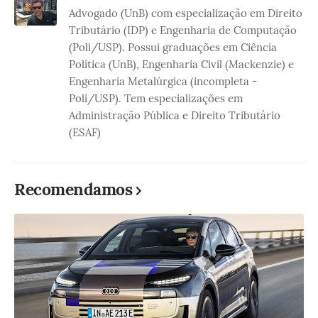
Advogado (UnB) com especialização em Direito
Tributário (IDP) e Engenharia de Computação
(Poli/USP). Possui graduações em Ciência
Política (UnB), Engenharia Civil (Mackenzie) e
Engenharia Metalúrgica (incompleta -
Poli/USP). Tem especializações em
Administração Pública e Direito Tributário
(ESAF)
Recomendamos