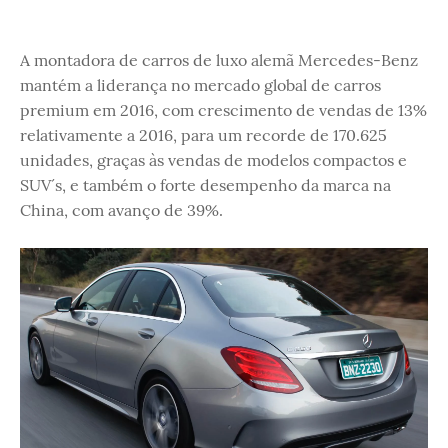
A montadora de carros de luxo alemã Mercedes-Benz
mantém a liderança no mercado global de carros
premium em 2016, com crescimento de vendas de 13%
relativamente a 2016, para um recorde de 170.625
unidades, graças às vendas de modelos compactos e
SUV´s, e também o forte desempenho da marca na
China, com avanço de 39%.