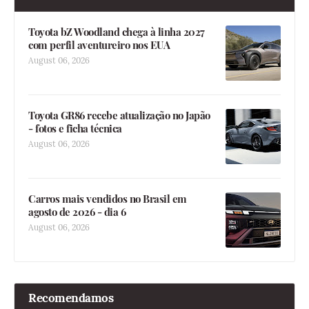
Toyota bZ Woodland chega à linha 2027
com perfil aventureiro nos EUA
August 06, 2026
Toyota GR86 recebe atualização no Japão
- fotos e ficha técnica
August 06, 2026
Carros mais vendidos no Brasil em
agosto de 2026 - dia 6
August 06, 2026
Recomendamos