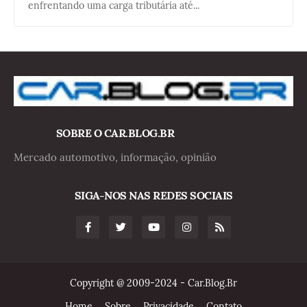
enfrentando uma carga tributária até...
SOBRE O CAR.BLOG.BR
Mercado automotivo, informação, opinião
SIGA-NOS NAS REDES SOCIAIS
Copyright @ 2009-2024 - Car.Blog.Br
Home
Sobre
Privacidade
Contato