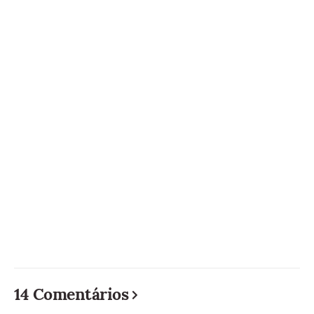
14 Comentários