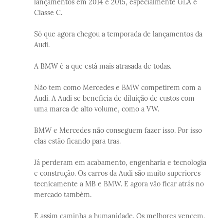
lançamentos em 2014 e 2015, especialmente GLA e
Classe C.
Só que agora chegou a temporada de lançamentos da
Audi.
A BMW é a que está mais atrasada de todas.
Não tem como Mercedes e BMW competirem com a
Audi. A Audi se beneficia de diluição de custos com
uma marca de alto volume, como a VW.
BMW e Mercedes não conseguem fazer isso. Por isso
elas estão ficando para tras.
Já perderam em acabamento, engenharia e tecnologia
e construção. Os carros da Audi são muito superiores
tecnicamente a MB e BMW. E agora vão ficar atrás no
mercado também.
E assim caminha a humanidade. Os melhores vencem.