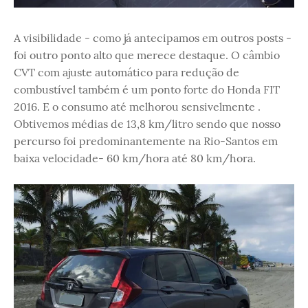
A visibilidade - como já antecipamos em outros posts -
foi outro ponto alto que merece destaque. O câmbio
CVT com ajuste automático para redução de
combustível também é um ponto forte do Honda FIT
2016. E o consumo até melhorou sensivelmente .
Obtivemos médias de 13,8 km/litro sendo que nosso
percurso foi predominantemente na Rio-Santos em
baixa velocidade- 60 km/hora até 80 km/hora.