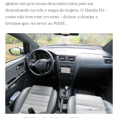
ajudou em percursos desconhecidos pois vai
desenhando na tela o mapa do trajeto. O Honda Fit -
como não tem esse recurso - deixou a desejar e
tivemos que recorrer ao WASE .