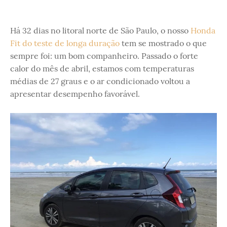
Há 32 dias no litoral norte de São Paulo, o nosso
Honda
Fit do teste de longa duração
tem se mostrado o que
sempre foi: um bom companheiro. Passado o forte
calor do mês de abril, estamos com temperaturas
médias de 27 graus e o ar condicionado voltou a
apresentar desempenho favorável.