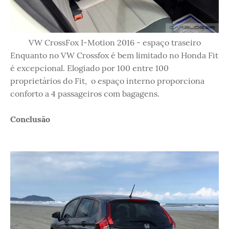
VW CrossFox I-Motion 2016 - espaço traseiro
Enquanto no VW Crossfox é bem limitado no Honda Fit
é excepcional. Elogiado por 100 entre 100
proprietários do Fit, o espaço interno proporciona
conforto a 4 passageiros com bagagens.
Conclusão