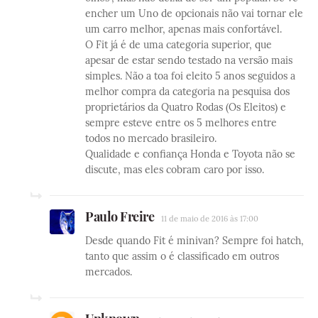
encher um Uno de opcionais não vai tornar ele
um carro melhor, apenas mais confortável.
O Fit já é de uma categoria superior, que
apesar de estar sendo testado na versão mais
simples. Não a toa foi eleito 5 anos seguidos a
melhor compra da categoria na pesquisa dos
proprietários da Quatro Rodas (Os Eleitos) e
sempre esteve entre os 5 melhores entre
todos no mercado brasileiro.
Qualidade e confiança Honda e Toyota não se
discute, mas eles cobram caro por isso.
Paulo Freire
11 de maio de 2016 às 17:00
Desde quando Fit é minivan? Sempre foi hatch,
tanto que assim o é classificado em outros
mercados.