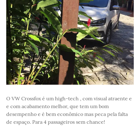
O VW Crossfox é um high-tech , com visual atraente e
e com acabamento melhor, que tem um bom
desempenho e é bem econômico mas peca pela falta
de espaço. Para 4 passageiros sem chance!