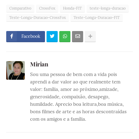
Comparativo
CrossFox
Honda-FIT
teste-longa-duracao
Teste-Longa-Duracao-CrossFox
Teste-Longa-Duracao-FIT
Facebook
Mirian
Sou uma pessoa de bem com a vida pois
aprendi a dar valor ao que realmente tem
valor: família, amor ao próximo,amizade,
generosidade, compaixão, desapego,
humildade. Aprecio boa leitura,boa música,
bons filmes de arte e as horas descontraídas
com os amigos e a família.