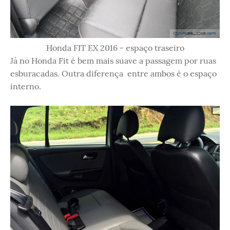
Honda FIT EX 2016 - espaço traseiro
Já no Honda Fit é bem mais suave a passagem por ruas
esburacadas. Outra diferença entre ambos é o espaço
interno.