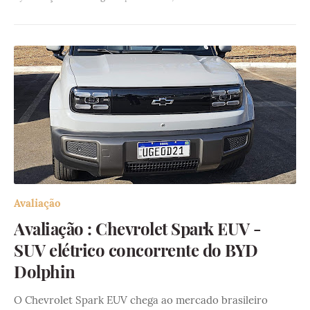
Avaliação
Avaliação : Chevrolet Spark EUV -
SUV elétrico concorrente do BYD
Dolphin
O Chevrolet Spark EUV chega ao mercado brasileiro