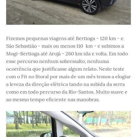
Fizemos pequenas viagens até Bertioga - 120 km - e
São Sebastião - mais ou menos 110 km - e subimos a
Mogi-Bertioga até Arujá - 260 km ida e volta. Em todo
esse percurso nenhum sobressalto, nenhuma
ocorrência que justificasse algum relato. Neste teste
com o Fit no litoral por mais de um mês temos a elogiar
a leveza da direção elétrica tando na subida da serra
como em todo percurso da Rio-Santos. Muito suave e
ao mesmo tempo eficiente nas manobras.