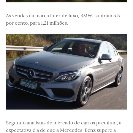
As vendas da marca líder de luxo, BMW, subiram 5,5
por cento, para 1,21 milhões.
Segundo analistas do mercado de carros premium, a
expectativa é a de que a Mercedes-Benz supere a