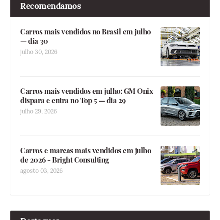
Recomendamos
Carros mais vendidos no Brasil em julho
— dia 30
julho 30, 2026
Carros mais vendidos em julho: GM Onix
dispara e entra no Top 5 — dia 29
julho 29, 2026
Carros e marcas mais vendidos em julho
de 2026 - Bright Consulting
agosto 03, 2026