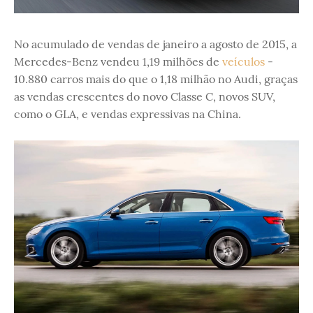
No acumulado de vendas de janeiro a agosto de 2015, a
Mercedes-Benz vendeu 1,19 milhões de
veículos
-
10.880 carros mais do que o 1,18 milhão no Audi, graças
as vendas crescentes do novo Classe C, novos SUV,
como o GLA, e vendas expressivas na China.