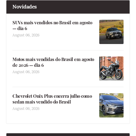
Novidades
SUVs mais vendidos no Brasil em agosto
— dia 6
August 06, 2026
Motos mais vendidas do Brasil em agosto
de 2026 — dia 6
August 06, 2026
Chevrolet Onix Plus encerra julho como
sedan mais vendido do Brasil
August 06, 2026