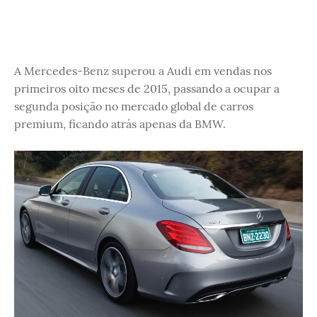
A Mercedes-Benz superou a Audi em vendas nos
primeiros oito meses de 2015, passando a ocupar a
segunda posição no mercado global de carros
premium, ficando atrás apenas da BMW.