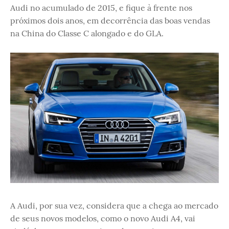
Audi no acumulado de 2015, e fique à frente nos
próximos dois anos, em decorrência das boas vendas
na China do Classe C alongado e do GLA.
A Audi, por sua vez, considera que a chega ao mercado
de seus novos modelos, como o novo Audi A4, vai