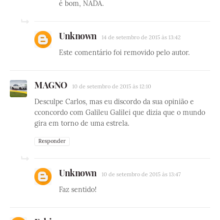
é bom, NADA.
Unknown
14 de setembro de 2015 às 13:42
Este comentário foi removido pelo autor.
MAGNO
10 de setembro de 2015 às 12:10
Desculpe Carlos, mas eu discordo da sua opinião e
cconcordo com Galileu Galilei que dizia que o mundo
gira em torno de uma estrela.
Responder
Unknown
10 de setembro de 2015 às 13:47
Faz sentido!