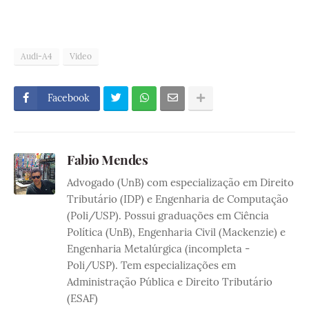
Audi-A4
Video
Facebook
Fabio Mendes
Advogado (UnB) com especialização em Direito
Tributário (IDP) e Engenharia de Computação
(Poli/USP). Possui graduações em Ciência
Política (UnB), Engenharia Civil (Mackenzie) e
Engenharia Metalúrgica (incompleta -
Poli/USP). Tem especializações em
Administração Pública e Direito Tributário
(ESAF)