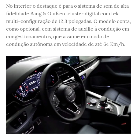
No interior o destaque é para o sistema de som de alta
fidelidade Bang & Olufsen, cluster digital com tela
multi-configuração de 12,3 polegadas. O modelo conta,
como opcional, com sistema de auxílio à condução em
congestionamentos, que assume em modo de
condução autônoma em velocidade de até 64 Km/h.