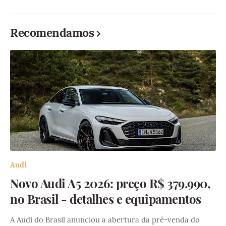
Recomendamos
Audi
Novo Audi A5 2026: preço R$ 379.990,
no Brasil - detalhes e equipamentos
A Audi do Brasil anunciou a abertura da pré-venda do