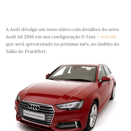
A Audi divulga um novo vídeo com detalhes do novo
Audi A4 2016 em sua configuração S-Line -
veículo
que será apresentado no próximo mês, no âmbito do
Salão de Frankfurt.