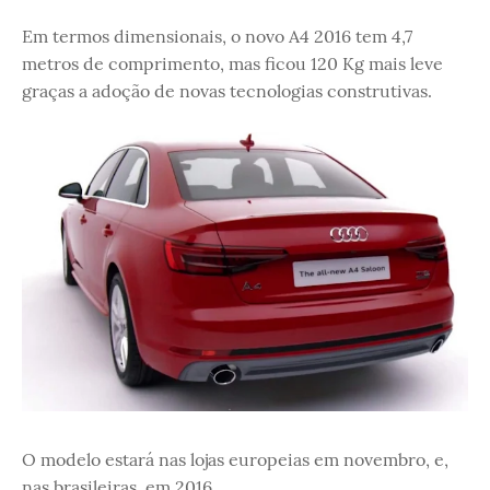
Em termos dimensionais, o novo A4 2016 tem 4,7
metros de comprimento, mas ficou 120 Kg mais leve
graças a adoção de novas tecnologias construtivas.
O modelo estará nas lojas europeias em novembro, e,
nas brasileiras, em 2016.