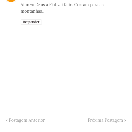
Aí meu Deus a Fiat vai falir.. Corram para as
montanhas..
Responder
Postagem Anterior
Próxima Postagem