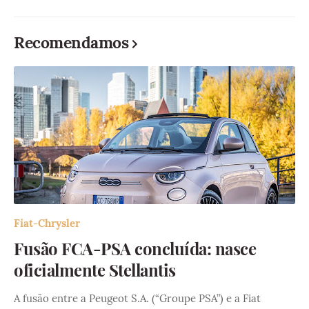
Recomendamos
Fiat-Chrysler
Fusão FCA-PSA concluída: nasce
oficialmente Stellantis
A fusão entre a Peugeot S.A. (“Groupe PSA”) e a Fiat