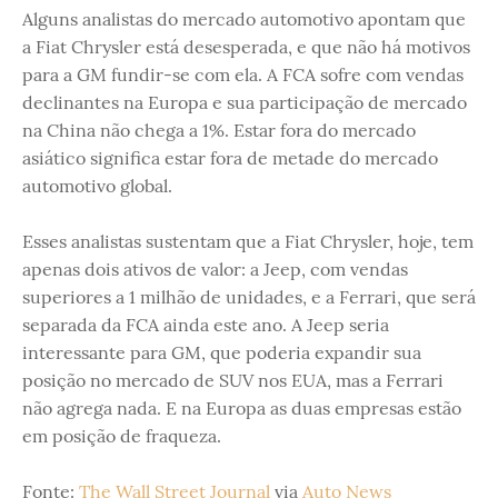
Alguns analistas do mercado automotivo apontam que
a Fiat Chrysler está desesperada, e que não há motivos
para a GM fundir-se com ela. A FCA sofre com vendas
declinantes na Europa e sua participação de mercado
na China não chega a 1%. Estar fora do mercado
asiático significa estar fora de metade do mercado
automotivo global.
Esses analistas sustentam que a Fiat Chrysler, hoje, tem
apenas dois ativos de valor: a Jeep, com vendas
superiores a 1 milhão de unidades, e a Ferrari, que será
separada da FCA ainda este ano. A Jeep seria
interessante para GM, que poderia expandir sua
posição no mercado de SUV nos EUA, mas a Ferrari
não agrega nada. E na Europa as duas empresas estão
em posição de fraqueza.
Fonte:
The Wall Street Journal
via
Auto News