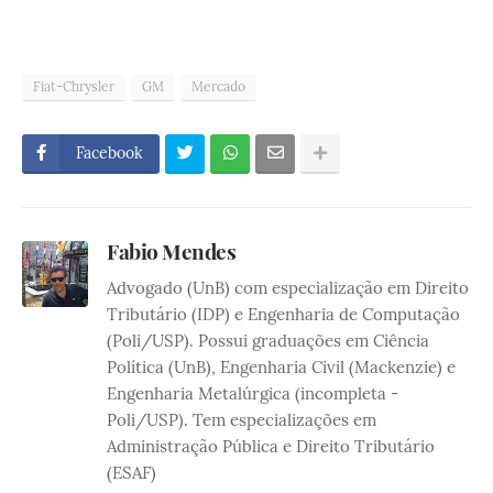
Fiat-Chrysler
GM
Mercado
Facebook
Fabio Mendes
Advogado (UnB) com especialização em Direito
Tributário (IDP) e Engenharia de Computação
(Poli/USP). Possui graduações em Ciência
Política (UnB), Engenharia Civil (Mackenzie) e
Engenharia Metalúrgica (incompleta -
Poli/USP). Tem especializações em
Administração Pública e Direito Tributário
(ESAF)