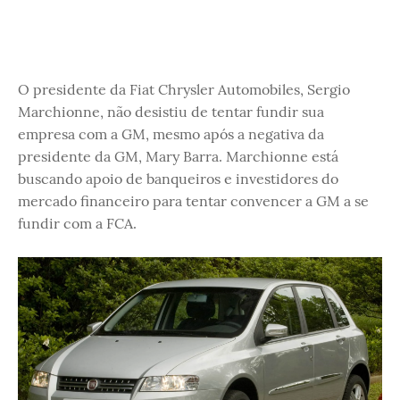
O presidente da Fiat Chrysler Automobiles, Sergio
Marchionne, não desistiu de tentar fundir sua
empresa com a GM, mesmo após a negativa da
presidente da GM, Mary Barra. Marchionne está
buscando apoio de banqueiros e investidores do
mercado financeiro para tentar convencer a GM a se
fundir com a FCA.