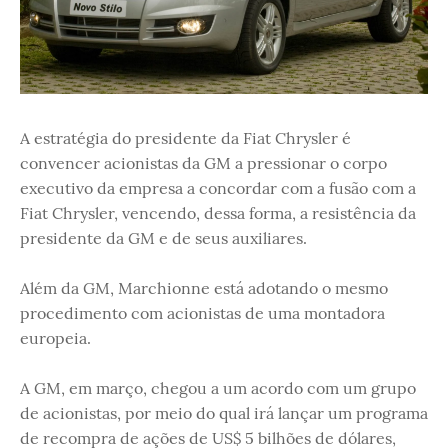
A estratégia do presidente da Fiat Chrysler é
convencer acionistas da GM a pressionar o corpo
executivo da empresa a concordar com a fusão com a
Fiat Chrysler, vencendo, dessa forma, a resistência da
presidente da GM e de seus auxiliares.
Além da GM, Marchionne está adotando o mesmo
procedimento com acionistas de uma montadora
europeia.
A GM, em março, chegou a um acordo com um grupo
de acionistas, por meio do qual irá lançar um programa
de recompra de ações de US$ 5 bilhões de dólares,