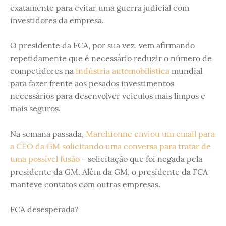
exatamente para evitar uma guerra judicial com
investidores da empresa.
O presidente da FCA, por sua vez, vem afirmando
repetidamente que é necessário reduzir o número de
competidores na
indústria automobilística
mundial
para fazer frente aos pesados ​​investimentos
necessários para desenvolver veículos mais limpos e
mais seguros.
Na semana passada,
Marchionne enviou um email para
a CEO da GM solicitando uma conversa para tratar de
uma possível fusão
- solicitação que foi negada pela
presidente da GM. Além da GM, o presidente da FCA
manteve contatos com outras empresas.
FCA desesperada?