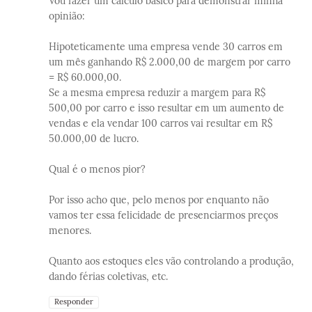
Vou fazer um calculo básico para demonstrar minha
opinião:
Hipoteticamente uma empresa vende 30 carros em
um mês ganhando R$ 2.000,00 de margem por carro
= R$ 60.000,00.
Se a mesma empresa reduzir a margem para R$
500,00 por carro e isso resultar em um aumento de
vendas e ela vendar 100 carros vai resultar em R$
50.000,00 de lucro.
Qual é o menos pior?
Por isso acho que, pelo menos por enquanto não
vamos ter essa felicidade de presenciarmos preços
menores.
Quanto aos estoques eles vão controlando a produção,
dando férias coletivas, etc.
Responder