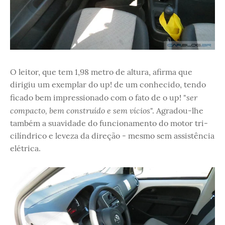
O leitor, que tem 1,98 metro de altura, afirma que
dirigiu um exemplar do up! de um conhecido, tendo
ser
ficado bem impressionado com o fato de o up! "
compacto, bem construído e sem vícios
". Agradou-lhe
também a suavidade do funcionamento do motor tri-
cilíndrico e leveza da direção - mesmo sem assistência
elétrica.