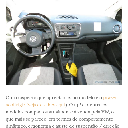
Outro aspecto que apreciamos no modelo é o
prazer
ao dirigir (veja detalhes aqui
). O up! é, dentre os
modelos compactos atualmente à venda pela VW, o
que mais se parece, em termos de comportamento
dinâmico, ergonomia e ajuste de suspensão / direção