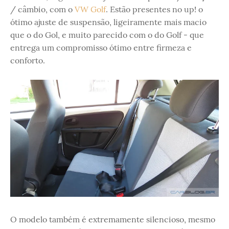
/ câmbio, com o
VW Golf
. Estão presentes no up! o
ótimo ajuste de suspensão, ligeiramente mais macio
que o do Gol, e muito parecido com o do Golf - que
entrega um compromisso ótimo entre firmeza e
conforto.
O modelo também é extremamente silencioso, mesmo