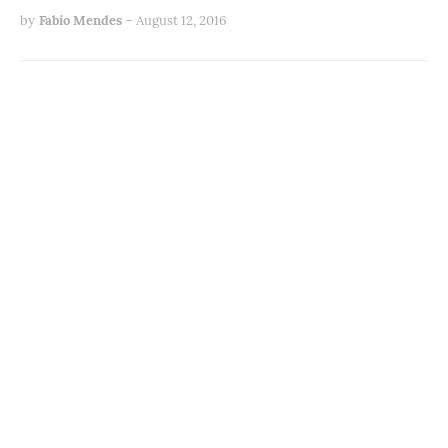
by
Fabio Mendes
-
August 12, 2016