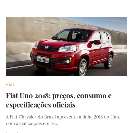
Fiat
Fiat Uno 2018: preços, consumo e
especificações oficiais
A Fiat Chrysler do Brasil apresenta a linha 2018 do Uno,
com atualizações em te…