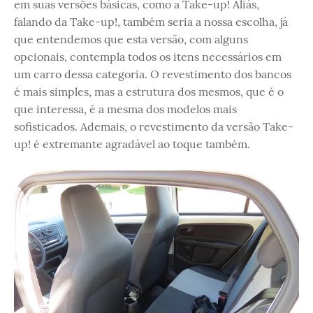
em suas versões básicas, como a Take-up! Aliás,
falando da Take-up!, também seria a nossa escolha, já
que entendemos que esta versão, com alguns
opcionais, contempla todos os itens necessários em
um carro dessa categoria. O revestimento dos bancos
é mais simples, mas a estrutura dos mesmos, que é o
que interessa, é a mesma dos modelos mais
sofisticados. Ademais, o revestimento da versão Take-
up! é extremante agradável ao toque também.