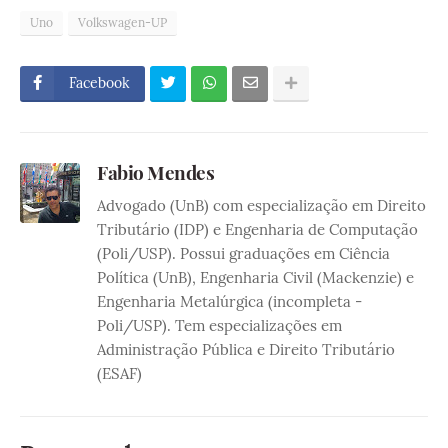
Uno
Volkswagen-UP
Facebook
Fabio Mendes
Advogado (UnB) com especialização em Direito
Tributário (IDP) e Engenharia de Computação
(Poli/USP). Possui graduações em Ciência
Política (UnB), Engenharia Civil (Mackenzie) e
Engenharia Metalúrgica (incompleta -
Poli/USP). Tem especializações em
Administração Pública e Direito Tributário
(ESAF)