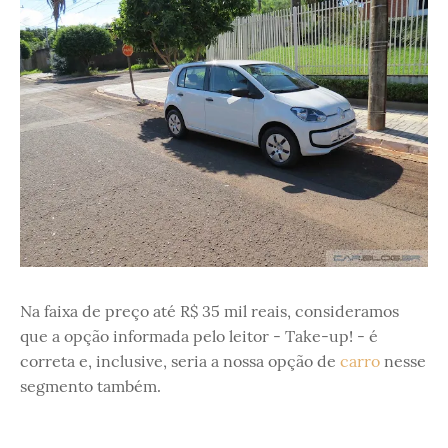
Na faixa de preço até R$ 35 mil reais, consideramos
que a opção informada pelo leitor - Take-up! - é
correta e, inclusive, seria a nossa opção de
carro
nesse
segmento também.