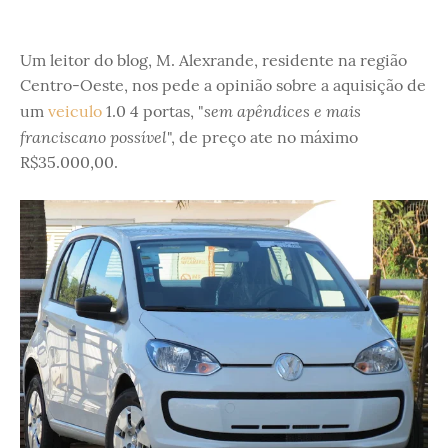
Um leitor do blog, M. Alexrande, residente na região
Centro-Oeste, nos pede a opinião sobre a aquisição de
sem apêndices e mais
um
veiculo
1.0 4 portas, "
franciscano possível
", de preço ate no máximo
R$35.000,00.