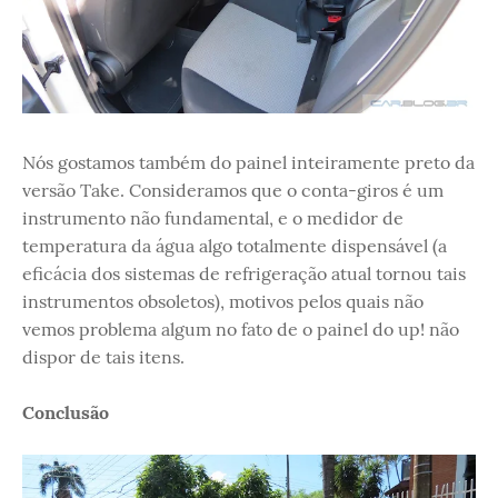
Nós gostamos também do painel inteiramente preto da
versão Take. Consideramos que o conta-giros é um
instrumento não fundamental, e o medidor de
temperatura da água algo totalmente dispensável (a
eficácia dos sistemas de refrigeração atual tornou tais
instrumentos obsoletos), motivos pelos quais não
vemos problema algum no fato de o painel do up! não
dispor de tais itens.
Conclusão