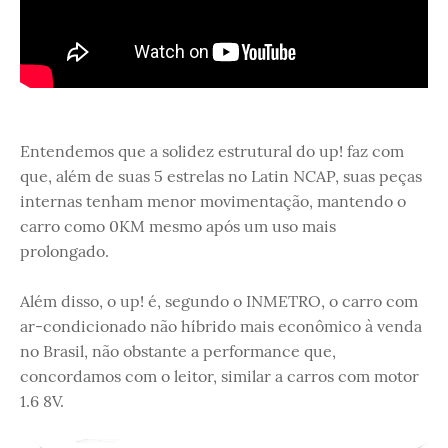
Entendemos que a solidez estrutural do up! faz com
que, além de suas 5 estrelas no Latin NCAP, suas peças
internas tenham menor movimentação, mantendo o
carro como 0KM mesmo após um uso mais
prolongado.
Além disso, o up! é, segundo o INMETRO, o carro com
ar-condicionado não híbrido mais econômico à venda
no Brasil, não obstante a performance que,
concordamos com o leitor, similar a carros com motor
1.6 8V.