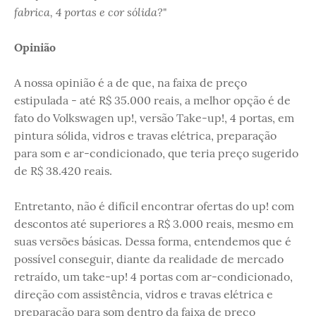
fabrica, 4 portas e cor sólida?
"
Opinião
A nossa opinião é a de que, na faixa de preço
estipulada - até R$ 35.000 reais, a melhor opção é de
fato do Volkswagen up!, versão Take-up!, 4 portas, em
pintura sólida, vidros e travas elétrica, preparação
para som e ar-condicionado, que teria preço sugerido
de R$ 38.420 reais.
Entretanto, não é difícil encontrar ofertas do up! com
descontos até superiores a R$ 3.000 reais, mesmo em
suas versões básicas. Dessa forma, entendemos que é
possível conseguir, diante da realidade de mercado
retraído, um take-up! 4 portas com ar-condicionado,
direção com assistência, vidros e travas elétrica e
preparação para som dentro da faixa de preço