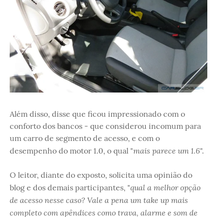
Além disso, disse que ficou impressionado com o
conforto dos bancos - que considerou incomum para
um carro de segmento de acesso, e com o
mais parece um 1.6
desempenho do motor 1.0, o qual "
".
O leitor, diante do exposto, solicita uma opinião do
qual a melhor opção
blog e dos demais participantes, "
de acesso nesse caso? Vale a pena um take up mais
completo com apêndices como trava, alarme e som de