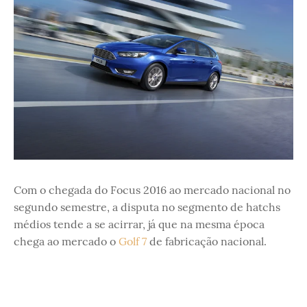
Com o chegada do Focus 2016 ao mercado nacional no
segundo semestre, a disputa no segmento de hatchs
médios tende a se acirrar, já que na mesma época
chega ao mercado o
Golf 7
de fabricação nacional.