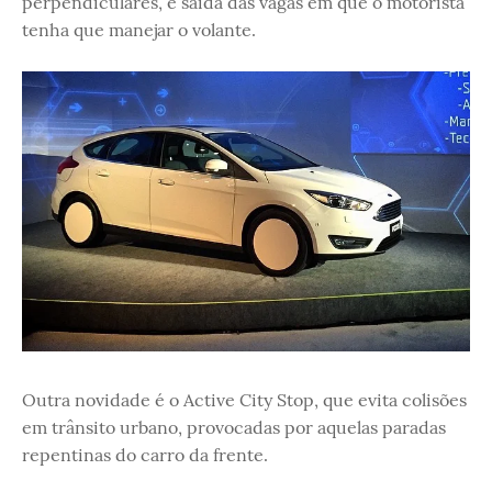
perpendiculares, e saída das vagas em que o motorista
tenha que manejar o volante.
Outra novidade é o Active City Stop, que evita colisões
em trânsito urbano, provocadas por aquelas paradas
repentinas do carro da frente.