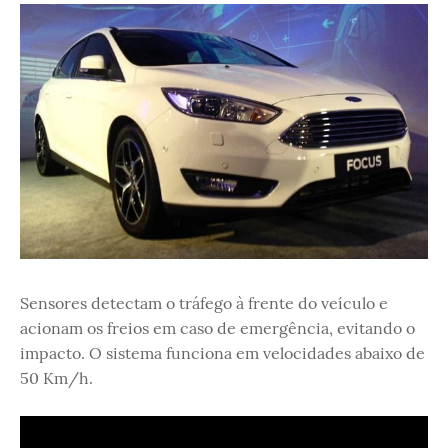
Sensores detectam o tráfego à frente do veículo e
acionam os freios em caso de emergência, evitando o
impacto. O sistema funciona em velocidades abaixo de
50 Km/h.