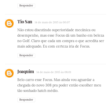
Responder
Tio San
14 de maio de 2015 às 00:07
Não estou discutindo superioridade mecânica ou
desempenho, mas esse Focus dá um banho em beleza
no Golf. Claro que cada um compra o que acredita ser
mais adequado. Eu com certeza iria de Focus.
Responder
Joaquim
14 de maio de 2015 às 08:01
Belo carro esse Focus. Mas ainda vou aguardar a
chegada do novo 308 pra poder então escolher meu
tão sonhado hatch médio.
Responder