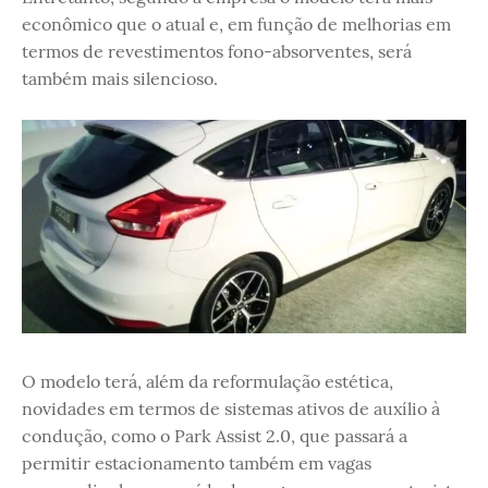
econômico que o atual e, em função de melhorias em
termos de revestimentos fono-absorventes, será
também mais silencioso.
O modelo terá, além da reformulação estética,
novidades em termos de sistemas ativos de auxílio à
condução, como o Park Assist 2.0, que passará a
permitir estacionamento também em vagas