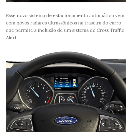
Esse novo sistema de estacionamento automático vem
com novos radares ultrassônicos na traseira do carro -
que permite a inclusão de um sistema de Cross Traffic
Alert.