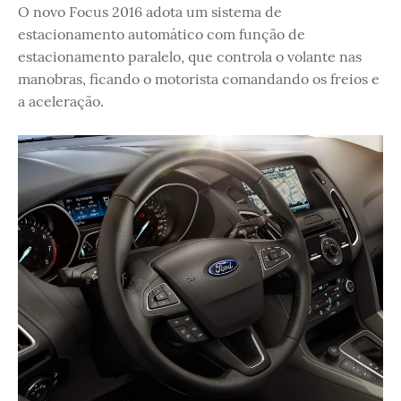
O novo Focus 2016 adota um sistema de
estacionamento automático com função de
estacionamento paralelo, que controla o volante nas
manobras, ficando o motorista comandando os freios e
a aceleração.