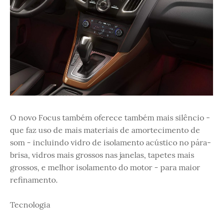
O novo Focus também oferece também mais silêncio -
que faz uso de mais materiais de amortecimento de
som - incluindo vidro de isolamento acústico no pára-
brisa, vidros mais grossos nas janelas, tapetes mais
grossos, e melhor isolamento do motor - para maior
refinamento.
Tecnologia