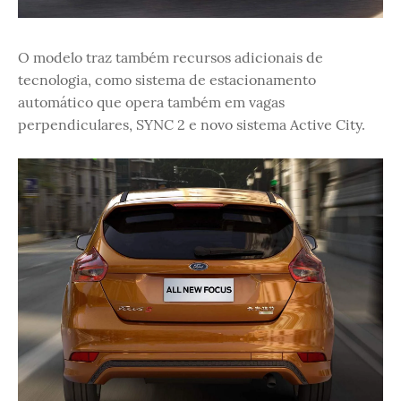
O modelo traz também recursos adicionais de
tecnologia, como sistema de estacionamento
automático que opera também em vagas
perpendiculares, SYNC 2 e novo sistema Active City.