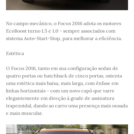
No campo mecânico, o Focus 2016 adota os motores
EcoBoost turno 1.5 e 1.0 - sempre associados com
sistema Auto-Start-Stop, para melhorar a eficiência.
Estética
O Focus 2016, tanto em sua configuração sedan de
quatro portas ou hatchback de cinco portas, ostenta
uma estética mais baixa, mais larga, com ênfase em
linhas horizontais - com um novo capô que varre
elegantemente em direção à grade de assinatura
trapezoidal, dando ao carro uma presença mais ousada
e mais muscular.