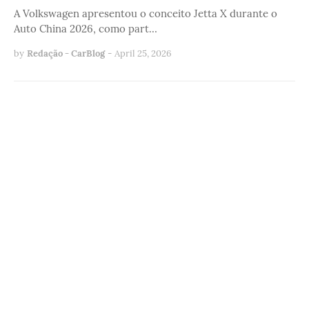
A Volkswagen apresentou o conceito Jetta X durante o
Auto China 2026, como part…
by
Redação - CarBlog
-
April 25, 2026