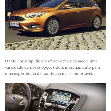
O interior simplificado oferece mais espaço e uma
variedade de novas opções de armazenamento para
uma experiência de condução mais confortável.