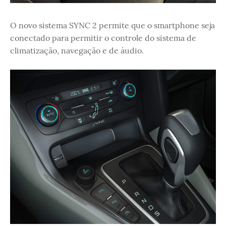
O novo sistema SYNC 2 permite que o smartphone seja
conectado para permitir o controle do sistema de
climatização, navegação e de áudio.