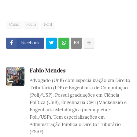
China
Focus
Ford
Facebook
Fabio Mendes
Advogado (UnB) com especialização em Direito
Tributário (IDP) e Engenharia de Computação
(Poli/USP). Possui graduações em Ciência
Política (UnB), Engenharia Civil (Mackenzie) e
Engenharia Metalúrgica (incompleta -
Poli/USP). Tem especializações em
Administração Pública e Direito Tributário
(ESAF)