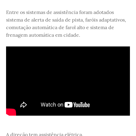
Entre os sistemas de assistência foram adotados
sistema de alerta de saída de pista, faróis adaptativos,
comutação automática de farol alto e sistema de
frenagem automática em cidade.
A direção tem assistência elétrica.