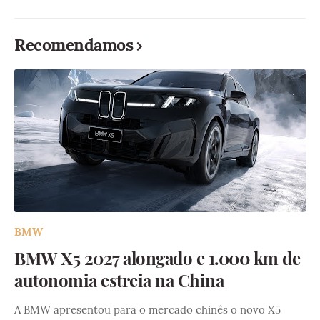
Recomendamos
BMW
BMW X5 2027 alongado e 1.000 km de
autonomia estreia na China
A BMW apresentou para o mercado chinês o novo X5