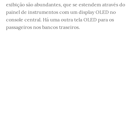
exibição são abundantes, que se estendem através do
painel de instrumentos com um display OLED no
console central. Há uma outra tela OLED para os
passageiros nos bancos traseiros.