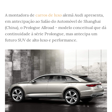
A montadora de
carros de luxo
alemã Audi apresenta,
em antecipação ao Salão do Automóvel de Shanghai
(China), o Prologue Allroad - modelo conceitual que dá
continuidade à série Prolongue, mas antecipa um
futuro SUV de alto luxo e performance.