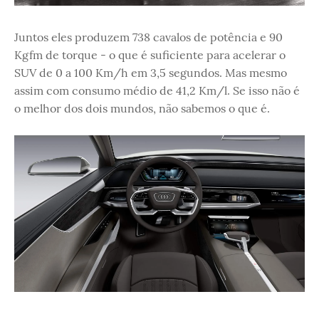
Juntos eles produzem 738 cavalos de potência e 90
Kgfm de torque - o que é suficiente para acelerar o
SUV de 0 a 100 Km/h em 3,5 segundos. Mas mesmo
assim com consumo médio de 41,2 Km/l. Se isso não é
o melhor dos dois mundos, não sabemos o que é.