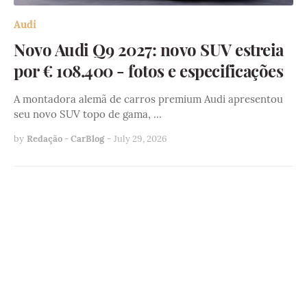
Audi
Novo Audi Q9 2027: novo SUV estreia
por € 108.400 - fotos e especificações
A montadora alemã de carros premium Audi apresentou
seu novo SUV topo de gama, …
by
Redação - CarBlog
-
July 29, 2026