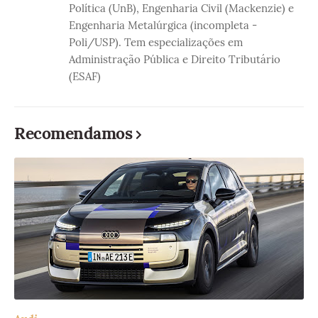
Política (UnB), Engenharia Civil (Mackenzie) e
Engenharia Metalúrgica (incompleta -
Poli/USP). Tem especializações em
Administração Pública e Direito Tributário
(ESAF)
Recomendamos