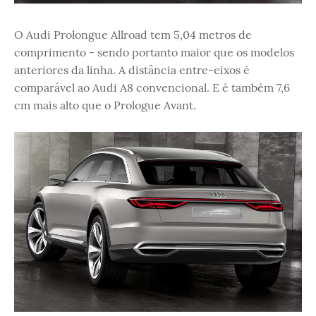
O Audi Prolongue Allroad tem 5,04 metros de
comprimento - sendo portanto maior que os modelos
anteriores da linha. A distância entre-eixos é
comparável ao Audi A8 convencional. E é também 7,6
cm mais alto que o Prologue Avant.