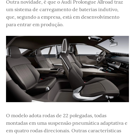
Outra novidade, é que o Audi Prolongue Allroad traz
um sistema de carregamento de baterias indutivo,
que, segundo a empresa, está em desenvolvimento
para entrar em produção.
O modelo adota rodas de 22 polegadas, todas
montadas em uma suspensão pneumática adaptativa e
em quatro rodas direcionais. Outras características