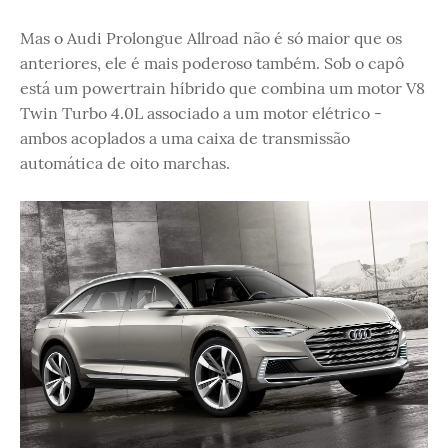
Mas o Audi Prolongue Allroad não é só maior que os
anteriores, ele é mais poderoso também. Sob o capô
está um powertrain híbrido que combina um motor V8
Twin Turbo 4.0L associado a um motor elétrico -
ambos acoplados a uma caixa de transmissão
automática de oito marchas.