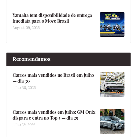
Yamaha tem disponibilidade de entrega
imediata para o Move Brasil
August 09, 2026
Recomendamos
Carros mais vendidos no Brasil em julho
— dia 30
julho 30, 2026
Carros mais vendidos em julho: GM Onix
dispara e entra no Top 5 — dia 29
julho 29, 2026