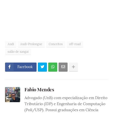
Audi
Audi-Prolongue
Conceitos
off-road
salão de xangai
Facebook
Fabio Mendes
Advogado (UnB) com especialização em Direito
Tributário (IDP) e Engenharia de Computação
(Poli/USP). Possui graduações em Ciência