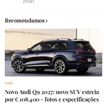
(ESAF)
Recomendamos
Audi
Novo Audi Q9 2027: novo SUV estreia
por € 108.400 - fotos e especificações