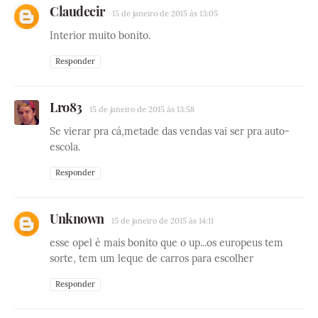
Claudecir
15 de janeiro de 2015 às 13:05
Interior muito bonito.
Responder
Lro83
15 de janeiro de 2015 às 13:58
Se vierar pra cá,metade das vendas vai ser pra auto-
escola.
Responder
Unknown
15 de janeiro de 2015 às 14:11
esse opel é mais bonito que o up...os europeus tem
sorte, tem um leque de carros para escolher
Responder