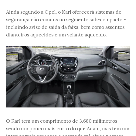
Ainda segundo a Opel, o Karl oferecerá sistemas de
segurança não comuns no segmento sub-compacto -
incluindo aviso de saída da faixa, bem como assentos
dianteiros aquecidos e um volante aquecido.
O Karl tem um comprimento de 3.680 milímetros -
sendo um pouco mais curto do que Adam, mas tem um