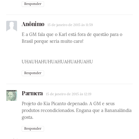
Responder
Anônimo
15 de janeiro de 2015 às 11:59
E a GM fala que o Karl está fora de questão para o
Brasil porque seria muito caro!
UHAUHAHUHUAHUAHUAHUAHU
Responder
Parmera
15 de janeiro de 2015 às 12:19
Projeto do Kia Picanto depenado. A GM e seus
produtos recondicionados. Engana que a Bananalândia
gosta.
Responder