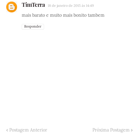
TimTerra
18 de janeiro de 2015 às 14:49
mais barato e muito mais bonito tambem
Responder
Postagem Anterior
Próxima Postagem