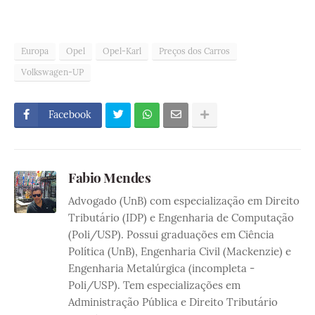
Europa
Opel
Opel-Karl
Preços dos Carros
Volkswagen-UP
Facebook
Fabio Mendes
Advogado (UnB) com especialização em Direito
Tributário (IDP) e Engenharia de Computação
(Poli/USP). Possui graduações em Ciência
Política (UnB), Engenharia Civil (Mackenzie) e
Engenharia Metalúrgica (incompleta -
Poli/USP). Tem especializações em
Administração Pública e Direito Tributário