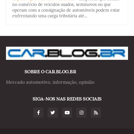
no comércio de veículos usados, seminovos ou que
operam com a consignação de automóveis podem estar
enfrentando uma carga tributária até...
SOBRE O CAR.BLOG.BR
Mercado automotivo, informação, opinião
SIGA-NOS NAS REDES SOCIAIS