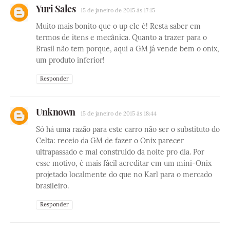
Yuri Sales
15 de janeiro de 2015 às 17:15
Muito mais bonito que o up ele é! Resta saber em
termos de itens e mecânica. Quanto a trazer para o
Brasil não tem porque, aqui a GM já vende bem o onix,
um produto inferior!
Responder
Unknown
15 de janeiro de 2015 às 18:44
Só há uma razão para este carro não ser o substituto do
Celta: receio da GM de fazer o Onix parecer
ultrapassado e mal construído da noite pro dia. Por
esse motivo, é mais fácil acreditar em um mini-Onix
projetado localmente do que no Karl para o mercado
brasileiro.
Responder