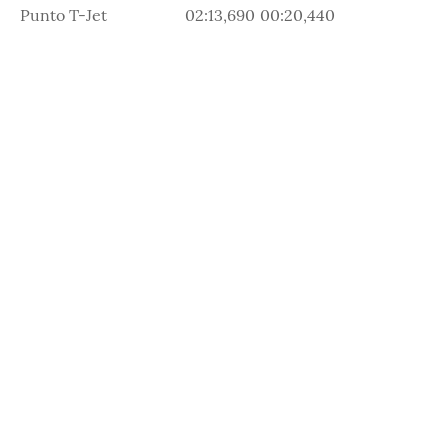
Punto T-Jet
02:13,690
00:20,440