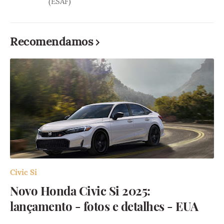
(ESAF)
Recomendamos
Civic Si
Novo Honda Civic Si 2025:
lançamento - fotos e detalhes - EUA