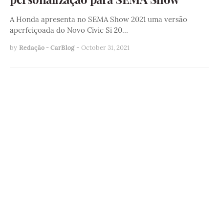
A Honda apresenta no SEMA Show 2021 uma versão
aperfeiçoada do Novo Civic Si 20…
by
Redação - CarBlog
-
October 31, 2021