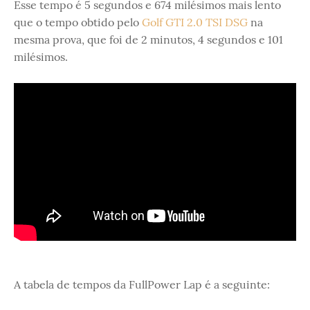
Esse tempo é 5 segundos e 674 milésimos mais lento
que o tempo obtido pelo
Golf GTI 2.0 TSI DSG
na
mesma prova, que foi de 2 minutos, 4 segundos e 101
milésimos.
A tabela de tempos da FullPower Lap é a seguinte: