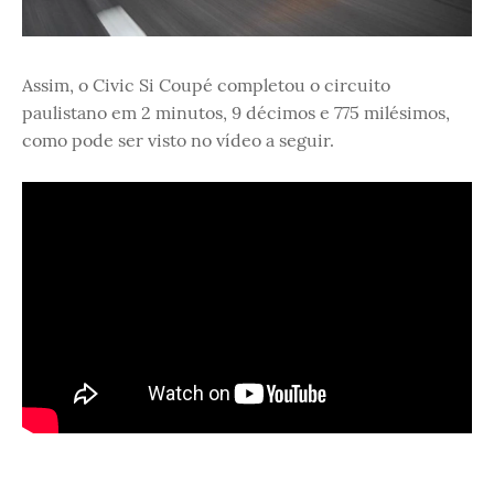
Assim, o Civic Si Coupé completou o circuito
paulistano em 2 minutos, 9 décimos e 775 milésimos,
como pode ser visto no vídeo a seguir.