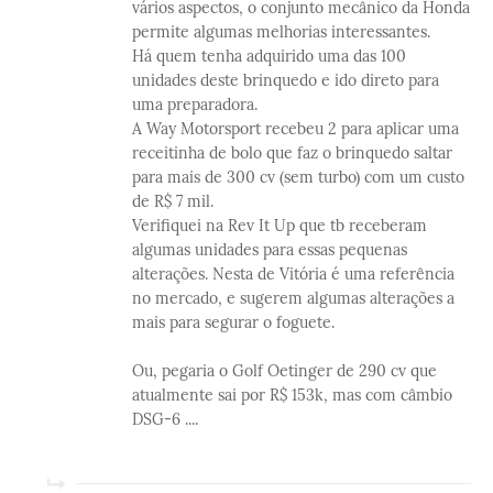
vários aspectos, o conjunto mecânico da Honda
permite algumas melhorias interessantes.
Há quem tenha adquirido uma das 100
unidades deste brinquedo e ido direto para
uma preparadora.
A Way Motorsport recebeu 2 para aplicar uma
receitinha de bolo que faz o brinquedo saltar
para mais de 300 cv (sem turbo) com um custo
de R$ 7 mil.
Verifiquei na Rev It Up que tb receberam
algumas unidades para essas pequenas
alterações. Nesta de Vitória é uma referência
no mercado, e sugerem algumas alterações a
mais para segurar o foguete.
Ou, pegaria o Golf Oetinger de 290 cv que
atualmente sai por R$ 153k, mas com câmbio
DSG-6 ....