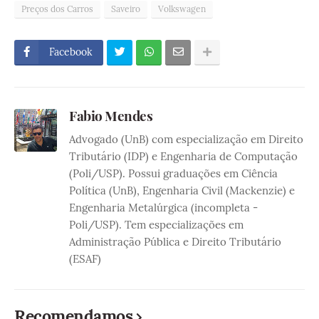
Preços dos Carros
Saveiro
Volkswagen
Facebook
Fabio Mendes
Advogado (UnB) com especialização em Direito
Tributário (IDP) e Engenharia de Computação
(Poli/USP). Possui graduações em Ciência
Política (UnB), Engenharia Civil (Mackenzie) e
Engenharia Metalúrgica (incompleta -
Poli/USP). Tem especializações em
Administração Pública e Direito Tributário
(ESAF)
Recomendamos