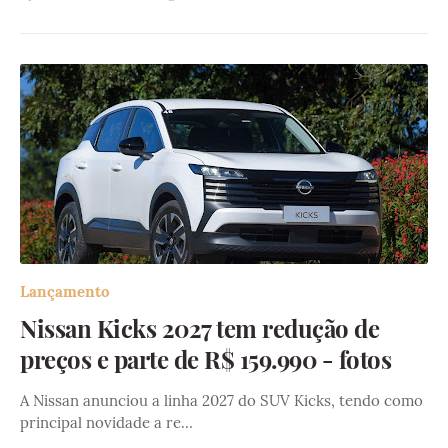
Lançamento
Nissan Kicks 2027 tem redução de
preços e parte de R$ 159.990 - fotos
A Nissan anunciou a linha 2027 do SUV Kicks, tendo como
principal novidade a re…