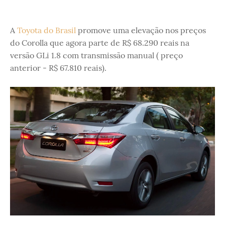
A
Toyota do Brasil
promove uma elevação nos preços
do Corolla que agora parte de R$ 68.290 reais na
versão GLi 1.8 com transmissão manual ( preço
anterior - R$ 67.810 reais).