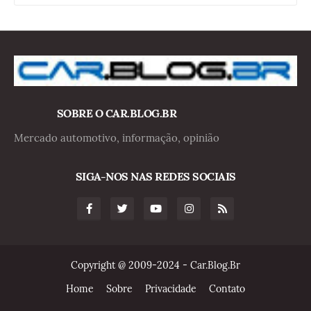
SOBRE O CAR.BLOG.BR
Mercado automotivo, informação, opinião
SIGA-NOS NAS REDES SOCIAIS
Copyright @ 2009-2024 - Car.Blog.Br
Home
Sobre
Privacidade
Contato