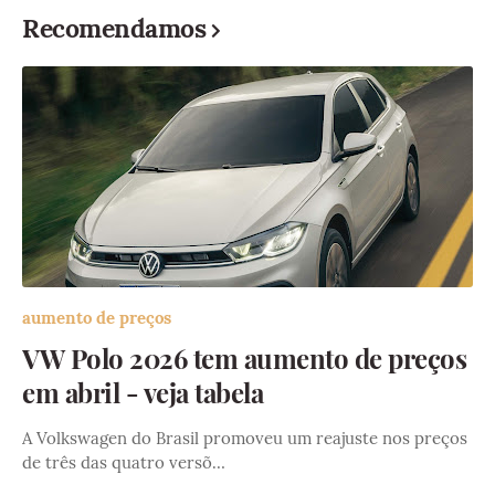
Recomendamos
aumento de preços
VW Polo 2026 tem aumento de preços
em abril - veja tabela
A Volkswagen do Brasil promoveu um reajuste nos preços
de três das quatro versõ…