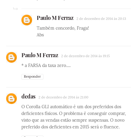
Paulo M Ferraz
2 de dezembro de 2014 às 20:13
Também concordo, Fraga!
Abs
Paulo M Ferraz
2 de dezembro de 2014 às 19:15
* a FARSA da taxa zero.....
Responder
dedas
2 de dezembro de 2014 às 21:00
O Corolla GLI automático é um dos preferidos dos
deficientes físicos. O problema é conseguir comprar,
visto que as vendas estão sempre suspensas. O novo
preferido dos deficientes em 2015 será o fluence.