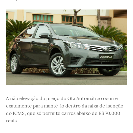
A não elevação do preço do GLi Automático ocorre
exatamente para mantê-lo dentro da faixa de isenção
do ICMS, que só permite carros abaixo de R$ 70.000
reais.