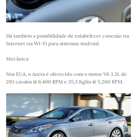
Há também a possibilidade de estabelecer conexão via
Internet via Wi-Fi para sistemas Android.
Mecânica
Nos EUA, o Azera é oferecido com o motor V6 3.3L de
293 cavalos @ 6.400 RPM e 35,3 Kgfm @ 5.200 RPM.