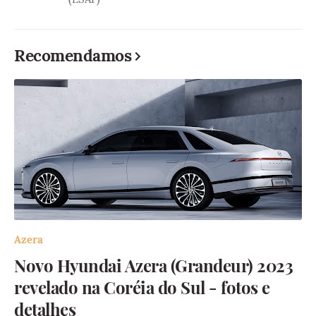
Recomendamos
Azera
Novo Hyundai Azera (Grandeur) 2023
revelado na Coréia do Sul - fotos e
detalhes