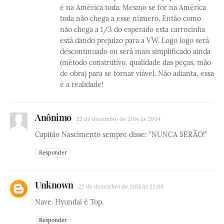
é na América toda. Mesmo se for na América
toda não chega a esse número. Então como
não chega a 1/3 do esperado esta carrocinha
está dando prejuízo para a VW. Logo logo será
descontinuado ou será mais simplificado ainda
(método construtivo, qualidade das peças, mão
de obra) para se tornar viável. Não adianta, essa
é a realidade!
Anônimo
22 de dezembro de 2014 às 20:14
Capitão Nascimento sempre disse: "NUNCA SERÃO!"
Responder
Unknown
22 de dezembro de 2014 às 22:06
Nave. Hyundai é Top.
Responder