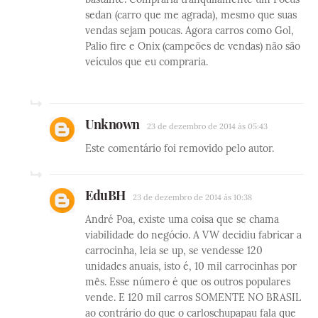
sedan (carro que me agrada), mesmo que suas
vendas sejam poucas. Agora carros como Gol,
Palio fire e Onix (campeões de vendas) não são
veículos que eu compraria.
Unknown
23 de dezembro de 2014 às 05:43
Este comentário foi removido pelo autor.
EduBH
23 de dezembro de 2014 às 10:38
André Poa, existe uma coisa que se chama
viabilidade do negócio. A VW decidiu fabricar a
carrocinha, leia se up, se vendesse 120
unidades anuais, isto é, 10 mil carrocinhas por
mês. Esse número é que os outros populares
vende. E 120 mil carros SOMENTE NO BRASIL
ao contrário do que o carloschupapau fala que