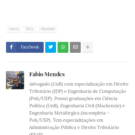
Azera
EUA
Hyundai
Facebook
Fabio Mendes
Advogado (UnB) com especialização em Direito
Tributário (IDP) e Engenharia de Computação
(Poli/USP). Possui graduações em Ciência
Política (UnB), Engenharia Civil (Mackenzie) e
Engenharia Metalúrgica (incompleta -
Poli/USP). Tem especializações em
Administração Pública e Direito Tributário
(ESAF)