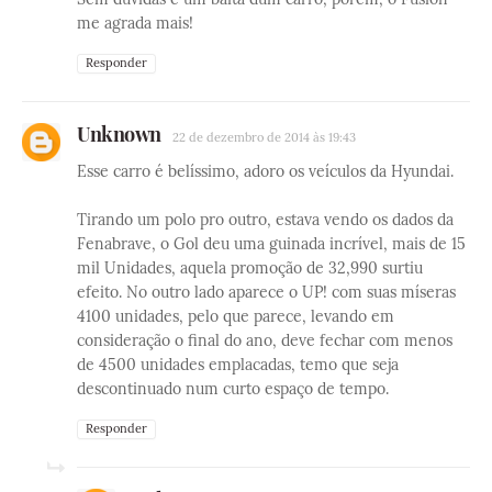
me agrada mais!
Responder
Unknown
22 de dezembro de 2014 às 19:43
Esse carro é belíssimo, adoro os veículos da Hyundai.
Tirando um polo pro outro, estava vendo os dados da
Fenabrave, o Gol deu uma guinada incrível, mais de 15
mil Unidades, aquela promoção de 32,990 surtiu
efeito. No outro lado aparece o UP! com suas míseras
4100 unidades, pelo que parece, levando em
consideração o final do ano, deve fechar com menos
de 4500 unidades emplacadas, temo que seja
descontinuado num curto espaço de tempo.
Responder