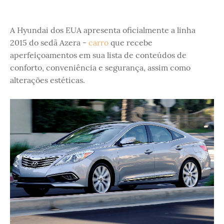
A Hyundai dos EUA apresenta oficialmente a linha
2015 do sedã Azera -
carro
que recebe
aperfeiçoamentos em sua lista de conteúdos de
conforto, conveniência e segurança, assim como
alterações estéticas.