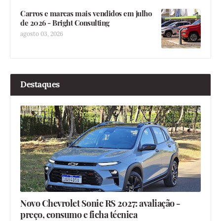
Carros e marcas mais vendidos em julho
de 2026 - Bright Consulting
agosto 03, 2026
Destaques
Novo Chevrolet Sonic RS 2027: avaliação -
preço, consumo e ficha técnica