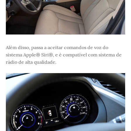
Além disso, passa a aceitar comandos de voz do
sistema Apple® Siri®, e é compatível com sistema de
rádio de alta qualidade.