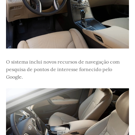
O sistema inclui novos recursos de navegação com
pesquisa de pontos de interesse fornecido pelo
Google.