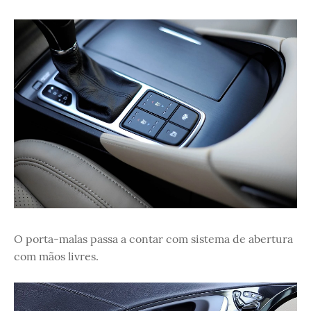
O porta-malas passa a contar com sistema de abertura
com mãos livres.