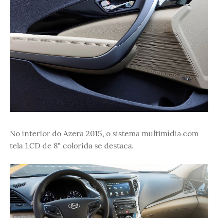
No interior do Azera 2015, o sistema multimídia com
tela LCD de 8" colorida se destaca.