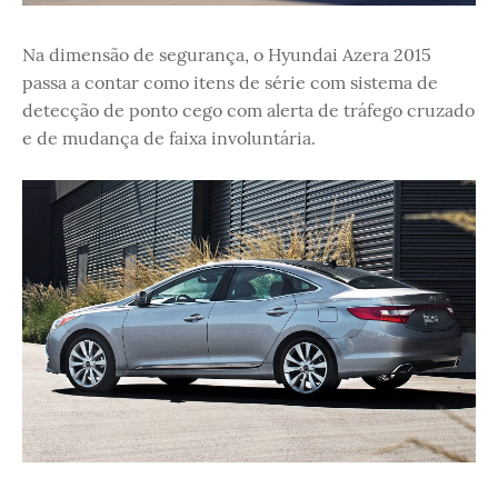
Na dimensão de segurança, o Hyundai Azera 2015
passa a contar como itens de série com sistema de
detecção de ponto cego com alerta de tráfego cruzado
e de mudança de faixa involuntária.