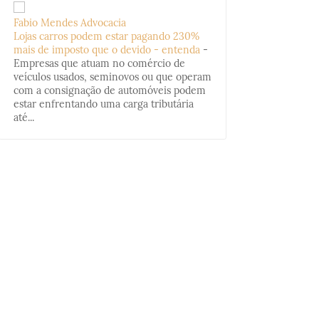
Fabio Mendes Advocacia
Lojas carros podem estar pagando 230%
mais de imposto que o devido - entenda
-
Empresas que atuam no comércio de
veículos usados, seminovos ou que operam
com a consignação de automóveis podem
estar enfrentando uma carga tributária
até...