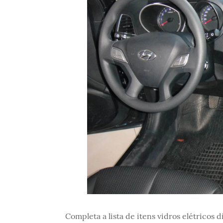
Completa a lista de itens vidros elétricos 