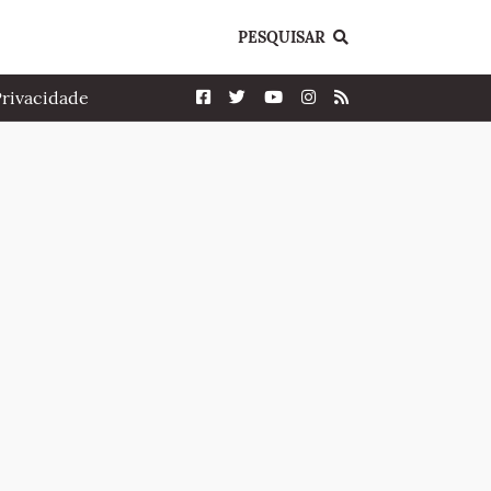
PESQUISAR
Privacidade