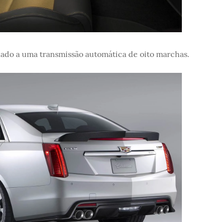
ado a uma transmissão automática de oito marchas.