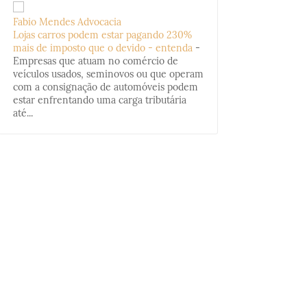
Fabio Mendes Advocacia
Lojas carros podem estar pagando 230%
mais de imposto que o devido - entenda
-
Empresas que atuam no comércio de
veículos usados, seminovos ou que operam
com a consignação de automóveis podem
estar enfrentando uma carga tributária
até...