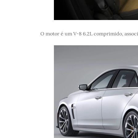
O motor é um V-8 6.2L comprimido, associ