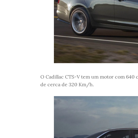
O Cadillac CTS-V tem um motor com 640 ca
de cerca de 320 Km/h.