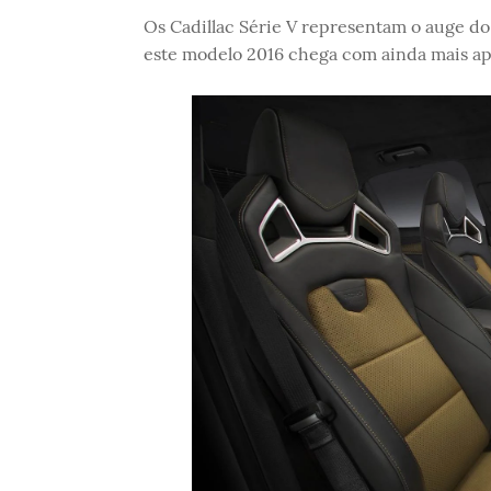
Os Cadillac Série V representam o auge do
este modelo 2016 chega com ainda mais a