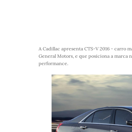
A Cadillac apresenta CTS-V 2016 - carro ma
General Motors, e que posiciona a marca na
performance.