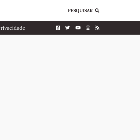
PESQUISAR
Privacidade