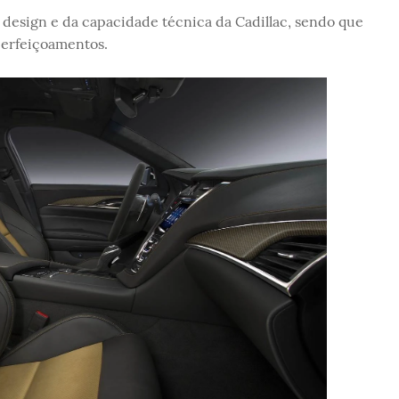
 design e da capacidade técnica da Cadillac, sendo que
perfeiçoamentos.