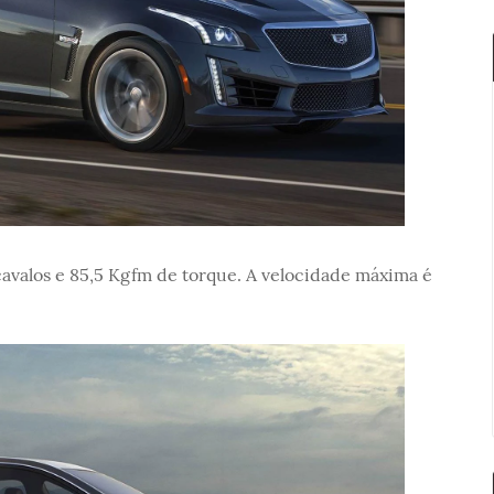
valos e 85,5 Kgfm de torque. A velocidade máxima é