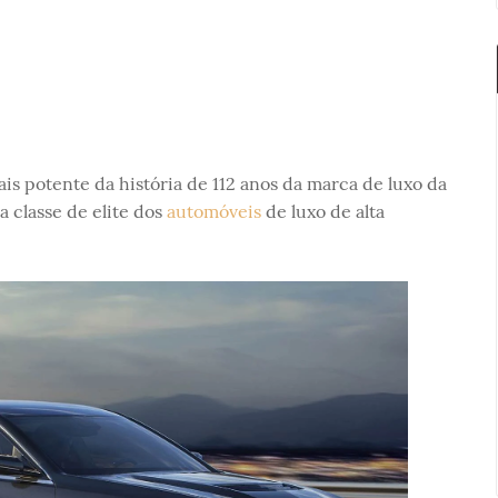
is potente da história de 112 anos da marca de luxo da
 classe de elite dos
automóveis
de luxo de alta