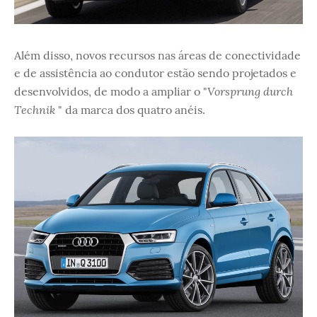
Além disso, novos recursos nas áreas de conectividade
e de assistência ao condutor estão sendo projetados e
Vorsprung durch
desenvolvidos, de modo a ampliar o "
Technik
" da marca dos quatro anéis.