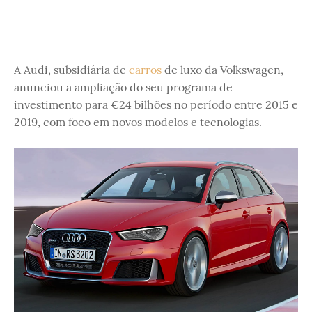
A Audi, subsidiária de
carros
de luxo da Volkswagen,
anunciou a ampliação do seu programa de
investimento para €24 bilhões no período entre 2015 e
2019, com foco em novos modelos e tecnologias.