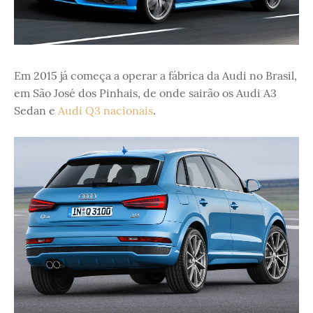
Em 2015 já começa a operar a fábrica da Audi no Brasil,
em São José dos Pinhais, de onde sairão os Audi A3
Sedan e
Audi Q3 nacionais
.