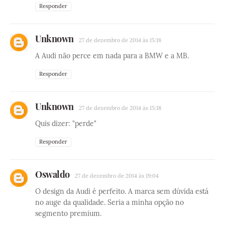
Responder
Unknown
27 de dezembro de 2014 às 15:18
A Audi não perce em nada para a BMW e a MB.
Responder
Unknown
27 de dezembro de 2014 às 15:18
Quis dizer: "perde"
Responder
Oswaldo
27 de dezembro de 2014 às 19:04
O design da Audi é perfeito. A marca sem dúvida está
no auge da qualidade. Seria a minha opção no
segmento premium.