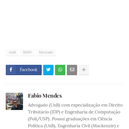
Audi
BMW
Mercado
Facebook
Fabio Mendes
Advogado (UnB) com especialização em Direito
Tributário (IDP) e Engenharia de Computação
(Poli/USP). Possui graduações em Ciência
Política (UnB), Engenharia Civil (Mackenzie) e