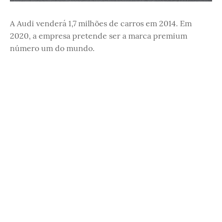
A Audi venderá 1,7 milhões de carros em 2014. Em
2020, a empresa pretende ser a marca premium
número um do mundo.