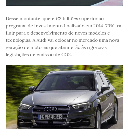
Desse montante, que é €2 bilhões superior ao
programa de investimento finalizado em 2014, 70% irá
fluir para o desenvolvimento de novos modelos e
tecnologias. A Audi vai colocar no mercado uma nova
geração de motores que atenderão às rigorosas
legislações de emissão de CO2.