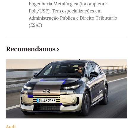
Engenharia Metalúrgica (incompleta -
Poli/USP). Tem especializações em
Administração Pública e Direito Tributário
(ESAF)
Recomendamos
Audi