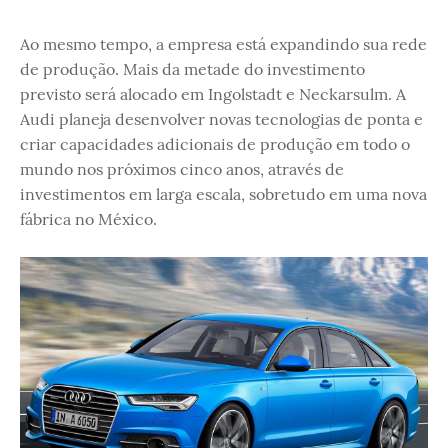
Ao mesmo tempo, a empresa está expandindo sua rede
de produção. Mais da metade do investimento
previsto será alocado em Ingolstadt e Neckarsulm. A
Audi planeja desenvolver novas tecnologias de ponta e
criar capacidades adicionais de produção em todo o
mundo nos próximos cinco anos, através de
investimentos em larga escala, sobretudo em uma nova
fábrica no México.