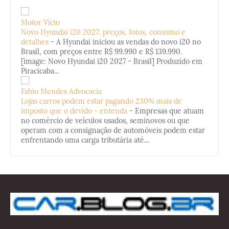
Motor Vício
Novo Hyundai i20 2027: preços, fotos, consumo e
detalhes
-
A Hyundai iniciou as vendas do novo i20 no
Brasil, com preços entre R$ 99.990 e R$ 139.990.
[image: Novo Hyundai i20 2027 - Brasil] Produzido em
Piracicaba...
Fabio Mendes Advocacia
Lojas carros podem estar pagando 230% mais de
imposto que o devido - entenda
-
Empresas que atuam
no comércio de veículos usados, seminovos ou que
operam com a consignação de automóveis podem estar
enfrentando uma carga tributária até...