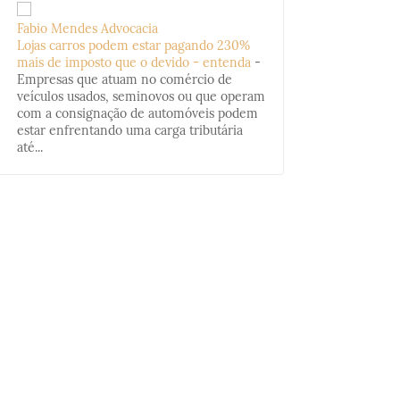
Fabio Mendes Advocacia
Lojas carros podem estar pagando 230%
mais de imposto que o devido - entenda
-
Empresas que atuam no comércio de
veículos usados, seminovos ou que operam
com a consignação de automóveis podem
estar enfrentando uma carga tributária
até...