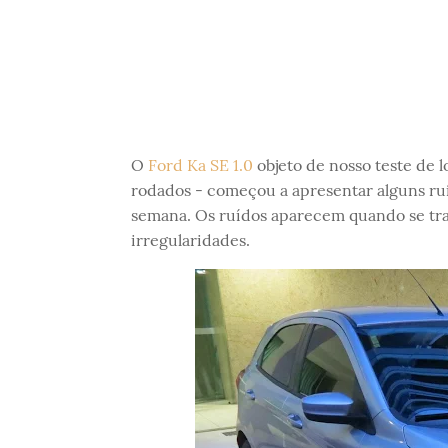
O
Ford Ka SE 1.0
objeto de nosso teste de 
rodados - começou a apresentar alguns ruí
semana. Os ruídos aparecem quando se tr
irregularidades.