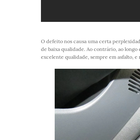
O defeito nos causa uma certa perplexidad
de baixa qualidade. Ao contrário, ao longo
excelente qualidade, sempre em asfalto, e 