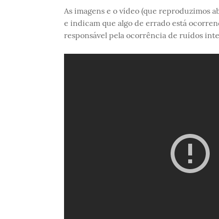
As imagens e o vídeo (que reproduzimos aba
e indicam que algo de errado está ocorren
responsável pela ocorrência de ruídos inte