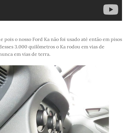
e pois o nosso Ford Ka não foi usado até então em pisos
 desses 3.000 quilômetros o Ka rodou em vias de
nunca em vias de terra.