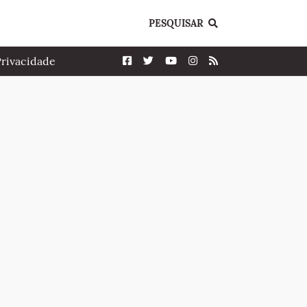
PESQUISAR
Privacidade