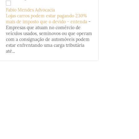
Fabio Mendes Advocacia
Lojas carros podem estar pagando 230%
mais de imposto que o devido - entenda
-
Empresas que atuam no comércio de
veículos usados, seminovos ou que operam
com a consignação de automóveis podem
estar enfrentando uma carga tributária
até...