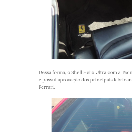
Dessa forma, o Shell Helix Ultra com a Tec
e possui aprovação dos principais fabrica
Ferrari.