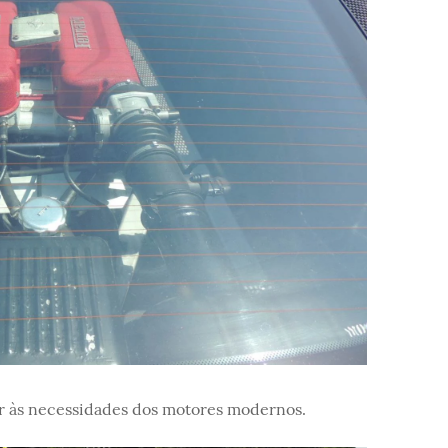
der às necessidades dos motores modernos.