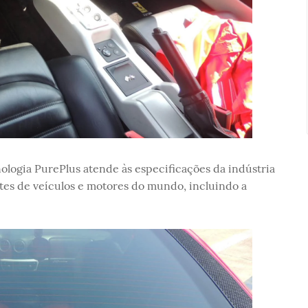
nologia PurePlus atende às especificações da indústria
ntes de veículos e motores do mundo, incluindo a