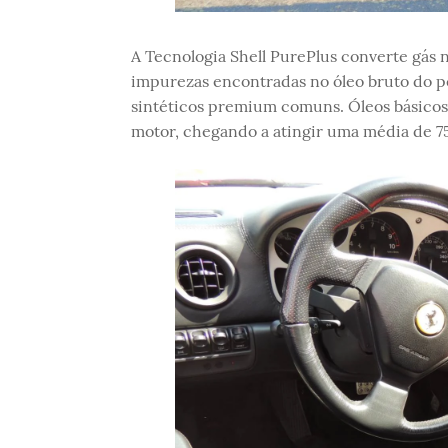
A Tecnologia Shell PurePlus converte gás 
impurezas encontradas no óleo bruto do pet
sintéticos premium comuns. Óleos básicos 
motor, chegando a atingir uma média de 