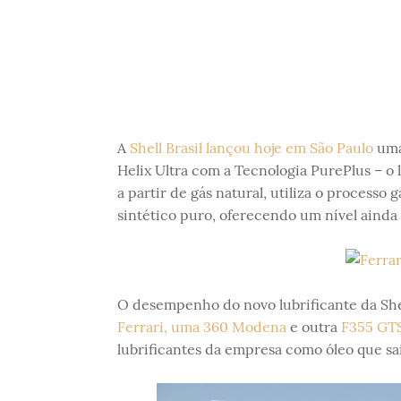
A
Shell Brasil
lançou hoje em São Paulo
uma 
Helix Ultra com a Tecnologia PurePlus – o
a partir de gás natural, utiliza o processo
sintético puro, oferecendo um nível ainda
O desempenho do novo lubrificante da She
Ferrari, uma 360 Modena
e outra
F355 GTS
lubrificantes da empresa como óleo que sa