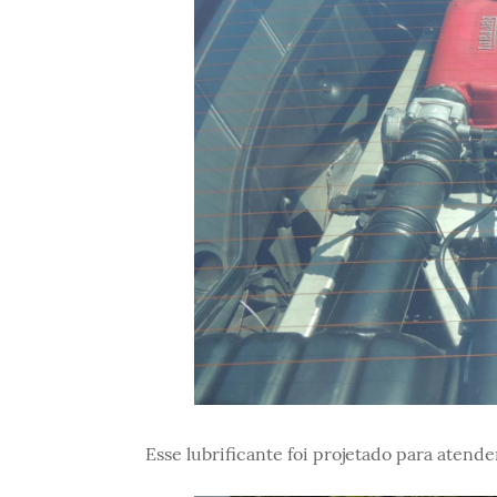
Esse lubrificante foi projetado para aten