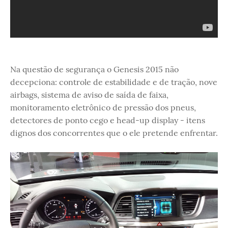
Na questão de segurança o Genesis 2015 não
decepciona: controle de estabilidade e de tração, nove
airbags, sistema de aviso de saída de faixa,
monitoramento eletrônico de pressão dos pneus,
detectores de ponto cego e head-up display - itens
dignos dos concorrentes que o ele pretende enfrentar.