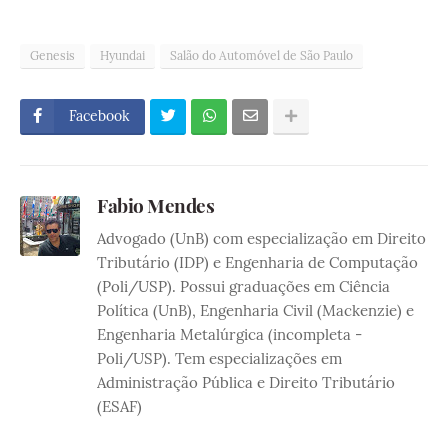
Genesis
Hyundai
Salão do Automóvel de São Paulo
Facebook
Fabio Mendes
Advogado (UnB) com especialização em Direito
Tributário (IDP) e Engenharia de Computação
(Poli/USP). Possui graduações em Ciência
Política (UnB), Engenharia Civil (Mackenzie) e
Engenharia Metalúrgica (incompleta -
Poli/USP). Tem especializações em
Administração Pública e Direito Tributário
(ESAF)