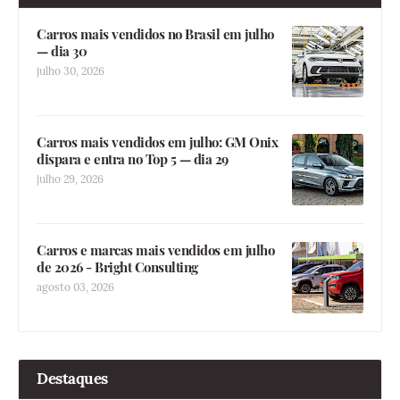
Carros mais vendidos no Brasil em julho
— dia 30
julho 30, 2026
Carros mais vendidos em julho: GM Onix
dispara e entra no Top 5 — dia 29
julho 29, 2026
Carros e marcas mais vendidos em julho
de 2026 - Bright Consulting
agosto 03, 2026
Destaques