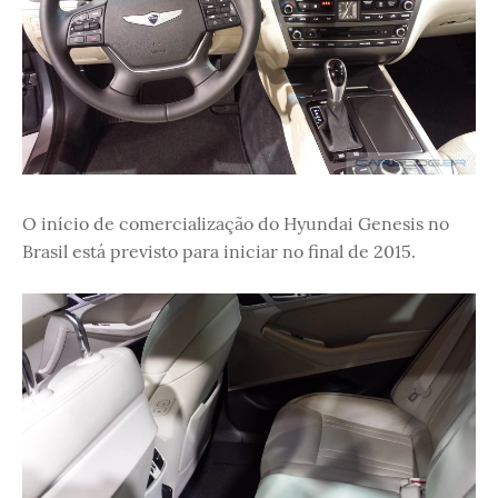
O início de comercialização do Hyundai Genesis no
Brasil está previsto para iniciar no final de 2015.