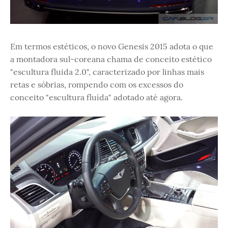
Em termos estéticos, o novo Genesis 2015 adota o que
a montadora sul-coreana chama de conceito estético
"escultura fluida 2.0", caracterizado por linhas mais
retas e sóbrias, rompendo com os excessos do
conceito "escultura fluída" adotado até agora.