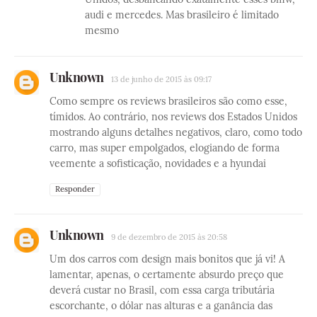
audi e mercedes. Mas brasileiro é limitado
mesmo
Unknown
13 de junho de 2015 às 09:17
Como sempre os reviews brasileiros são como esse,
tímidos. Ao contrário, nos reviews dos Estados Unidos
mostrando alguns detalhes negativos, claro, como todo
carro, mas super empolgados, elogiando de forma
veemente a sofisticação, novidades e a hyundai
Responder
Unknown
9 de dezembro de 2015 às 20:58
Um dos carros com design mais bonitos que já vi! A
lamentar, apenas, o certamente absurdo preço que
deverá custar no Brasil, com essa carga tributária
escorchante, o dólar nas alturas e a ganância das