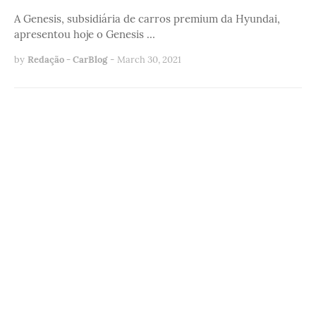
A Genesis, subsidiária de carros premium da Hyundai,
apresentou hoje o Genesis …
by
Redação - CarBlog
-
March 30, 2021