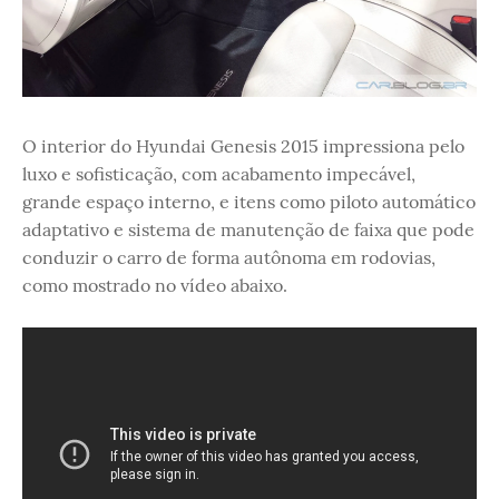
O interior do Hyundai Genesis 2015 impressiona pelo
luxo e sofisticação, com acabamento impecável,
grande espaço interno, e itens como piloto automático
adaptativo e sistema de manutenção de faixa que pode
conduzir o carro de forma autônoma em rodovias,
como mostrado no vídeo abaixo.