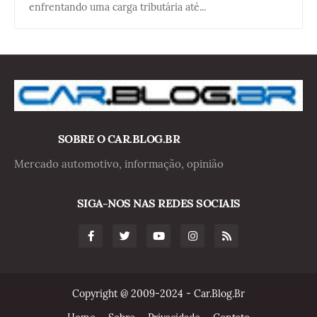
enfrentando uma carga tributária até...
SOBRE O CAR.BLOG.BR
Mercado automotivo, informação, opinião
SIGA-NOS NAS REDES SOCIAIS
Copyright @ 2009-2024 - Car.Blog.Br