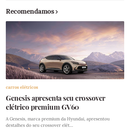
Recomendamos
carros elétricos
Genesis apresenta seu crossover
elétrico premium GV60
A Genesis, marca premium da Hyundai, apresentou
destalhes do seu crossover elét…