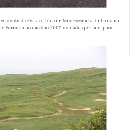
residente da Ferrari, Luca de Montezemolo, tinha como
 de Ferrari a no máximo 7.000 unidades por ano, para