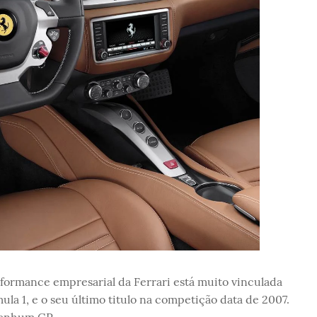
formance empresarial da Ferrari está muito vinculada
a 1, e o seu último titulo na competição data de 2007.