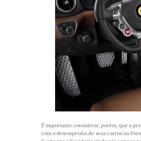
É importante considerar, porém, que a per
com o desempenho de seus carros na Fórmul