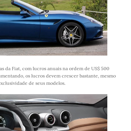
vas da Fiat, com lucros anuais na ordem de US$ 500
umentando, os lucros devem crescer bastante, mesmo
xclusividade de seus modelos.