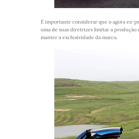
É importante considerar que o agora ex-p
uma de suas diretrizes limitar a produção
manter a exclusividade da marca.