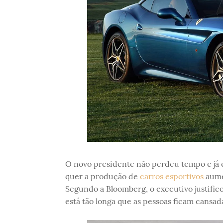
O novo presidente não perdeu tempo e já
quer a produção de
carros esportivos
aume
Segundo a Bloomberg, o executivo justifico
está tão longa que as pessoas ficam cansad