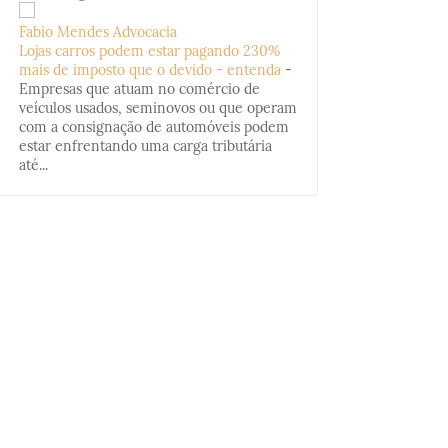
Fabio Mendes Advocacia
Lojas carros podem estar pagando 230%
mais de imposto que o devido - entenda
-
Empresas que atuam no comércio de
veículos usados, seminovos ou que operam
com a consignação de automóveis podem
estar enfrentando uma carga tributária
até...