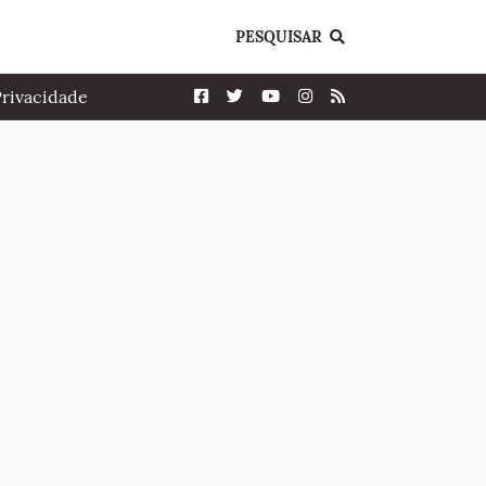
PESQUISAR
Privacidade