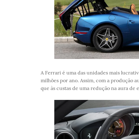
A Ferrari é uma das unidades mais lucrati
milhões por ano. Assim, com a produção a
que às custas de uma redução na aura de e