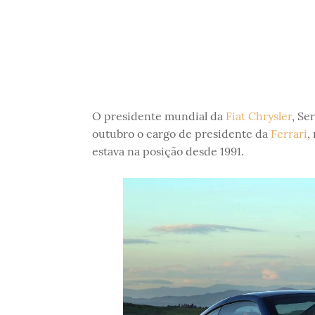
O presidente mundial da
Fiat Chrysler
, Se
outubro o cargo de presidente da
Ferrari
,
estava na posição desde 1991.