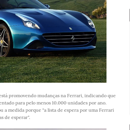
 está promovendo mudanças na Ferrari, indicando que
ntado para pelo menos 10.000 unidades por ano.
u a medida porque “a lista de espera por uma Ferrari
as de esperar".