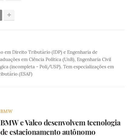
 em Direito Tributário (IDP) e Engenharia de
duações em Ciência Política (UnB), Engenharia Civil
gica (incompleta - Poli/USP). Tem especializações em
ributário (ESAF)
BMW
BMW e Valeo desenvolvem tecnologia
de estacionamento autônomo