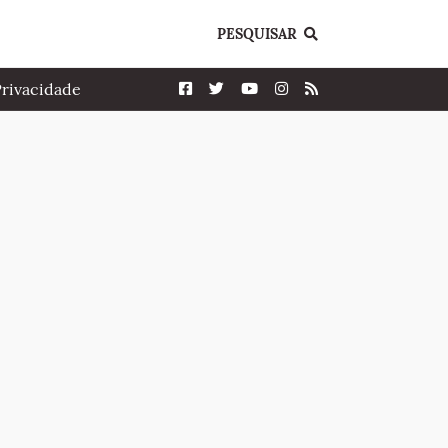
PESQUISAR
Privacidade