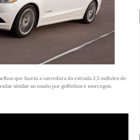
elhos que fazem a varredura da estrada 2,5 milhões de
adar similar ao usado por golfinhos e morcegos.