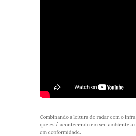
Combinando a leitura do radar com o infr
que está acontecendo em seu ambiente a um
em conformidade.