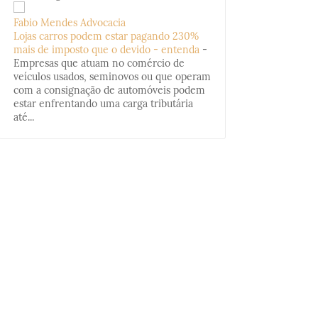
Fabio Mendes Advocacia
Lojas carros podem estar pagando 230%
mais de imposto que o devido - entenda
-
Empresas que atuam no comércio de
veículos usados, seminovos ou que operam
com a consignação de automóveis podem
estar enfrentando uma carga tributária
até...