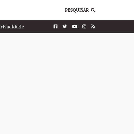
PESQUISAR
Privacidade