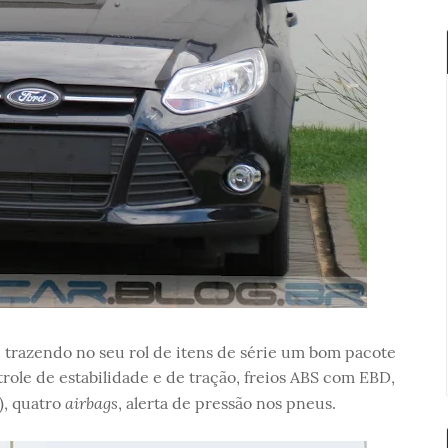
 trazendo no seu rol de itens de série um bom pacote
le de estabilidade e de tração, freios ABS com EBD,
airbags
), quatro
, alerta de pressão nos pneus.