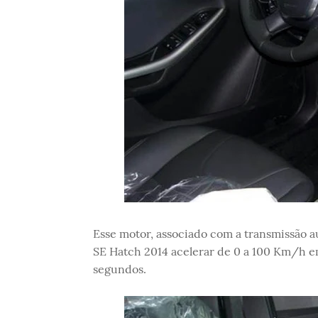
Esse motor, associado com a transmissão 
SE Hatch 2014 acelerar de 0 a 100 Km/h e
segundos.