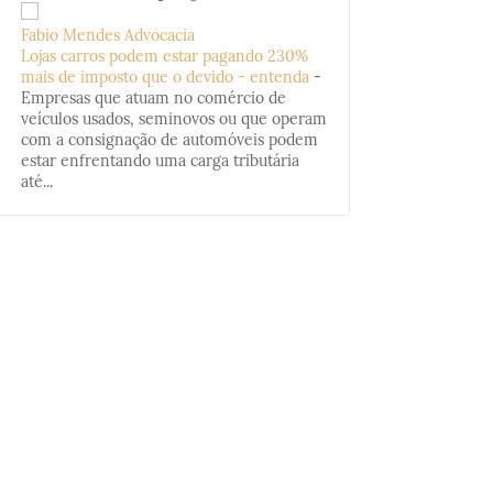
Fabio Mendes Advocacia
Lojas carros podem estar pagando 230%
mais de imposto que o devido - entenda
-
Empresas que atuam no comércio de
veículos usados, seminovos ou que operam
com a consignação de automóveis podem
estar enfrentando uma carga tributária
até...