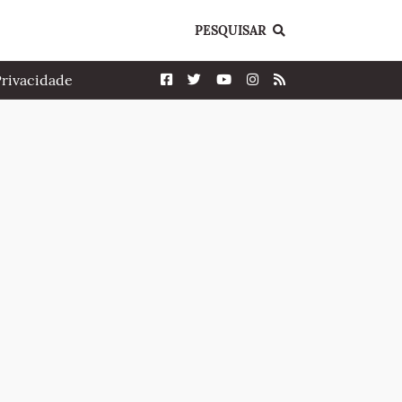
PESQUISAR
Privacidade