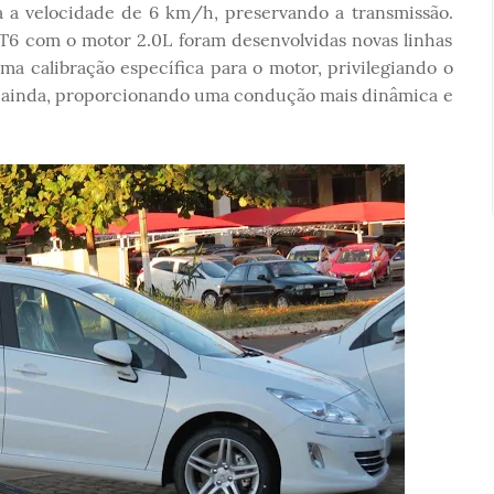
a a velocidade de 6 km/h, preservando a transmissão.
T6 com o motor 2.0L foram desenvolvidas novas linhas
ma calibração específica para o motor, privilegiando o
 e, ainda, proporcionando uma condução mais dinâmica e