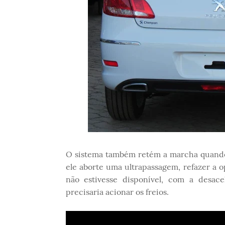
O sistema também retém a marcha quando o
ele aborte uma ultrapassagem, refazer a 
não estivesse disponível, com a desace
precisaria acionar os freios.