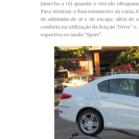
(marcha a ré) quando o veículo ultrapass
Para otimizar o funcionamento da caixa A
de admissão de ar e de escape, além de u
conforto na utilização da função “Drive”
esportiva no modo “Sport”.