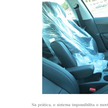
Na prática, o sistema impossibilita o mo