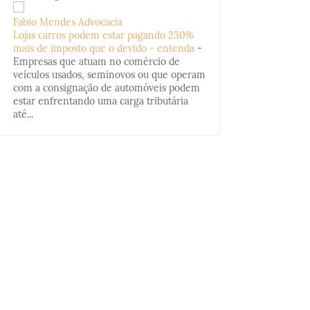
Fabio Mendes Advocacia
Lojas carros podem estar pagando 230%
mais de imposto que o devido - entenda
-
Empresas que atuam no comércio de
veículos usados, seminovos ou que operam
com a consignação de automóveis podem
estar enfrentando uma carga tributária
até...