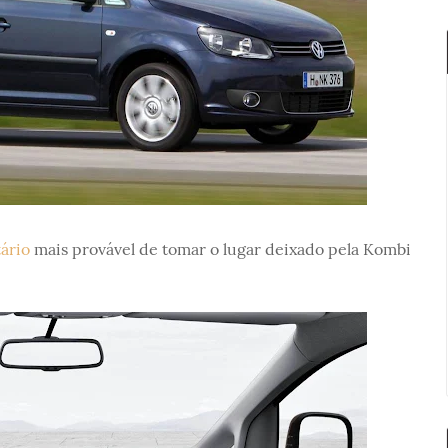
tário
mais provável de tomar o lugar deixado pela Kombi