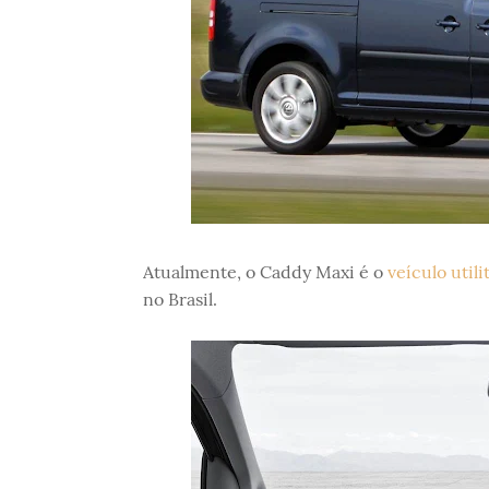
Atualmente, o Caddy Maxi é o
veículo utili
no Brasil.