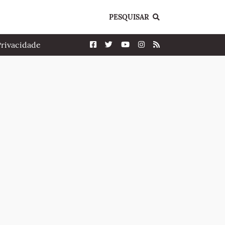
PESQUISAR
Privacidade