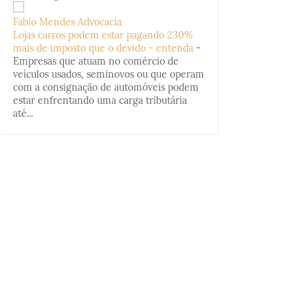
Fabio Mendes Advocacia
Lojas carros podem estar pagando 230%
mais de imposto que o devido - entenda
-
Empresas que atuam no comércio de
veículos usados, seminovos ou que operam
com a consignação de automóveis podem
estar enfrentando uma carga tributária
até...