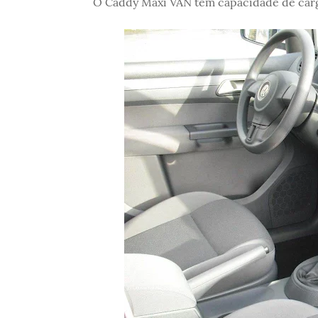
O Caddy Maxi VAN tem capacidade de carga