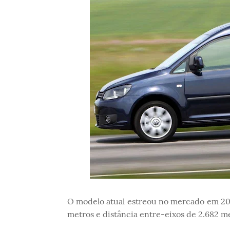
O modelo atual estreou no mercado em 200
metros e distância entre-eixos de 2.682 me