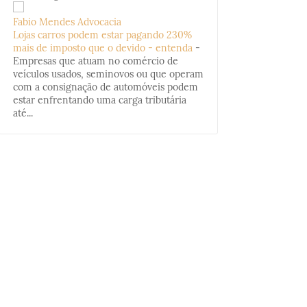
Fabio Mendes Advocacia
Lojas carros podem estar pagando 230%
mais de imposto que o devido - entenda
-
Empresas que atuam no comércio de
veículos usados, seminovos ou que operam
com a consignação de automóveis podem
estar enfrentando uma carga tributária
até...