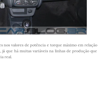
es nos valores de potência e torque máximo em relação
, já que há muitas variáveis na linhas de produção que
ia real.