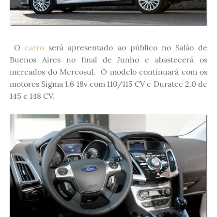
O
carro
será apresentado ao público no Salão de
Buenos Aires no final de Junho e abastecerá os
mercados do Mercosul. O modelo continuará com os
motores Sigma 1.6 18v com 110/115 CV e Duratec 2.0 de
145 e 148 CV.