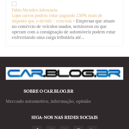
Fabio Mendes Advocacia
Lojas carros podem estar pagando 230% mais de
imposto que o devido - entenda
-
Empresas que atuam
no comércio de veículos usados, seminovos ou que
operam com a consignação de automóveis podem estar
enfrentando uma carga tributária até...
SOBRE O CAR.BLOG.BR
Mercado automotivo, informação, opinião
SIGA-NOS NAS REDES SOCIAIS