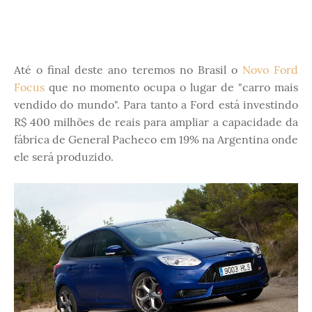
Até o final deste ano teremos no Brasil o
Novo Ford
Focus
que no momento ocupa o lugar de "carro mais
vendido do mundo". Para tanto a Ford está investindo
R$ 400 milhões de reais para ampliar a capacidade da
fábrica de General Pacheco em 19% na Argentina onde
ele será produzido.