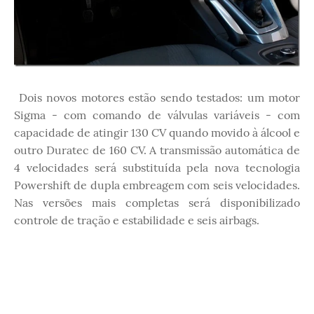
Dois novos motores estão sendo testados: um motor
Sigma - com comando de válvulas variáveis - com
capacidade de atingir 130 CV quando movido à álcool e
outro Duratec de 160 CV. A transmissão automática de
4 velocidades será substituída pela nova tecnologia
Powershift de dupla embreagem com seis velocidades.
Nas versões mais completas será disponibilizado
controle de tração e estabilidade e seis airbags.