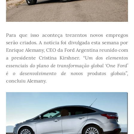
Para que isso aconteça trezentos novos empregos
serão criados. A notícia foi divulgada esta semana por
Enrique Alemany, CEO da Ford Argentina reunido com
Um dos elementos
a presidente Cristina Kirshner. “
essenciais do plano de transformação global ‘One Ford’
é o desenvolvimento de novos produtos globais
”,
concluiu Alemany.