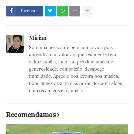
Facebook
Mirian
Sou uma pessoa de bem com a vida pois
aprendi a dar valor ao que realmente tem
valor: família, amor ao próximo,amizade,
generosidade, compaixão, desapego,
humildade. Aprecio boa leitura,boa música,
bons filmes de arte e as horas descontraídas
com os amigos e a família.
Recomendamos