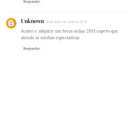
Responder
Unknown
8 de julho de 2018 às 19:38
Acabei e adquirir um focus sedan 2013 espero que
atenda as minhas expectativas
Responder