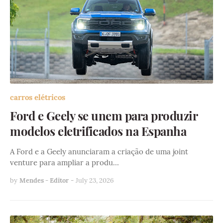
carros elétricos
Ford e Geely se unem para produzir
modelos eletrificados na Espanha
A Ford e a Geely anunciaram a criação de uma joint
venture para ampliar a produ…
by
Mendes - Editor
-
July 23, 2026