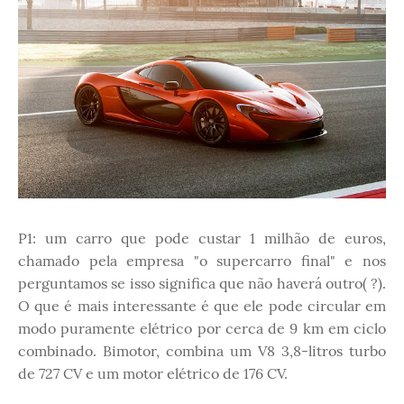
P1: um carro que pode custar 1 milhão de euros,
chamado pela empresa "o supercarro final" e nos
perguntamos se isso significa que não haverá outro( ?).
O que é mais interessante é que ele pode circular em
modo puramente elétrico por cerca de 9 km em ciclo
combinado. Bimotor, combina um V8 3,8-litros turbo
de 727 CV e um motor elétrico de 176 CV.