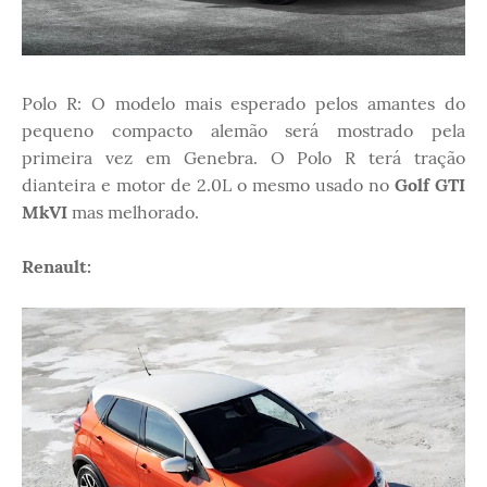
Polo R: O modelo mais esperado pelos amantes do
pequeno compacto alemão será mostrado pela
primeira vez em Genebra. O Polo R terá tração
dianteira e motor de 2.0L o mesmo usado no
Golf GTI
MkVI
mas melhorado.
Renault: