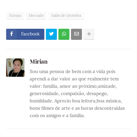
Europa
Mercado
Salão de Genebra
Facebook
Mirian
Sou uma pessoa de bem com a vida pois
aprendi a dar valor ao que realmente tem
valor: família, amor ao próximo,amizade,
generosidade, compaixão, desapego,
humildade. Aprecio boa leitura,boa música,
bons filmes de arte e as horas descontraídas
com os amigos e a família.