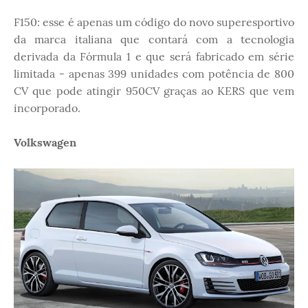
F150: esse é apenas um código do novo superesportivo
da marca italiana que contará com a tecnologia
derivada da Fórmula 1 e que será fabricado em série
limitada - apenas 399 unidades com potência de 800
CV que pode atingir 950CV graças ao KERS que vem
incorporado.
Volkswagen