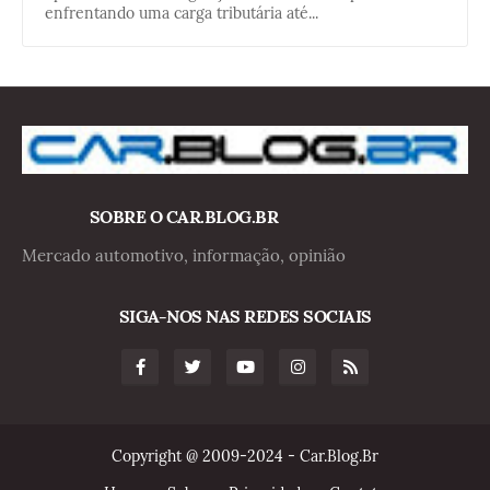
enfrentando uma carga tributária até...
SOBRE O CAR.BLOG.BR
Mercado automotivo, informação, opinião
SIGA-NOS NAS REDES SOCIAIS
Copyright @ 2009-2024 - Car.Blog.Br