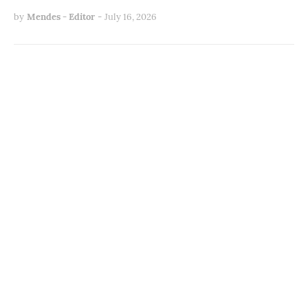
by
Mendes - Editor
-
July 16, 2026