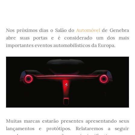
Nos próximos dias o Salão do
Automóvel
de Genebra
abre suas portas e é considerado um dos mais
importantes eventos automobilísticos da Europa.
Muitas marcas estarão presentes apresentando seus
lançamentos e protótipos. Relataremos a seguir