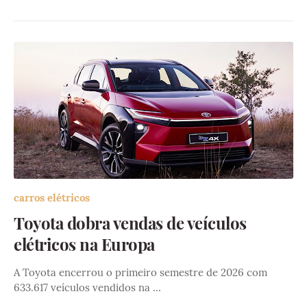
carros elétricos
Toyota dobra vendas de veículos
elétricos na Europa
A Toyota encerrou o primeiro semestre de 2026 com
633.617 veículos vendidos na …