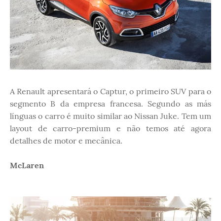
A Renault apresentará o Captur, o primeiro SUV para o
segmento B da empresa francesa. Segundo as más
línguas o carro é muito similar ao Nissan Juke. Tem um
layout de carro-premium e não temos até agora
detalhes de motor e mecânica.
McLaren