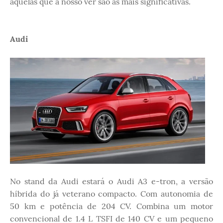
aquelas que a nosso ver são as mais significativas.
Audi
No stand da Audi estará o Audi A3 e-tron, a versão
híbrida do já veterano compacto. Com autonomia de
50 km e potência de 204 CV. Combina um motor
convencional de 1.4 L TSFI de 140 CV e um pequeno