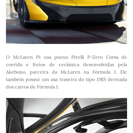
O McLaren P1 usa pneus Pirelli P-Zero Corsa de
corrida e freios de cerâmica desenvolvidas pela
Akebono, parceira da McLaren na Fórmula 1. Ele
também possui um asa traseira do tipo DRS derivada
dos carros de Fórmula 1.