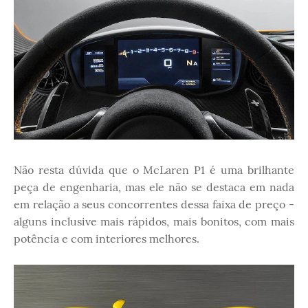
Não resta dúvida que o McLaren P1 é uma brilhante
peça de engenharia, mas ele não se destaca em nada
em relação a seus concorrentes dessa faixa de preço -
alguns inclusive mais rápidos, mais bonitos, com mais
potência e com interiores melhores.