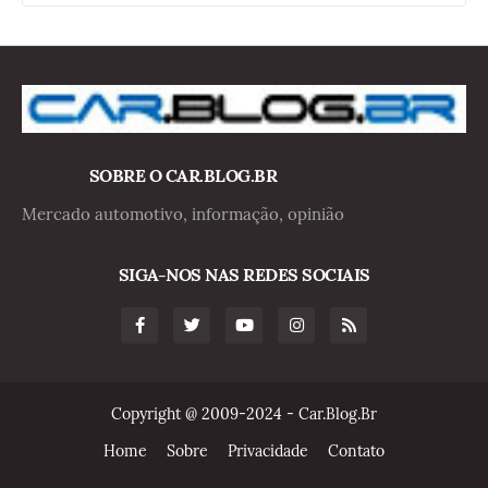
SOBRE O CAR.BLOG.BR
Mercado automotivo, informação, opinião
SIGA-NOS NAS REDES SOCIAIS
Copyright @ 2009-2024 - Car.Blog.Br
Home
Sobre
Privacidade
Contato