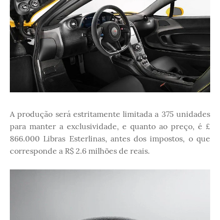
A produção será estritamente limitada a 375 unidades
para manter a exclusividade, e quanto ao preço, é £
866.000 Libras Esterlinas, antes dos impostos, o que
corresponde a R$ 2.6 milhões de reais.