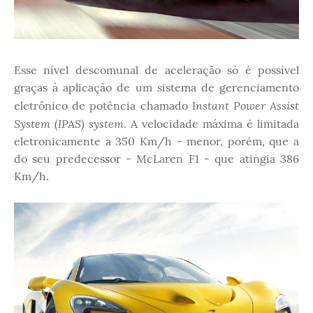
Esse nível descomunal de aceleração só é possível
graças à aplicação de um sistema de gerenciamento
Instant Power Assist
eletrônico de potência chamado
System (IPAS) system
. A velocidade máxima é limitada
eletronicamente a 350 Km/h - menor, porém, que a
do seu predecessor - McLaren F1 - que atingia 386
Km/h.