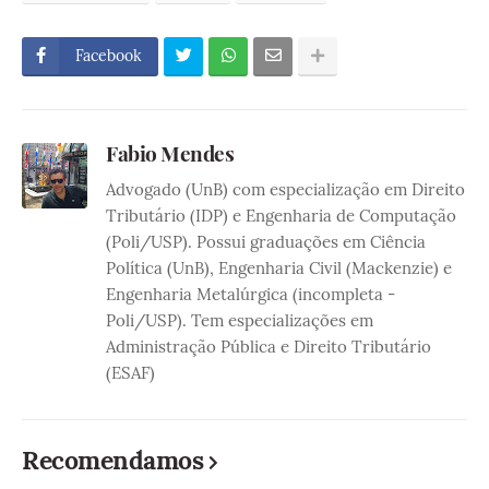
Facebook
Fabio Mendes
Advogado (UnB) com especialização em Direito
Tributário (IDP) e Engenharia de Computação
(Poli/USP). Possui graduações em Ciência
Política (UnB), Engenharia Civil (Mackenzie) e
Engenharia Metalúrgica (incompleta -
Poli/USP). Tem especializações em
Administração Pública e Direito Tributário
(ESAF)
Recomendamos