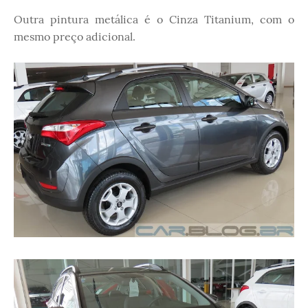
Outra pintura metálica é o Cinza Titanium, com o
mesmo preço adicional.