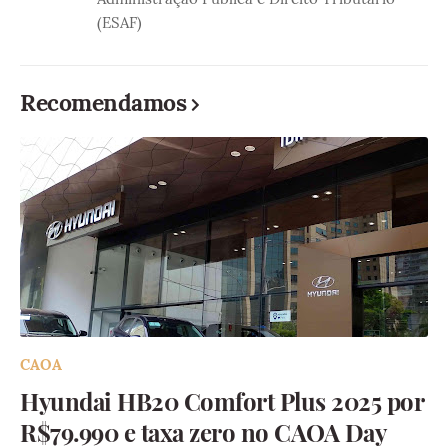
(ESAF)
Recomendamos
CAOA
Hyundai HB20 Comfort Plus 2025 por
R$79.990 e taxa zero no CAOA Day