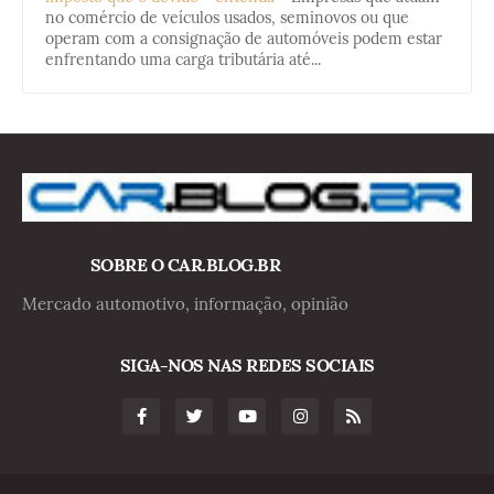
no comércio de veículos usados, seminovos ou que
operam com a consignação de automóveis podem estar
enfrentando uma carga tributária até...
SOBRE O CAR.BLOG.BR
Mercado automotivo, informação, opinião
SIGA-NOS NAS REDES SOCIAIS