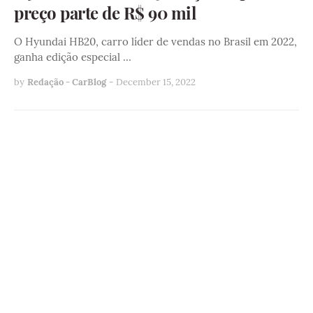
preço parte de R$ 90 mil
O Hyundai HB20, carro líder de vendas no Brasil em 2022,
ganha edição especial …
by
Redação - CarBlog
-
December 15, 2022