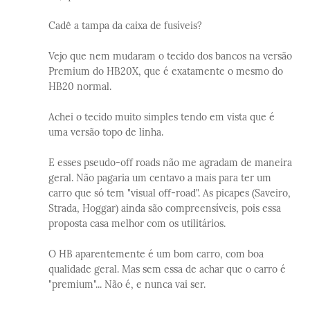
Cadê a tampa da caixa de fusíveis?
Vejo que nem mudaram o tecido dos bancos na versão
Premium do HB20X, que é exatamente o mesmo do
HB20 normal.
Achei o tecido muito simples tendo em vista que é
uma versão topo de linha.
E esses pseudo-off roads não me agradam de maneira
geral. Não pagaria um centavo a mais para ter um
carro que só tem "visual off-road". As picapes (Saveiro,
Strada, Hoggar) ainda são compreensíveis, pois essa
proposta casa melhor com os utilitários.
O HB aparentemente é um bom carro, com boa
qualidade geral. Mas sem essa de achar que o carro é
"premium"... Não é, e nunca vai ser.