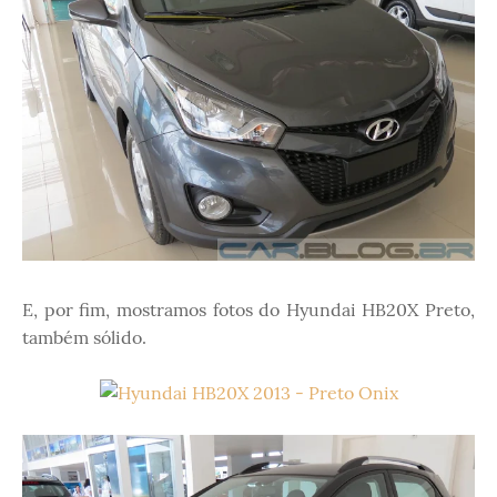
E, por fim, mostramos fotos do Hyundai HB20X Preto,
também sólido.