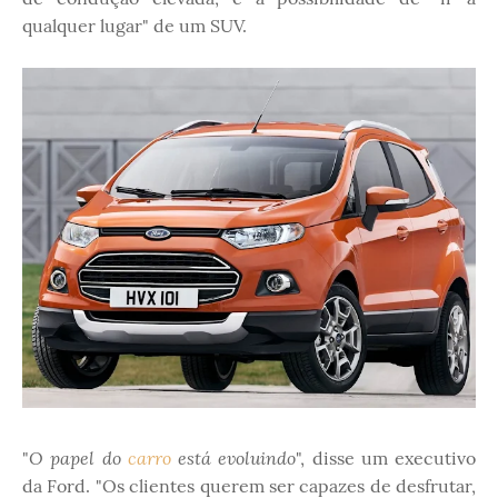
qualquer lugar" de um SUV.
O papel do
carro
está evoluindo
"
", disse um executivo
da Ford. "Os clientes querem ser capazes de desfrutar,