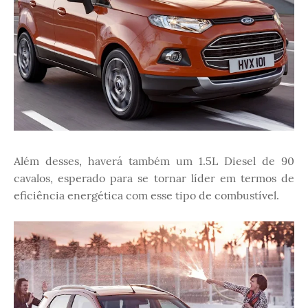
Além desses, haverá também um 1.5L Diesel de 90
cavalos, esperado para se tornar líder em termos de
eficiência energética com esse tipo de combustível.