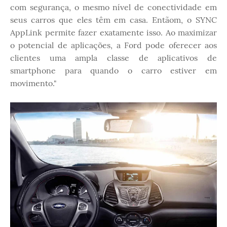
com segurança, o mesmo nível de conectividade em
seus carros que eles têm em casa. Entãom, o SYNC
AppLink permite fazer exatamente isso. Ao maximizar
o potencial de aplicações, a Ford pode oferecer aos
clientes uma ampla classe de aplicativos de
smartphone para quando o carro estiver em
movimento."