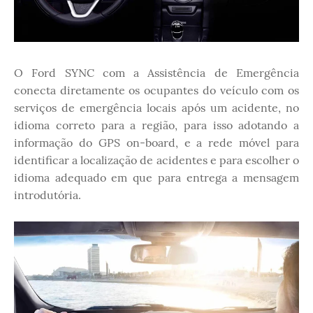
O Ford SYNC com a Assistência de Emergência
conecta diretamente os ocupantes do veículo com os
serviços de emergência locais após um acidente, no
idioma correto para a região, para isso adotando a
informação do GPS on-board, e a rede móvel para
identificar a localização de acidentes e para escolher o
idioma adequado em que para entrega a mensagem
introdutória.