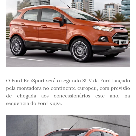
O Ford EcoSport será o segundo SUV da Ford lançado
pela montadora no continente europeu, com previsão
de chegada aos concessionários este ano, na
sequencia do Ford Kuga.