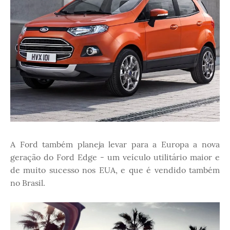
A Ford também planeja levar para a Europa a nova
geração do Ford Edge - um veículo utilitário maior e
de muito sucesso nos EUA, e que é vendido também
no Brasil.