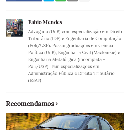
Fabio Mendes
Advogado (UnB) com especialização em Direito
Tributário (IDP) e Engenharia de Computação
(Poli/USP). Possui graduações em Ciência
Política (UnB), Engenharia Civil (Mackenzie) e
Engenharia Metalúrgica (incompleta -
Poli/USP). Tem especializações em
Administração Pública e Direito Tributário
(ESAF)
Recomendamos