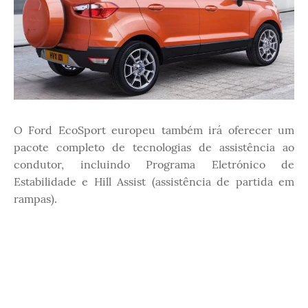
O Ford EcoSport europeu também irá oferecer um
pacote completo de tecnologias de assistência ao
condutor, incluindo Programa Eletrónico de
Estabilidade e Hill Assist (assistência de partida em
rampas).