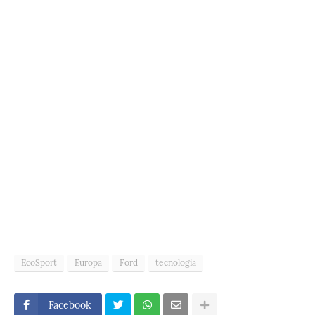
EcoSport
Europa
Ford
tecnologia
Facebook