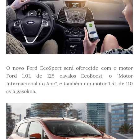
O novo Ford EcoSport será oferecido com o motor
Ford 1.0L de 125 cavalos EcoBoost, o "Motor
Internacional do Ano", e também um motor 1.5L de 110
cv a gasolina.