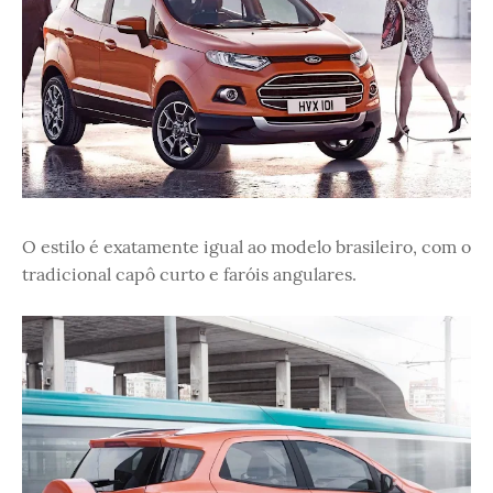
O estilo é exatamente igual ao modelo brasileiro, com o
tradicional capô curto e faróis angulares.