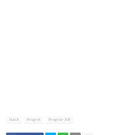
Hatch
Peugeot
Peugeot-308