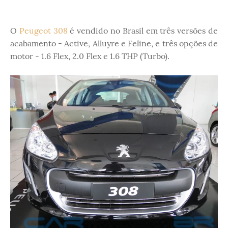
O
Peugeot 308
é vendido no Brasil em três versões de
acabamento - Active, Alluyre e Feline, e três opções de
motor - 1.6 Flex, 2.0 Flex e 1.6 THP (Turbo).