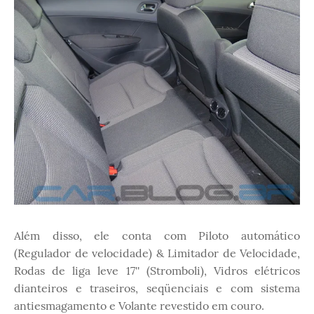
Além disso, ele conta com Piloto automático
(Regulador de velocidade) & Limitador de Velocidade,
Rodas de liga leve 17'' (Stromboli), Vidros elétricos
dianteiros e traseiros, seqüenciais e com sistema
antiesmagamento e Volante revestido em couro.