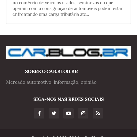
no comércio de veículos usados, seminovos ou que
operam com a consignação de automóveis podem estar
enfrentando uma carga tributária até...
SOBRE O CAR.BLOG.BR
Mercado automotivo, informação, opinião
SIGA-NOS NAS REDES SOCIAIS