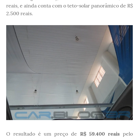
reais, e ainda conta com o teto-solar panorâmico de R$
2.500 reais.
O resultado é um preço de
R$ 59.400 reais
pelo