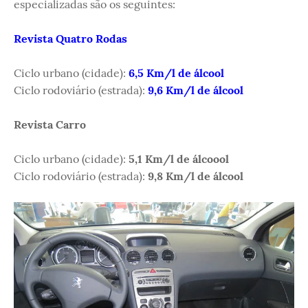
especializadas são os seguintes:
Revista Quatro Rodas
Ciclo urbano (cidade):
6,5 Km/l de álcool
Ciclo rodoviário (estrada):
9,6 Km/l de álcool
Revista Carro
Ciclo urbano (cidade):
5,1 Km/l de álcoool
Ciclo rodoviário (estrada):
9,8 Km/l de álcool