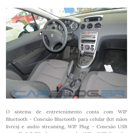
O sistema de entretenimento conta com WIP
Bluetooth - Conexão Bluetooth para celular (kit mãos
livres) e audio streaming, WIP Plug - Conexão USB