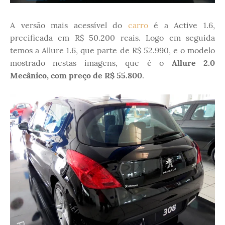
A versão mais acessível do
carro
é a Active 1.6,
precificada em R$ 50.200 reais. Logo em seguida
temos a Allure 1.6, que parte de R$ 52.990, e o modelo
mostrado nestas imagens, que é o
Allure 2.0
Mecânico, com preço de R$ 55.800
.