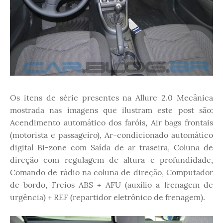
Os itens de série presentes na Allure 2.0 Mecânica
mostrada nas imagens que ilustram este post são:
Acendimento automático dos faróis, Air bags frontais
(motorista e passageiro), Ar-condicionado automático
digital Bi-zone com Saída de ar traseira, Coluna de
direção com regulagem de altura e profundidade,
Comando de rádio na coluna de direção, Computador
de bordo, Freios ABS + AFU (auxílio a frenagem de
urgência) + REF (repartidor eletrônico de frenagem).