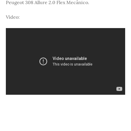
Peugeot 308 Allure 2.0 Flex Mecânico.
Vídeo: