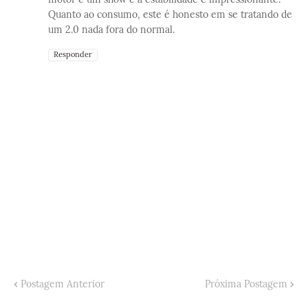
Quanto ao consumo, este é honesto em se tratando de
um 2.0 nada fora do normal.
Responder
Postagem Anterior
Próxima Postagem