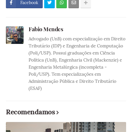
Facebook
Fabio Mendes
Advogado (UnB) com especialização em Direito
Tributário (IDP) e Engenharia de Computação
(Poli/USP). Possui graduações em Ciência
Política (UnB), Engenharia Civil (Mackenzie) e
Engenharia Metalúrgica (incompleta -
Poli/USP). Tem especializações em
Administração Pública e Direito Tributário
(ESAF)
Recomendamos