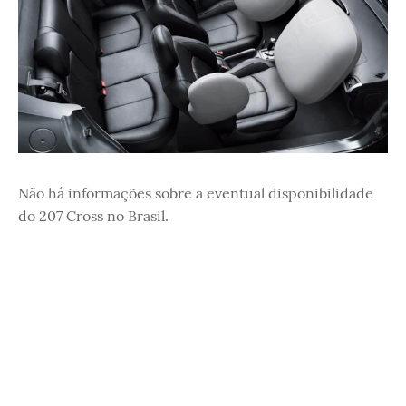
Não há informações sobre a eventual disponibilidade
do 207 Cross no Brasil.