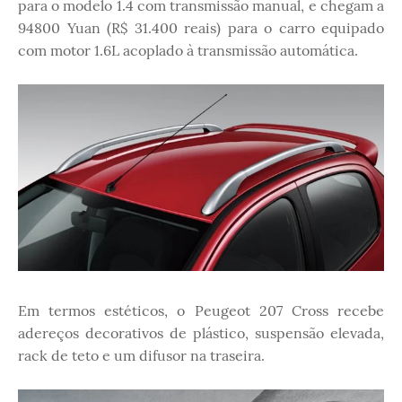
para o modelo 1.4 com transmissão manual, e chegam a
94800 Yuan (R$ 31.400 reais) para o carro equipado
com motor 1.6L acoplado à transmissão automática.
Em termos estéticos, o Peugeot 207 Cross recebe
adereços decorativos de plástico, suspensão elevada,
rack de teto e um difusor na traseira.