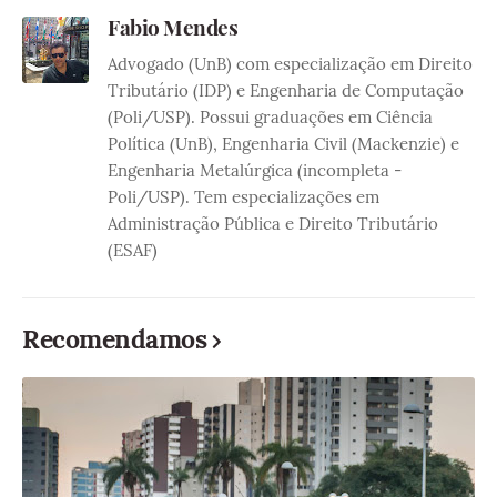
Fabio Mendes
Advogado (UnB) com especialização em Direito
Tributário (IDP) e Engenharia de Computação
(Poli/USP). Possui graduações em Ciência
Política (UnB), Engenharia Civil (Mackenzie) e
Engenharia Metalúrgica (incompleta -
Poli/USP). Tem especializações em
Administração Pública e Direito Tributário
(ESAF)
Recomendamos