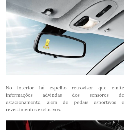
No interior há espelho retrovisor que emite
informações advindas dos sensores de
estacionamento, além de pedais esportivos e
revestimentos exclusivos.