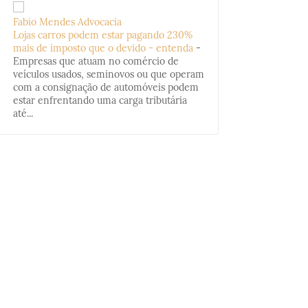
Fabio Mendes Advocacia
Lojas carros podem estar pagando 230%
mais de imposto que o devido - entenda
-
Empresas que atuam no comércio de
veículos usados, seminovos ou que operam
com a consignação de automóveis podem
estar enfrentando uma carga tributária
até...