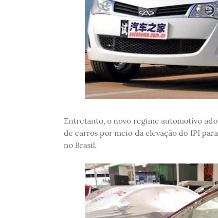
Entretanto, o novo regime automotivo ado
de carros por meio da elevação do IPI pa
no Brasil.