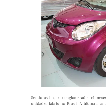
Sendo assim, os conglomerados chinese
unidades fabris no Brasil. A última a a