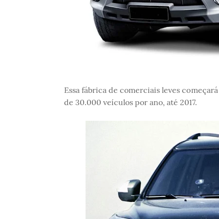
Essa fábrica de comerciais leves começar
de 30.000 veículos por ano, até 2017.