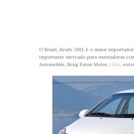
O Brasil, desde 2011, é o maior importado
importante mercado para montadoras co
Automobile, Beiqi Foton Motor,
Lifan
, entr