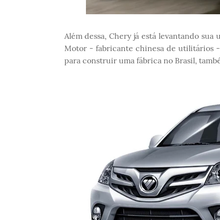
Além dessa, Chery já está levantando sua 
Motor - fabricante chinesa de utilitários 
para construir uma fábrica no Brasil, tamb