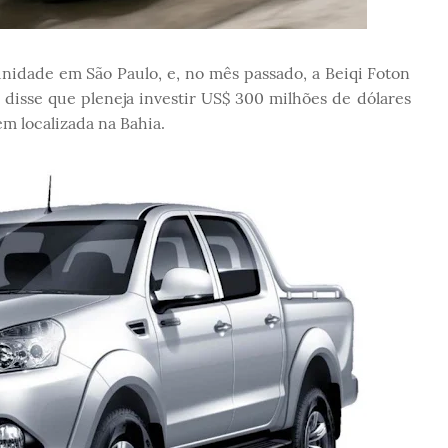
unidade em São Paulo, e, no mês passado, a Beiqi Foton
- disse que pleneja investir US$ 300 milhões de dólares
ém localizada na Bahia.