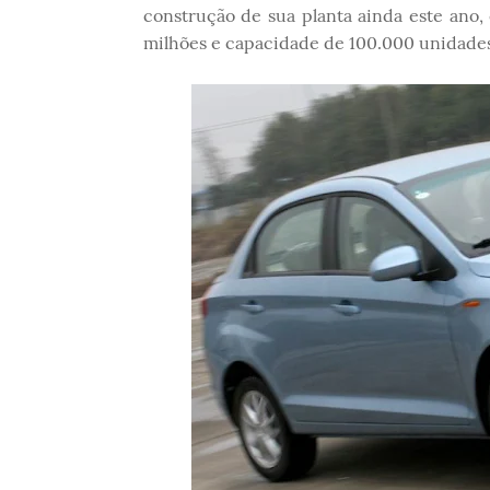
construção de sua planta ainda este ano
milhões e capacidade de 100.000 unidade