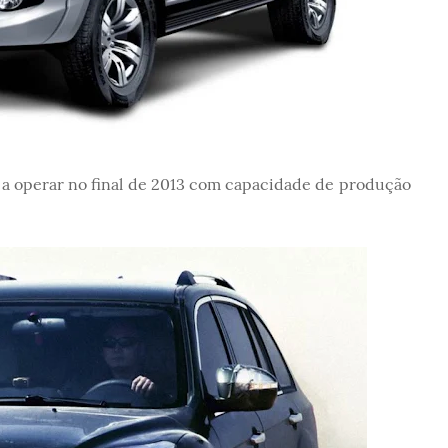
á a operar no final de 2013 com capacidade de produção