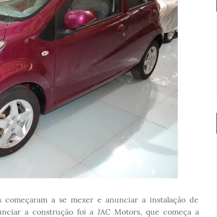
s começaram a se mexer e anunciar a instalação de
nunciar a construção foi a JAC Motors, que começa a