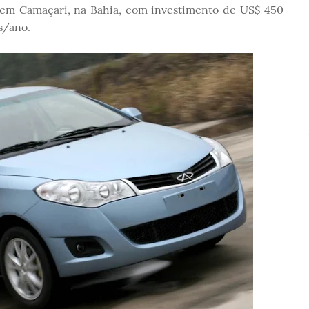
, em Camaçari, na Bahia, com investimento de US$ 450
s/ano.