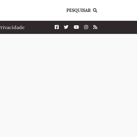
PESQUISAR
Privacidade