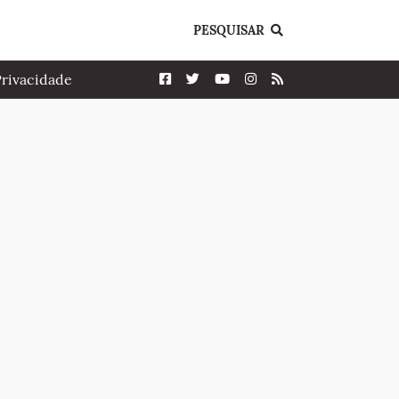
PESQUISAR
Privacidade