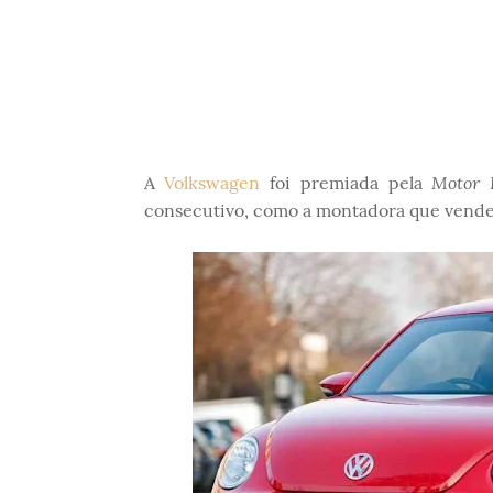
Motor 
A
Volkswagen
foi premiada pela
consecutivo, como a montadora que vend