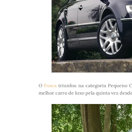
O
Fusca
triunfou na categoria Pequeno C
melhor carro de luxo pela quinta vez desd