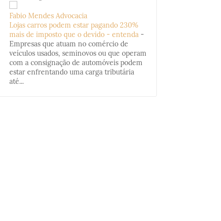
Fabio Mendes Advocacia
Lojas carros podem estar pagando 230%
mais de imposto que o devido - entenda
-
Empresas que atuam no comércio de
veículos usados, seminovos ou que operam
com a consignação de automóveis podem
estar enfrentando uma carga tributária
até...