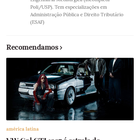
Poli/USP). Tem especializações em
Administração Pública e Direito Tributário
(ESAF)
Recomendamos
américa latina