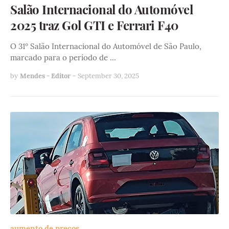
Salão Internacional do Automóvel
2025 traz Gol GTI e Ferrari F40
O 31º Salão Internacional do Automóvel de São Paulo,
marcado para o período de …
by
Mendes - Editor
-
September 30, 2025
aumento de preços