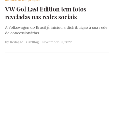
VW Gol Last Edition tem fotos
reveladas nas redes sociais
A Volkswagen do Brasil já iniciou a distribuição à sua rede
de concessionárias …
by
Redação - CarBlog
-
November 01, 2022