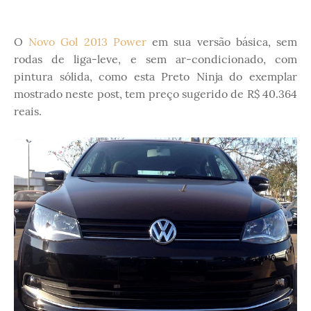
O
Novo Gol 2013 Power
em sua versão básica, sem
rodas de liga-leve, e sem ar-condicionado, com
pintura sólida, como esta Preto Ninja do exemplar
mostrado neste post, tem preço sugerido de R$ 40.364
reais.