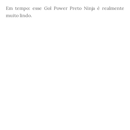
Em tempo: esse Gol Power Preto Ninja é realmente
muito lindo.