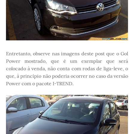
Entretanto, observe nas imagens deste post que o Gol
Power mostrado, que é um exemplar que será
colocado à venda, não conta com rodas de liga-leve, o
que, à princípio não poderia ocorrer no caso da versão
Power com o pacote I-TREND.