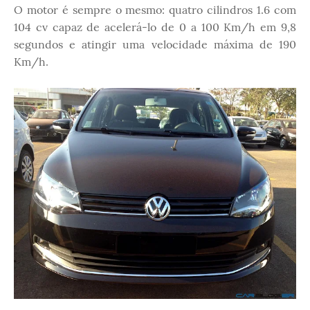
O motor é sempre o mesmo: quatro cilindros 1.6 com
104 cv capaz de acelerá-lo de 0 a 100 Km/h em 9,8
segundos e atingir uma velocidade máxima de 190
Km/h.