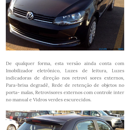
De qualquer forma, esta versão ainda conta com
Imobilizador eletrônico, Luzes de leitura, Luzes
indicadoras de direção nos retrovi sores externos,
Para-brisa degradê, Rede de retenção de objetos no
porta- malas, Retrovisores externos com controle inter
no manual e Vidros verdes escurecidos.