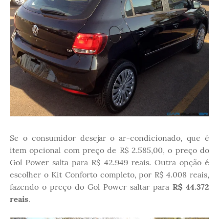
Se o consumidor desejar o ar-condicionado, que é
item opcional com preço de R$ 2.585,00, o preço do
Gol Power salta para R$ 42.949 reais. Outra opção é
escolher o Kit Conforto completo, por R$ 4.008 reais,
fazendo o preço do Gol Power saltar para
R$ 44.372
reais
.