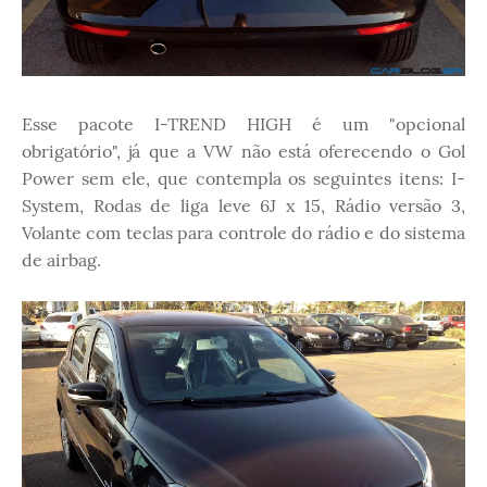
Esse pacote I-TREND HIGH é um "opcional
obrigatório", já que a VW não está oferecendo o Gol
Power sem ele, que contempla os seguintes itens: I-
System, Rodas de liga leve 6J x 15, Rádio versão 3,
Volante com teclas para controle do rádio e do sistema
de airbag.