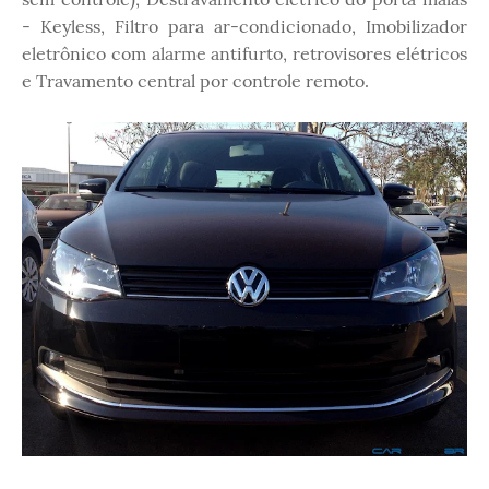
- Keyless, Filtro para ar-condicionado, Imobilizador
eletrônico com alarme antifurto, retrovisores elétricos
e Travamento central por controle remoto.