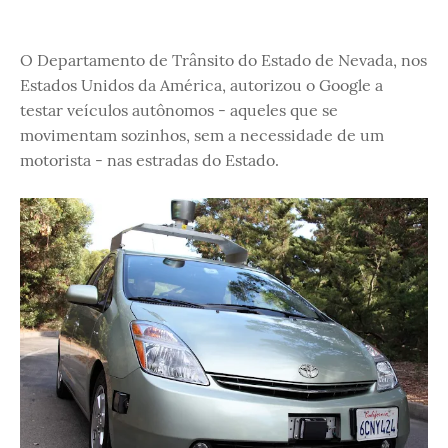
O Departamento de Trânsito do Estado de Nevada, nos
Estados Unidos da América, autorizou o Google a
testar veículos autônomos - aqueles que se
movimentam sozinhos, sem a necessidade de um
motorista - nas estradas do Estado.