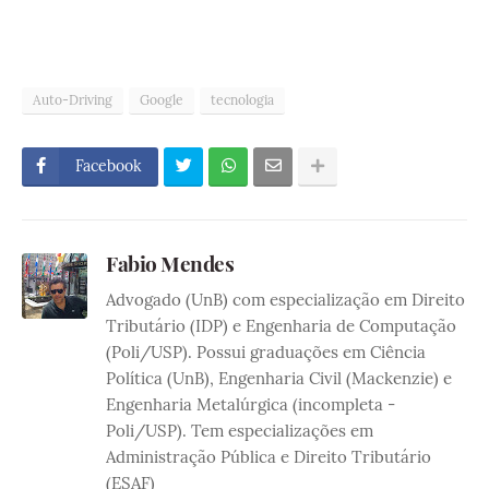
Auto-Driving
Google
tecnologia
Facebook
Fabio Mendes
Advogado (UnB) com especialização em Direito
Tributário (IDP) e Engenharia de Computação
(Poli/USP). Possui graduações em Ciência
Política (UnB), Engenharia Civil (Mackenzie) e
Engenharia Metalúrgica (incompleta -
Poli/USP). Tem especializações em
Administração Pública e Direito Tributário
(ESAF)