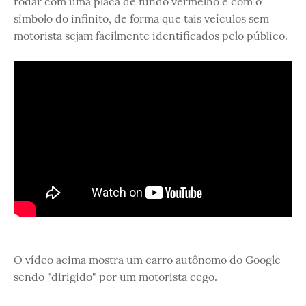
rodar com uma placa de fundo vermelho e com o
símbolo do infinito, de forma que tais veículos sem
motorista sejam facilmente identificados pelo público.
O vídeo acima mostra um carro autônomo do Google
sendo "dirigido" por um motorista cego.