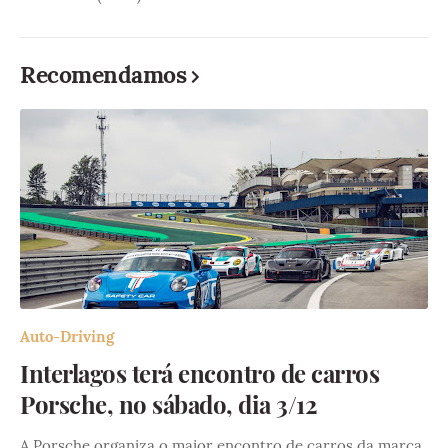
Recomendamos
Auto-Driving
Interlagos terá encontro de carros
Porsche, no sábado, dia 3/12
A Porsche organiza o maior encontro de carros da marca