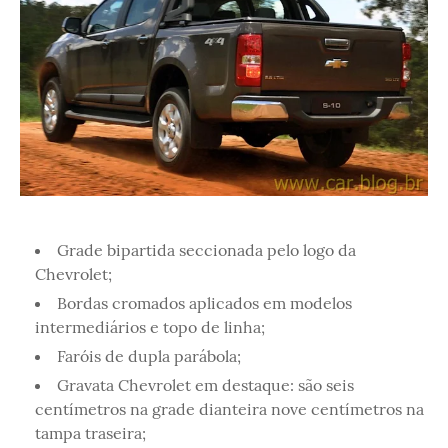
Grade bipartida seccionada pelo logo da
Chevrolet;
Bordas cromados aplicados em modelos
intermediários e topo de linha;
Faróis de dupla parábola;
Gravata Chevrolet em destaque: são seis
centímetros na grade dianteira nove centímetros na
tampa traseira;