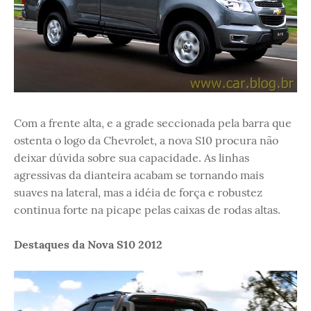
Com a frente alta, e a grade seccionada pela barra que
ostenta o logo da Chevrolet, a nova S10 procura não
deixar dúvida sobre sua capacidade. As linhas
agressivas da dianteira acabam se tornando mais
suaves na lateral, mas a idéia de força e robustez
continua forte na picape pelas caixas de rodas altas.
Destaques da Nova S10 2012