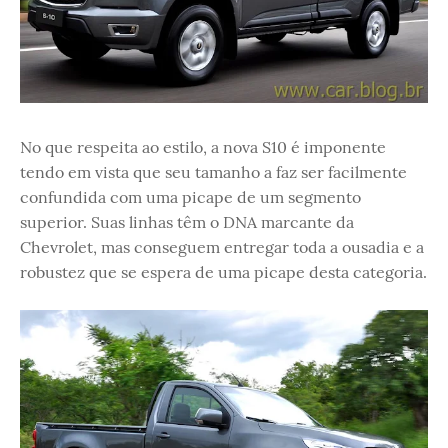
No que respeita ao estilo, a nova S10 é imponente
tendo em vista que seu tamanho a faz ser facilmente
confundida com uma picape de um segmento
superior. Suas linhas têm o DNA marcante da
Chevrolet, mas conseguem entregar toda a ousadia e a
robustez que se espera de uma picape desta categoria.