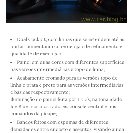
Dual Cockpit, com linhas que se estendem até as
portas, aumentando a percepção de refinamento e
qualidade de execução;
Painel em duas cores com diferentes superfícies
nas versões intermediárias e topo de linha;
Acabamento cromado para as versões topo de
linha e prata e preto para as versões intermediárias
e básicas respectivamente;
Iluminação do painel feita por LED’s, na tonalidade
Ice Blue, nos mostradores, console central e nos
comandos da picape;
Bancos feitos com espumas de diferentes
densidades entre encosto e assentos, visando ainda