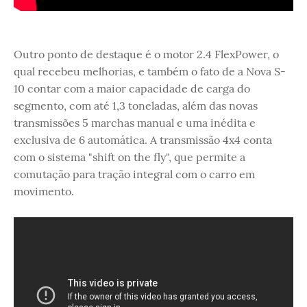
Outro ponto de destaque é o motor 2.4 FlexPower, o
qual recebeu melhorias, e também o fato de a Nova S-
10 contar com a maior capacidade de carga do
segmento, com até 1,3 toneladas, além das novas
transmissões 5 marchas manual e uma inédita e
exclusiva de 6 automática. A transmissão 4x4 conta
com o sistema "shift on the fly", que permite a
comutação para tração integral com o carro em
movimento.