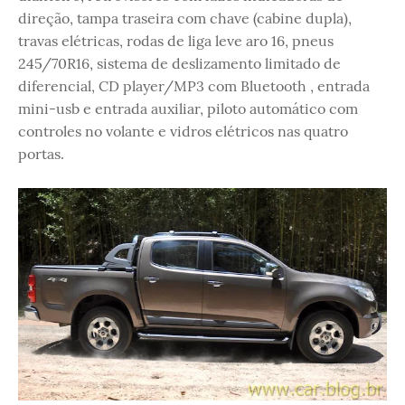
direção, tampa traseira com chave (cabine dupla),
travas elétricas, rodas de liga leve aro 16, pneus
245/70R16, sistema de deslizamento limitado de
diferencial, CD player/MP3 com Bluetooth , entrada
mini-usb e entrada auxiliar, piloto automático com
controles no volante e vidros elétricos nas quatro
portas.