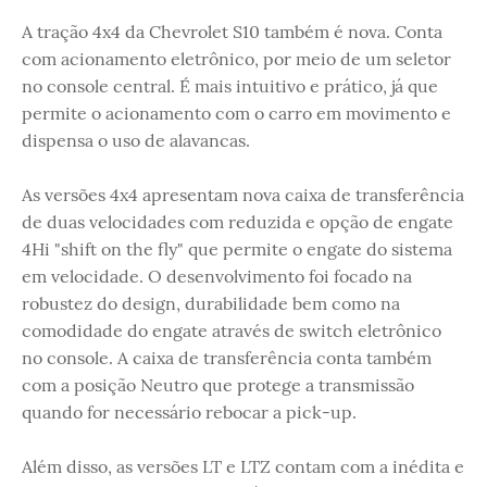
A tração 4x4 da Chevrolet S10 também é nova. Conta
com acionamento eletrônico, por meio de um seletor
no console central. É mais intuitivo e prático, já que
permite o acionamento com o carro em movimento e
dispensa o uso de alavancas.
As versões 4x4 apresentam nova caixa de transferência
de duas velocidades com reduzida e opção de engate
4Hi "shift on the fly" que permite o engate do sistema
em velocidade. O desenvolvimento foi focado na
robustez do design, durabilidade bem como na
comodidade do engate através de switch eletrônico
no console. A caixa de transferência conta também
com a posição Neutro que protege a transmissão
quando for necessário rebocar a pick-up.
Além disso, as versões LT e LTZ contam com a inédita e