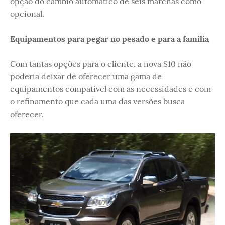
opção do câmbio automático de seis marchas como
opcional.
Equipamentos para pegar no pesado e para a família
Com tantas opções para o cliente, a nova S10 não
poderia deixar de oferecer uma gama de
equipamentos compatível com as necessidades e com
o refinamento que cada uma das versões busca
oferecer.