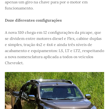
apenas um giro na chave para por o motor em
funcionamento.
Doze diferentes configurações
A nova S10 chega em 12 configurações da picape, que
se dividem entre motores diesel e Flex, cabine duplas
e simples, tração 4x2 e 4x4 e ainda três níveis de
acabamento e equipamentos: LS, LT e LTZ, respeitando
a nova nomenclatura aplicada a todos os veículos
Chevrolet.