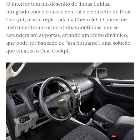
O interior tem um desenho de linhas fluidas,
integrado com o console central e o conceito de Dual
Cockpit, marca registrada da Chevrolet. O painel de
instrumentos incorpora linhas contínuas, que se
estendem até as portas, criando um efeito dinâmico,
que pode ser batizado de “asa flutuante”, uma solução
que enfatiza o Dual Cockpit.