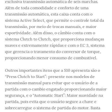
exclusiva transmissão automática de seis marchas.
Além de toda comodidade e conforto de uma
transmissão automática, esta caixa conta com o
sistema Active Select, que permite o controle total da
transmissão, por meio de trocas manuais, e maior
esportividade. Além disso, o câmbio conta com o
sistema Clutch to Clutch, que proporciona mudanças
suaves e extremamente rápidas e com o EC 3, sistema
que gerencia o travamento do conversor de torque,
proporcionando menor consumo de combustível.
Outros importantes itens que a S10 apresenta são o
“Press Clutch to Start”: presente nos modelos de
transmissão manual para evitar que o usuário de a
partida com o cambio engatado proporcionando maior
segurança, e o “Automatic Start”: Maior suavidade na
partida, pois evita que o usuário segure a chave e
sobrecarregue o sistema de partida do motor. Basta