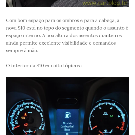
Com bom espaço para os ombros e para a cabeça, a
nova S10 está no topo do segmento quando o assunto é
espaço interno. A boa altura dos assentos dianteiros
ainda permite excelente visibilidade e comandos
sempre à mão.
O interior da S10 em oito tópicos :