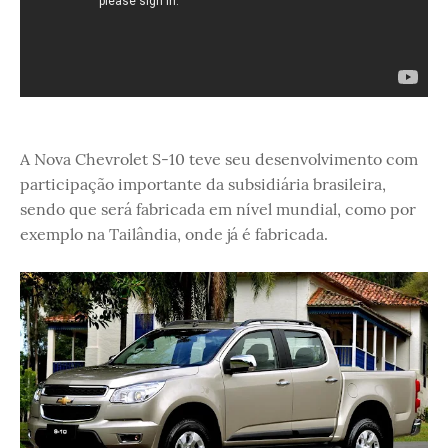
A Nova Chevrolet S-10 teve seu desenvolvimento com
participação importante da subsidiária brasileira,
sendo que será fabricada em nível mundial, como por
exemplo na Tailândia, onde já é fabricada.