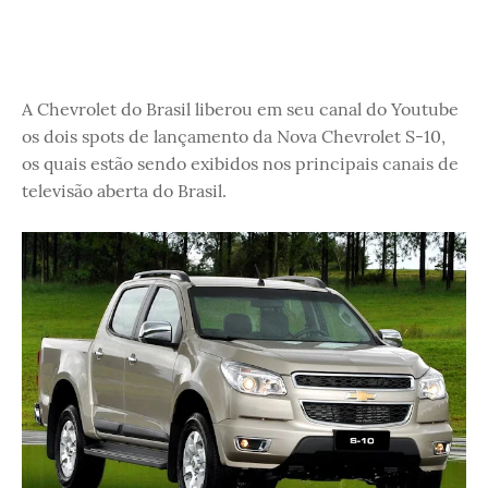
A Chevrolet do Brasil liberou em seu canal do Youtube
os dois spots de lançamento da Nova Chevrolet S-10,
os quais estão sendo exibidos nos principais canais de
televisão aberta do Brasil.