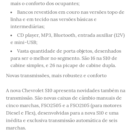
mais o conforto dos ocupantes;
Bancos revestidos em couro nas versões topo de
linha e em tecido nas versões básicas e
intermediárias;
CD player, MP3, Bluetooth, entrada auxiliar (12V)
e mini-USB;
Vasta quantidade de porta objetos, desenhados
para ser o melhor no segmento. São 16 na S10 de
cabine simples, e 26 na picape de cabine dupla.
Novas transmissões, mais robustez e conforto
A nova Chevrolet S10 apresenta novidades também na
transmissão. São novas caixas de câmbio manuais de
cinco marchas, FSO2505 e a FSO2105 (para motores
Diesel e Flex), desenvolvidas para a nova S10 e uma
inédita e exclusiva transmissão automática de seis
marchas.