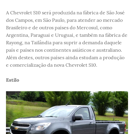
A Chevrolet S10 será produzida na fábrica de São José
dos Campos, em São Paulo, para atender ao mercado
Brasileiro e de outros países do Mercosul, como
Argentina, Paraguai e Uruguai, e também na fábrica de
Rayong, na Tailândia para suprir a demanda daquele
país e países nos continentes asiáticos e australiano.
Além destes, outros países ainda estudam a produção
e comercialização da nova Chevrolet S10.
Estilo