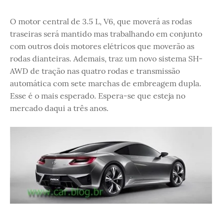
O motor central de 3.5 L, V6, que moverá as rodas
traseiras será mantido mas trabalhando em conjunto
com outros dois motores elétricos que moverão as
rodas dianteiras. Ademais, traz um novo sistema SH-
AWD de tração nas quatro rodas e transmissão
automática com sete marchas de embreagem dupla.
Esse é o mais esperado. Espera-se que esteja no
mercado daqui a três anos.