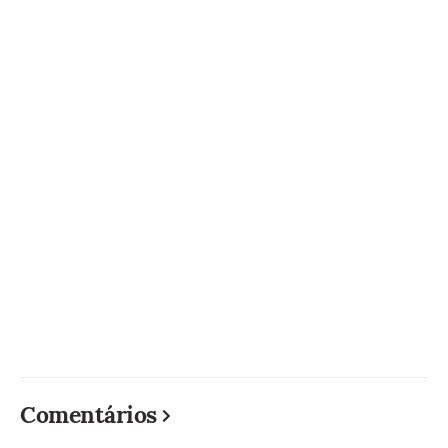
Comentários