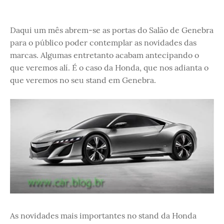
Daqui um mês abrem-se as portas do Salão de Genebra
para o público poder contemplar as novidades das
marcas. Algumas entretanto acabam antecipando o
que veremos alí. É o caso da Honda, que nos adianta o
que veremos no seu stand em Genebra.
As novidades mais importantes no stand da Honda