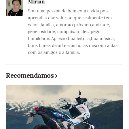
Mirian
Sou uma pessoa de bem com a vida pois
aprendi a dar valor ao que realmente tem
valor: família, amor ao próximo,amizade,
generosidade, compaixão, desapego,
humildade. Aprecio boa leitura,boa música,
bons filmes de arte e as horas descontraídas
com os amigos e a família.
Recomendamos