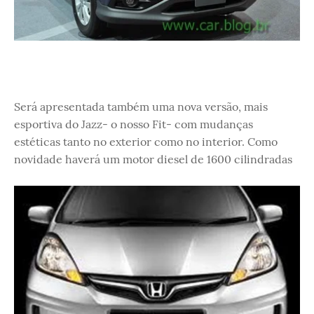
Será apresentada também uma nova versão, mais
esportiva do Jazz- o nosso Fit- com mudanças
estéticas tanto no exterior como no interior. Como
novidade haverá um motor diesel de 1600 cilindradas