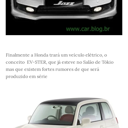
Finalmente a Honda trará um veículo elétrico, o
conceito EV-STER, que já esteve no Salão de Tókio
mas que existem fortes rumores de que será
produzido em série