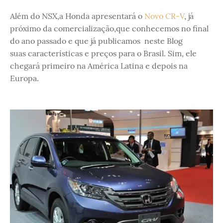
Além do NSX,a Honda apresentará o
Novo CR-V
, já
próximo da comercialização,que conhecemos no final
do ano passado e que já publicamos neste Blog
suas características e preços para o Brasil. Sim, ele
chegará primeiro na América Latina e depois na
Europa.