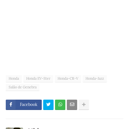
Honda
Honda EV-Ster
Honda-CR-V
Honda-Jazz
Salão de Genebra
Facebook