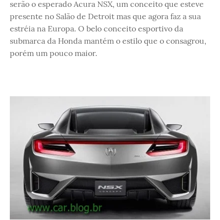
serão o esperado Acura NSX, um conceito que esteve
presente no Salão de Detroit mas que agora faz a sua
estréia na Europa. O belo conceito esportivo da
submarca da Honda mantém o estilo que o consagrou,
porém um pouco maior.