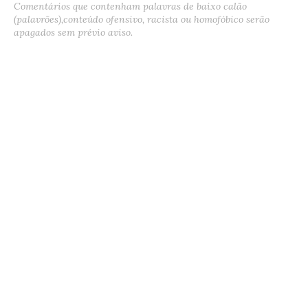
Comentários que contenham palavras de baixo calão
(palavrões),conteúdo ofensivo, racista ou homofóbico serão
apagados sem prévio aviso.