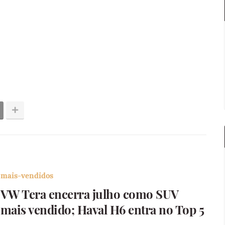
mais-vendidos
VW Tera encerra julho como SUV
mais vendido; Haval H6 entra no Top 5