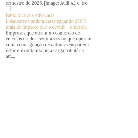
semestre de 2026. [image: Audi A2 e-tro...
Fabio Mendes Advocacia
Lojas carros podem estar pagando 230%
mais de imposto que o devido - entenda
-
Empresas que atuam no comércio de
veículos usados, seminovos ou que operam
com a consignação de automóveis podem
estar enfrentando uma carga tributária
até...