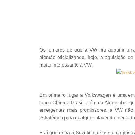
Os rumores de que a VW iria adquirir um
alemão oficializando, hoje, a aquisição 
muito interessante à VW.
Em primeiro lugar a Volkswagen é uma em
como China e Brasil, além da Alemanha, q
emergentes mais promissores, a VW não 
estratégico para qualquer player do mercado 
E aí que entra a Suzuki, que tem uma posiç