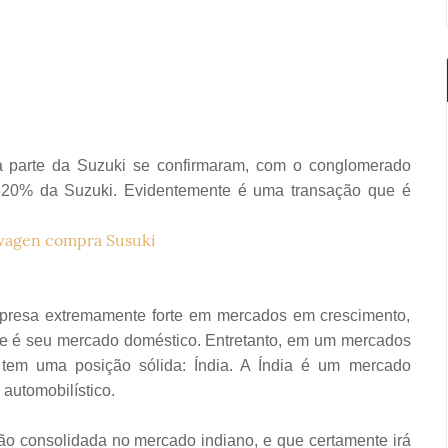
a parte da Suzuki se confirmaram, com o conglomerado
de 20% da Suzuki. Evidentemente é uma transação que é
presa extremamente forte em mercados em crescimento,
ue é seu mercado doméstico. Entretanto, em um mercados
tem uma posição sólida: Índia. A Índia é um mercado
automobilístico.
ão consolidada no mercado indiano, e que certamente irá