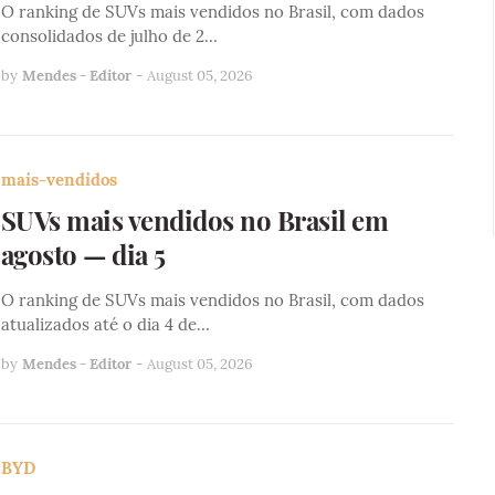
O ranking de SUVs mais vendidos no Brasil, com dados
consolidados de julho de 2…
by
Mendes - Editor
-
August 05, 2026
mais-vendidos
SUVs mais vendidos no Brasil em
agosto — dia 5
O ranking de SUVs mais vendidos no Brasil, com dados
atualizados até o dia 4 de…
by
Mendes - Editor
-
August 05, 2026
BYD