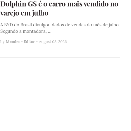
Dolphin GS é o carro mais vendido no
varejo em julho
A BYD do Brasil divulgou dados de vendas do mês de julho.
Segundo a montadora, …
by
Mendes - Editor
-
August 03, 2026