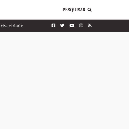
PESQUISAR
Privacidade