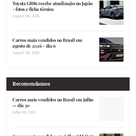
Toyota GR86 recebe atualização no Japão
- fotos e ficha técnica
August 06, 2026
Carros mais vendidos no Brasil em
agosto de 2026 - dia 6
August 06, 2026
Recomendamos
Carros mais vendidos no Brasil em julho
— dia 30
julho 30, 2026