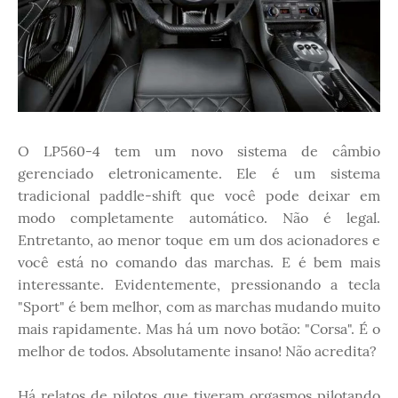
O LP560-4 tem um novo sistema de câmbio
gerenciado eletronicamente. Ele é um sistema
tradicional paddle-shift que você pode deixar em
modo completamente automático. Não é legal.
Entretanto, ao menor toque em um dos acionadores e
você está no comando das marchas. E é bem mais
interessante. Evidentemente, pressionando a tecla
"Sport" é bem melhor, com as marchas mudando muito
mais rapidamente. Mas há um novo botão: "Corsa". É o
melhor de todos. Absolutamente insano! Não acredita?
Há relatos de pilotos que tiveram orgasmos pilotando