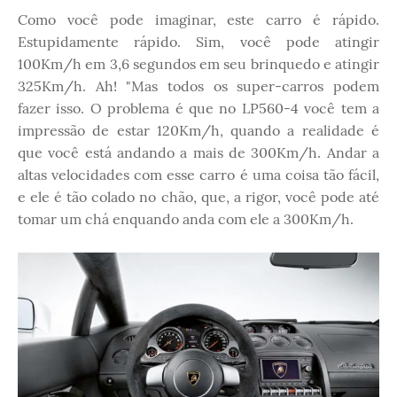
Como você pode imaginar, este carro é rápido.
Estupidamente rápido. Sim, você pode atingir
100Km/h em 3,6 segundos em seu brinquedo e atingir
325Km/h. Ah! "Mas todos os super-carros podem
fazer isso. O problema é que no LP560-4 você tem a
impressão de estar 120Km/h, quando a realidade é
que você está andando a mais de 300Km/h. Andar a
altas velocidades com esse carro é uma coisa tão fácil,
e ele é tão colado no chão, que, a rigor, você pode até
tomar um chá enquando anda com ele a 300Km/h.