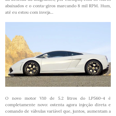
abaixados e o conta-giros marcando 8 mil RPM. Hum,
até eu estou com inveja...
O novo motor V10 de 5.2 litros do LP560-4 é
completamente novo: ostenta agora injeção direta e
comando de válvulas variável que, juntos, aumentam a