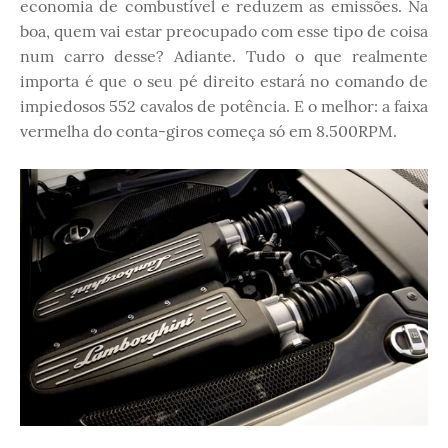
economia de combustível e reduzem as emissões. Na
boa, quem vai estar preocupado com esse tipo de coisa
num carro desse? Adiante. Tudo o que realmente
importa é que o seu pé direito estará no comando de
impiedosos 552 cavalos de potência. E o melhor: a faixa
vermelha do conta-giros começa só em 8.500RPM.