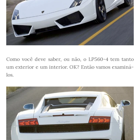
Como você deve saber, ou não, o LP560-4 tem tanto
um exterior e um interior. OK? Então vamos examiná-
los.