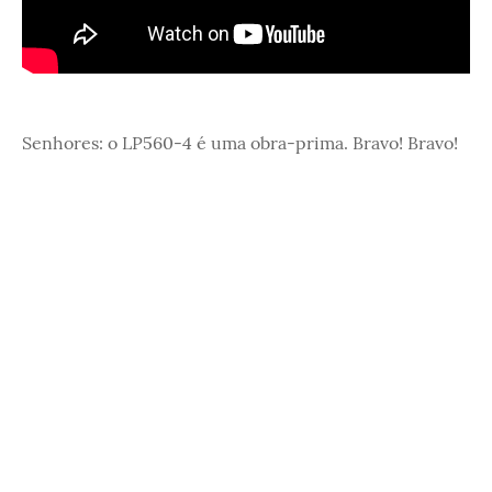
Senhores: o LP560-4 é uma obra-prima. Bravo! Bravo!