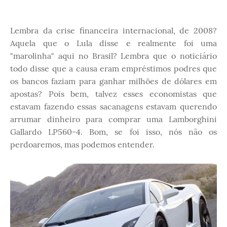
Lembra da crise financeira internacional, de 2008?
Aquela que o Lula disse e realmente foi uma
"marolinha" aqui no Brasil? Lembra que o noticiário
todo disse que a causa eram empréstimos podres que
os bancos faziam para ganhar milhões de dólares em
apostas? Pois bem, talvez esses economistas que
estavam fazendo essas sacanagens estavam querendo
arrumar dinheiro para comprar uma Lamborghini
Gallardo LP560-4. Bom, se foi isso, nós não os
perdoaremos, mas podemos entender.