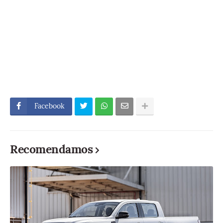
Facebook
Recomendamos