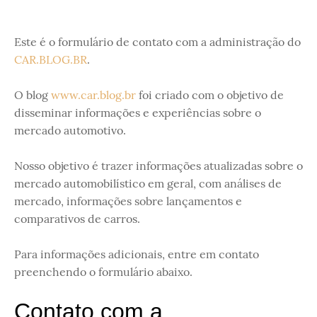
Este é o formulário de contato com a administração do
CAR.BLOG.BR
.
O blog
www.car.blog.br
foi criado com o objetivo de
disseminar informações e experiências sobre o
mercado automotivo.
Nosso objetivo é trazer informações atualizadas sobre o
mercado automobilístico em geral, com análises de
mercado, informações sobre lançamentos e
comparativos de carros.
Para informações adicionais, entre em contato
preenchendo o formulário abaixo.