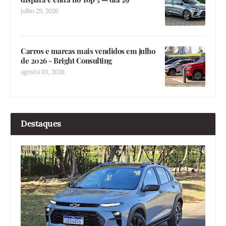
julho 29, 2026
Carros e marcas mais vendidos em julho
de 2026 - Bright Consulting
agosto 03, 2026
Destaques