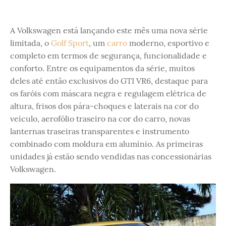
A Volkswagen está lançando este mês uma nova série
limitada, o
Golf Sport
, um
carro
moderno, esportivo e
completo em termos de segurança, funcionalidade e
conforto. Entre os equipamentos da série, muitos
deles até então exclusivos do GTI VR6, destaque para
os faróis com máscara negra e regulagem elétrica de
altura, frisos dos pára-choques e laterais na cor do
veículo, aerofólio traseiro na cor do carro, novas
lanternas traseiras transparentes e instrumento
combinado com moldura em alumínio. As primeiras
unidades já estão sendo vendidas nas concessionárias
Volkswagen.