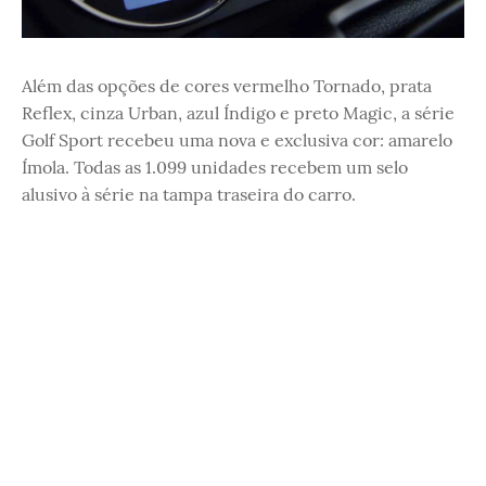
Além das opções de cores vermelho Tornado, prata
Reflex, cinza Urban, azul Índigo e preto Magic, a série
Golf Sport recebeu uma nova e exclusiva cor: amarelo
Ímola. Todas as 1.099 unidades recebem um selo
alusivo à série na tampa traseira do carro.