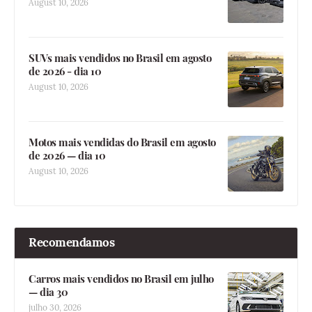
August 10, 2026
SUVs mais vendidos no Brasil em agosto
de 2026 - dia 10
August 10, 2026
Motos mais vendidas do Brasil em agosto
de 2026 — dia 10
August 10, 2026
Recomendamos
Carros mais vendidos no Brasil em julho
— dia 30
julho 30, 2026