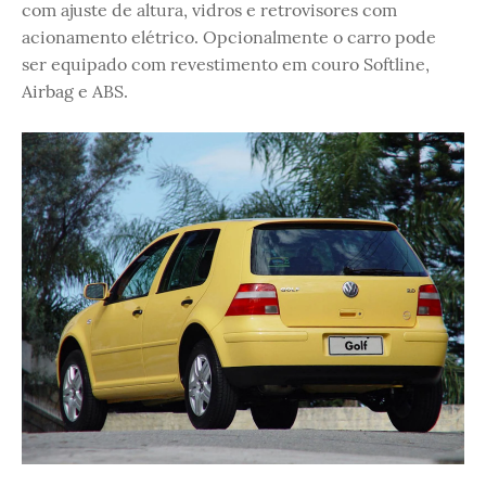
com ajuste de altura, vidros e retrovisores com
acionamento elétrico. Opcionalmente o carro pode
ser equipado com revestimento em couro Softline,
Airbag e ABS.