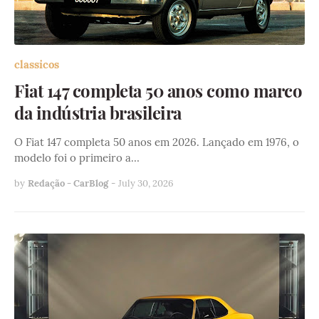
classicos
Fiat 147 completa 50 anos como marco
da indústria brasileira
O Fiat 147 completa 50 anos em 2026. Lançado em 1976, o
modelo foi o primeiro a…
by
Redação - CarBlog
-
July 30, 2026