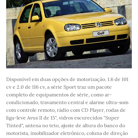
Disponível em duas opções de motorização, 1.6 de 101
cv e 2.0 de 116 cv, a série Sport traz um pacote
completo de equipamentos de série, como ar-
condicionado, travamento central e alarme ultra-som
com controle remoto, rádio com CD Player, rodas de
liga-leve Avus II de 15", vidros escurecidos "Super
Tinted", antena no teto, ajuste de altura do banco do
motorista, imobilizador eletrônico, coluna de direção