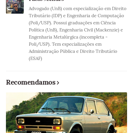
Advogado (UnB) com especialização em Direito
Tributário (IDP) e Engenharia de Computação
(Poli/USP). Possui graduações em Ciência
Política (UnB), Engenharia Civil (Mackenzie) e
Engenharia Metalúrgica (incompleta -
Poli/USP). Tem especializações em
Administração Pública e Direito Tributário
(ESAF)
Recomendamos