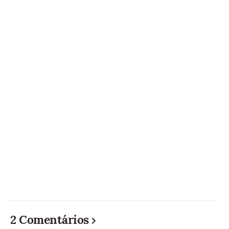
2 Comentários