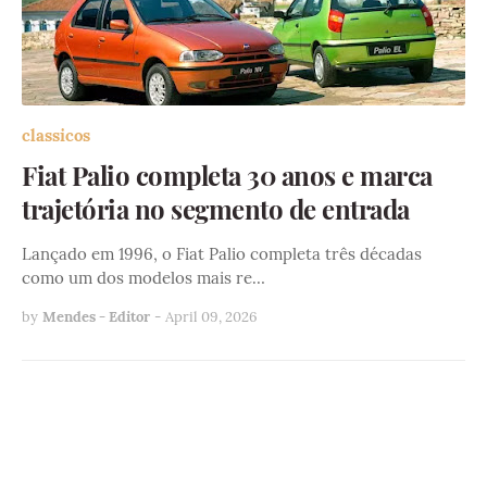
classicos
Fiat Palio completa 30 anos e marca
trajetória no segmento de entrada
Lançado em 1996, o Fiat Palio completa três décadas
como um dos modelos mais re…
by
Mendes - Editor
-
April 09, 2026