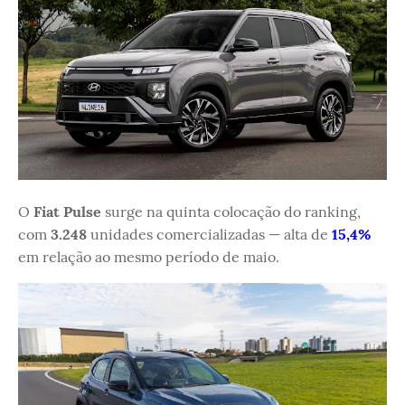
O
Fiat Pulse
surge na quinta colocação do ranking,
com
3.248
unidades comercializadas — alta de
15,4%
em relação ao mesmo período de maio.