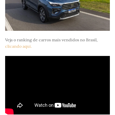
Veja o ranking de carros mais vendidos no Brasil,
clicando aqui.