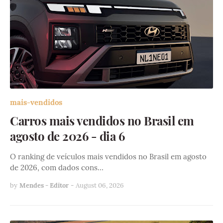
mais-vendidos
Carros mais vendidos no Brasil em
agosto de 2026 - dia 6
O ranking de veículos mais vendidos no Brasil em agosto
de 2026, com dados cons…
by
Mendes - Editor
-
August 06, 2026