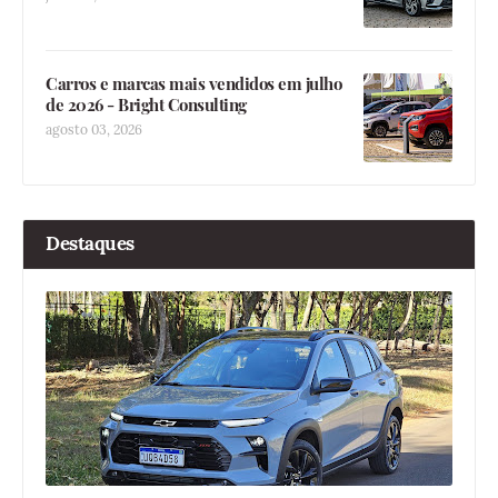
Carros e marcas mais vendidos em julho
de 2026 - Bright Consulting
agosto 03, 2026
Destaques