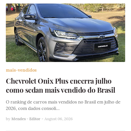
mais-vendidos
Chevrolet Onix Plus encerra julho
como sedan mais vendido do Brasil
O ranking de carros mais vendidos no Brasil em julho de
2026, com dados consoli…
by
Mendes - Editor
-
August 06, 2026