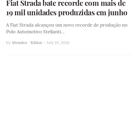
Fiat Strada bate recorde com mais de
19 mil unidades produzidas em junho
A Fiat Strada alcançou um novo recorde de produção no
Polo Automotivo Stellanti…
by
Mendes - Editor
-
July 19, 2026