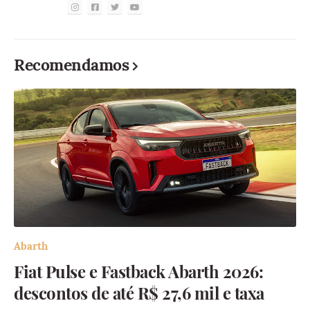
Recomendamos
Abarth
Fiat Pulse e Fastback Abarth 2026:
descontos de até R$ 27,6 mil e taxa