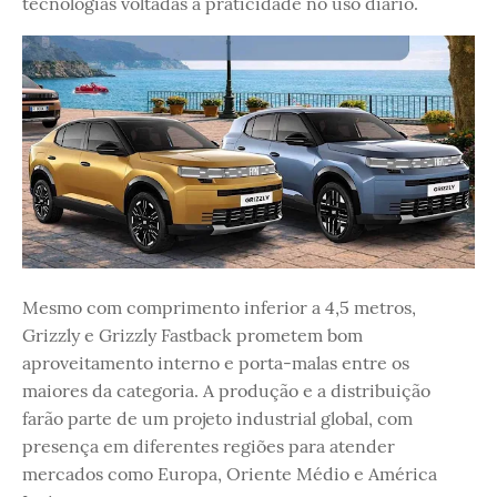
tecnologias voltadas à praticidade no uso diário.
Mesmo com comprimento inferior a 4,5 metros,
Grizzly e Grizzly Fastback prometem bom
aproveitamento interno e porta-malas entre os
maiores da categoria. A produção e a distribuição
farão parte de um projeto industrial global, com
presença em diferentes regiões para atender
mercados como Europa, Oriente Médio e América