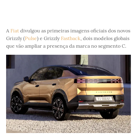
A
Fiat
divulgou as primeiras imagens oficiais dos novos
Grizzly (
Pulse
) e Grizzly
Fastback
, dois modelos globais
que vão ampliar a presença da marca no segmento C.