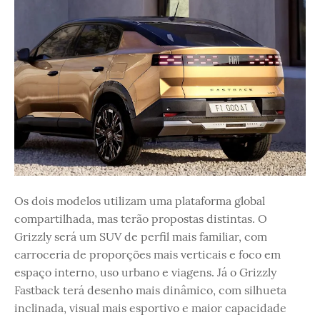
Os dois modelos utilizam uma plataforma global
compartilhada, mas terão propostas distintas. O
Grizzly será um SUV de perfil mais familiar, com
carroceria de proporções mais verticais e foco em
espaço interno, uso urbano e viagens. Já o Grizzly
Fastback terá desenho mais dinâmico, com silhueta
inclinada, visual mais esportivo e maior capacidade