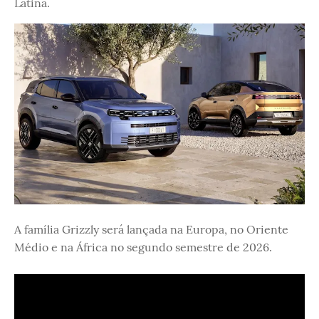
Latina.
A família Grizzly será lançada na Europa, no Oriente
Médio e na África no segundo semestre de 2026.