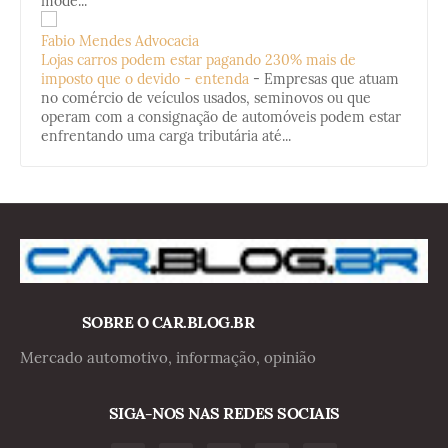
mode...
Fabio Mendes Advocacia
Lojas carros podem estar pagando 230% mais de
imposto que o devido - entenda
-
Empresas que atuam
no comércio de veículos usados, seminovos ou que
operam com a consignação de automóveis podem estar
enfrentando uma carga tributária até...
SOBRE O CAR.BLOG.BR
Mercado automotivo, informação, opinião
SIGA-NOS NAS REDES SOCIAIS