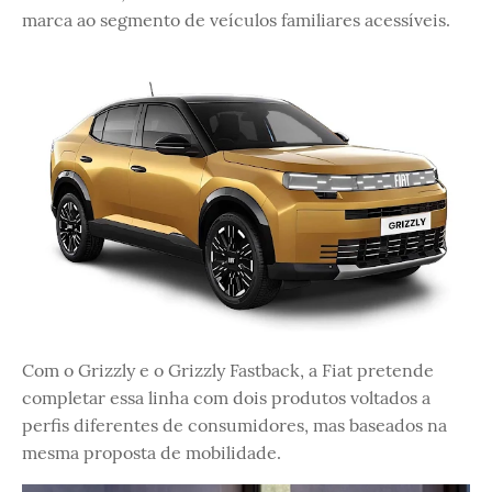
marca ao segmento de veículos familiares acessíveis.
Com o Grizzly e o Grizzly Fastback, a Fiat pretende
completar essa linha com dois produtos voltados a
perfis diferentes de consumidores, mas baseados na
mesma proposta de mobilidade.