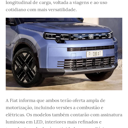
longitudinal de carga, voltada a viagens e ao uso
cotidiano com mais versatilidade.
A Fiat informa que ambos terão oferta ampla de
motorização, incluindo versões a combustão e
elétricas. Os modelos também contarão com assinatura
luminosa em LED, interiores mais refinados e