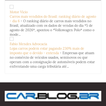
Motor Vício
Carros mais vendidos do Brasil: ranking diário de agosto
- dia 6
-
O ranking diário de carros mais vendidos no
Brasil, atualizado com os dados de vendas do dia *5 de
agosto de 2026*, apontou o *Volkswagen Polo* como o
mode...
Fabio Mendes Advocacia
Lojas carros podem estar pagando 230% mais de
imposto que o devido - entenda
-
Empresas que atuam
no comércio de veículos usados, seminovos ou que
operam com a consignação de automóveis podem estar
enfrentando uma carga tributária até...