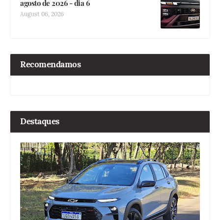
agosto de 2026 - dia 6
August 06, 2026
Recomendamos
Destaques