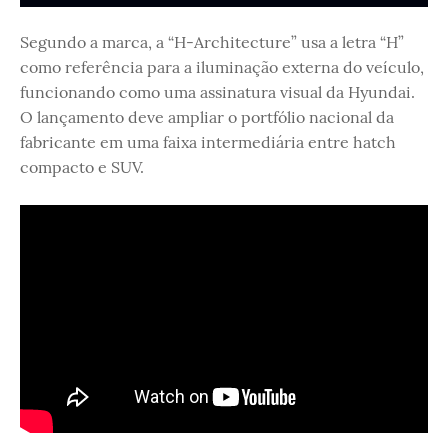
Segundo a marca, a “H-Architecture” usa a letra “H”
como referência para a iluminação externa do veículo,
funcionando como uma assinatura visual da Hyundai.
O lançamento deve ampliar o portfólio nacional da
fabricante em uma faixa intermediária entre hatch
compacto e SUV.