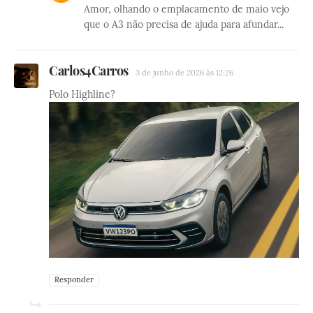
Amor, olhando o emplacamento de maio vejo
que o A3 não precisa de ajuda para afundar...
Carlos4Carros
3 de junho de 2026 às 12:26
Polo Highline?
Responder