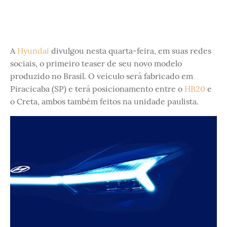
A
Hyundai
divulgou nesta quarta-feira, em suas redes
sociais, o primeiro teaser de seu novo modelo
produzido no Brasil. O veículo será fabricado em
Piracicaba (SP) e terá posicionamento entre o
HB20
e
o Creta, ambos também feitos na unidade paulista.