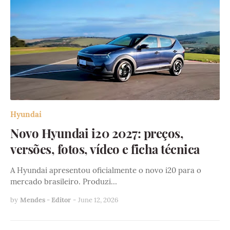
Hyundai
Novo Hyundai i20 2027: preços,
versões, fotos, vídeo e ficha técnica
A Hyundai apresentou oficialmente o novo i20 para o
mercado brasileiro. Produzi…
by
Mendes - Editor
-
June 12, 2026