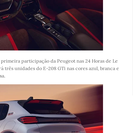
 primeira participação da Peugeot nas 24 Horas de Le
rá três unidades do E-208 GTi nas cores azul, branca e
sa.