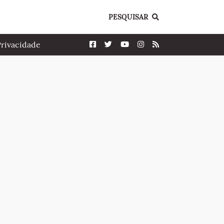
PESQUISAR
Privacidade