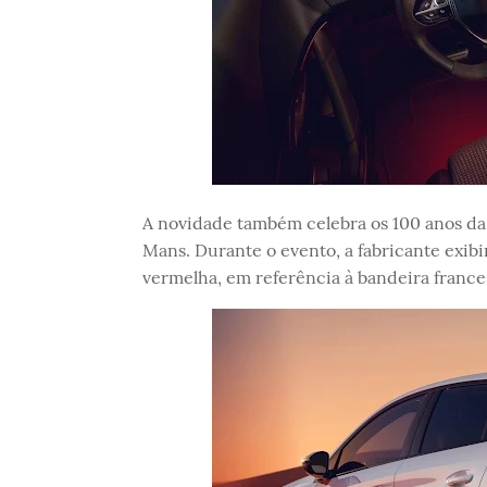
A novidade também celebra os 100 anos da
Mans. Durante o evento, a fabricante exibi
vermelha, em referência à bandeira france