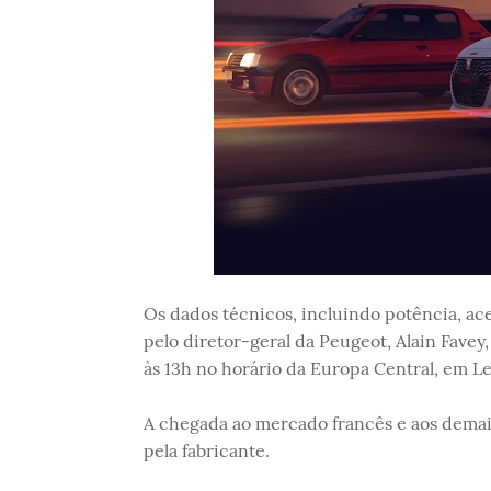
Os dados técnicos, incluindo potência, ace
pelo diretor-geral da Peugeot, Alain Fave
às 13h no horário da Europa Central, em L
A chegada ao mercado francês e aos demai
pela fabricante.