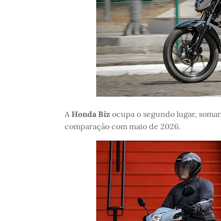
A
Honda Biz
ocupa o segundo lugar, som
comparação com maio de 2026.