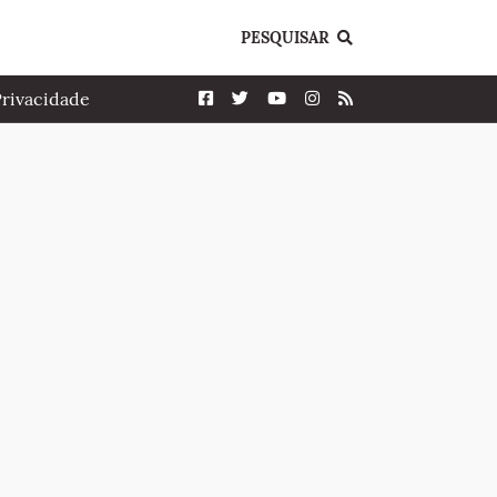
PESQUISAR
Privacidade