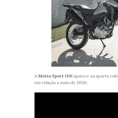
A
Mottu Sport 110i
aparece na quarta col
em relação a maio de 2026.