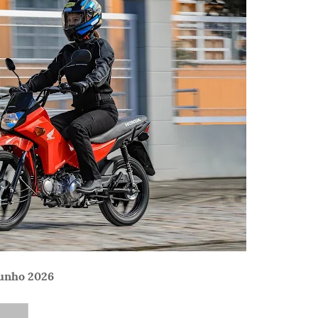
junho 2026