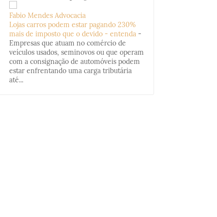
Fabio Mendes Advocacia
Lojas carros podem estar pagando 230%
mais de imposto que o devido - entenda
-
Empresas que atuam no comércio de
veículos usados, seminovos ou que operam
com a consignação de automóveis podem
estar enfrentando uma carga tributária
até...